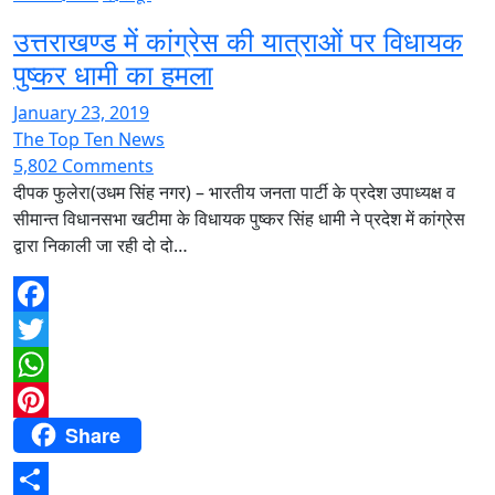
उत्तराखण्ड में कांग्रेस की यात्राओं पर विधायक
पुष्कर धामी का हमला
January 23, 2019
The Top Ten News
5,802 Comments
दीपक फुलेरा(उधम सिंह नगर) – भारतीय जनता पार्टी के प्रदेश उपाध्यक्ष व
सीमान्त विधानसभा खटीमा के विधायक पुष्कर सिंह धामी ने प्रदेश में कांग्रेस
द्वारा निकाली जा रही दो दो…
Facebook
Twitter
WhatsApp
Share
Pinterest