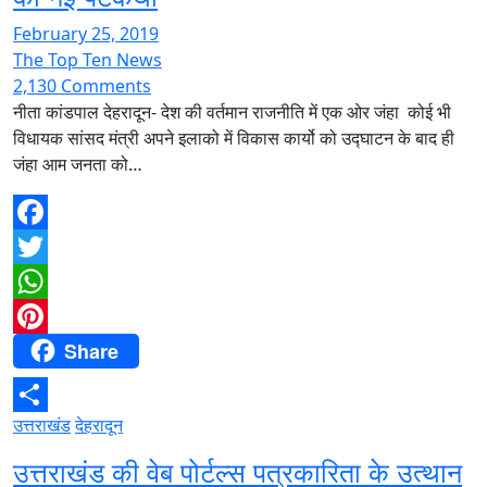
February 25, 2019
The Top Ten News
2,130 Comments
नीता कांडपाल देहरादून- देश की वर्तमान राजनीति में एक ओर जंहा कोई भी
विधायक सांसद मंत्री अपने इलाको में विकास कार्यो को उद्घाटन के बाद ही
जंहा आम जनता को…
Facebook
Twitter
WhatsApp
Share
Pinterest
उत्तराखंड
देहरादून
Share
उत्तराखंड की वेब पोर्टल्स पत्रकारिता के उत्थान