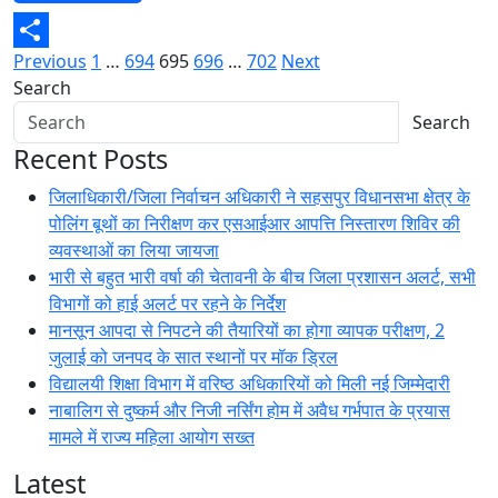
Posts
Previous
1
…
694
695
696
…
702
Next
Share
Search
pagination
Search
Recent Posts
जिलाधिकारी/जिला निर्वाचन अधिकारी ने सहसपुर विधानसभा क्षेत्र के
पोलिंग बूथों का निरीक्षण कर एसआईआर आपत्ति निस्तारण शिविर की
व्यवस्थाओं का लिया जायजा
भारी से बहुत भारी वर्षा की चेतावनी के बीच जिला प्रशासन अलर्ट, सभी
विभागों को हाई अलर्ट पर रहने के निर्देश
मानसून आपदा से निपटने की तैयारियों का होगा व्यापक परीक्षण, 2
जुलाई को जनपद के सात स्थानों पर मॉक ड्रिल
विद्यालयी शिक्षा विभाग में वरिष्ठ अधिकारियों को मिली नई जिम्मेदारी
नाबालिग से दुष्कर्म और निजी नर्सिंग होम में अवैध गर्भपात के प्रयास
मामले में राज्य महिला आयोग सख्त
Latest