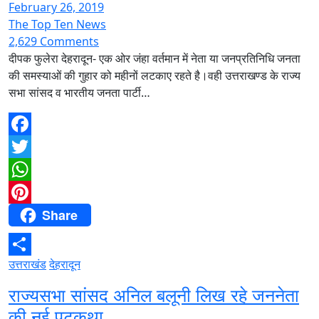
February 26, 2019
The Top Ten News
2,629 Comments
दीपक फुलेरा देहरादून- एक ओर जंहा वर्तमान में नेता या जनप्रतिनिधि जनता
की समस्याओं की गुहार को महीनों लटकाए रहते है।वही उत्तराखण्ड के राज्य
सभा सांसद व भारतीय जनता पार्टी…
Facebook
Twitter
WhatsApp
Share
Pinterest
उत्तराखंड
देहरादून
Share
राज्यसभा सांसद अनिल बलूनी लिख रहे जननेता
की नई पटकथा