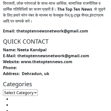
विरासतों, लोक परंपराओ के साथ-साथ आर्थिक, सामाजिक राजनीतिक व
धार्मिक गतिविधियों का सजग प्रहरी है।
The Top Ten News
से जुड़ने
के लिए हमारे फोन नंबर के माध्यम या फेसबुक पेज,यू-ट्यूब चैनल,इंस्टाग्राम
आदि पर सम्पर्क करे।
Email: thetoptennewsnetwork@gmail.com
QUICK CONTACT
Name: Neeta Kandpal
E-Mail: thetoptennewsnetwork@gmail.com
Website: www.thetoptennews.com
Phone:
Address: Dehradun, uk
Categories
Categories