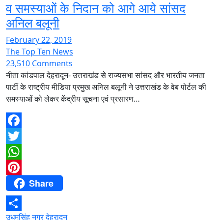
व समस्याओं के निदान को आगे आये सांसद
अनिल बलूनी
February 22, 2019
The Top Ten News
23,510 Comments
नीता कांडपाल देहरादून- उत्तराखंड से राज्यसभा सांसद और भारतीय जनता
पार्टी के राष्ट्रीय मीडिया प्रमुख अनिल बलूनी ने उत्तराखंड के वेब पोर्टल की
समस्याओं को लेकर केंद्रीय सूचना एवं प्रसारण…
Facebook
Twitter
WhatsApp
Share
Pinterest
उधमसिंह नगर
देहरादून
Share