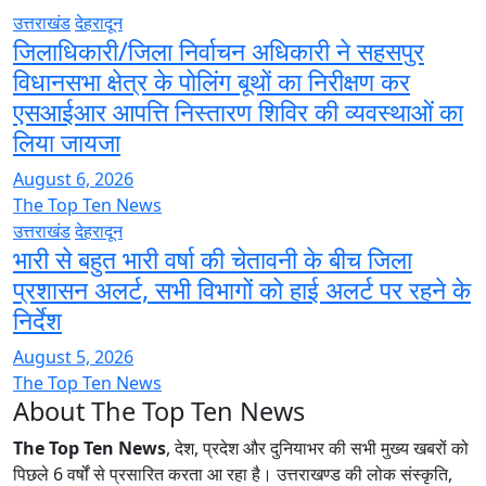
उत्तराखंड
देहरादून
जिलाधिकारी/जिला निर्वाचन अधिकारी ने सहसपुर
विधानसभा क्षेत्र के पोलिंग बूथों का निरीक्षण कर
एसआईआर आपत्ति निस्तारण शिविर की व्यवस्थाओं का
लिया जायजा
August 6, 2026
The Top Ten News
उत्तराखंड
देहरादून
भारी से बहुत भारी वर्षा की चेतावनी के बीच जिला
प्रशासन अलर्ट, सभी विभागों को हाई अलर्ट पर रहने के
निर्देश
August 5, 2026
The Top Ten News
About The Top Ten News
The Top Ten News
, देश, प्रदेश और दुनियाभर की सभी मुख्य खबरों को
पिछले 6 वर्षों से प्रसारित करता आ रहा है। उत्तराखण्ड की लोक संस्कृति,