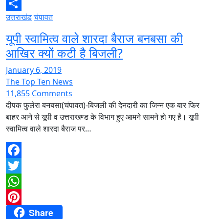
उत्तराखंड
चंपावत
Share
यूपी स्वामित्व वाले शारदा बैराज बनबसा की
आखिर क्यों कटी है बिजली?
January 6, 2019
The Top Ten News
11,855 Comments
दीपक फुलेरा बनबसा(चंपावत)-बिजली की देनदारी का जिन्न एक बार फिर
बाहर आने से यूपी व उत्तराखण्ड के विभाग हुए आमने सामने हो गए है। यूपी
स्वामित्व वाले शारदा बैराज पर…
Facebook
Twitter
WhatsApp
Share
Pinterest