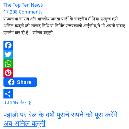
The Top Ten News
17,208 Comments
राज्यसभा सांसद और भारतीय जनता पार्टी के राष्ट्रीय मीडिया प्रमुख श्री
अनिल बलूनी की सांसद निधि से निर्मित उत्तरकाशी आईसीयू ने भी अपनी सेवाएं
प्रारंभ कर दी है। सांसद बलूनी…
Facebook
Twitter
WhatsApp
Share
Pinterest
उत्तराखंड
देहरादून
Share
पहाड़ो पर रेल के वर्षों पुराने सपने को पूरा करेंगे
अब अनिल बलूनी