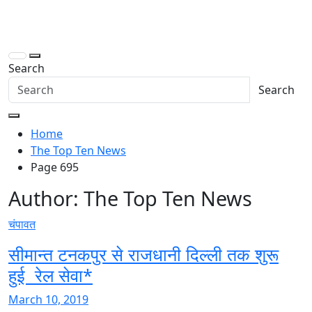
Skip
to
thetoptennews.com
content
Search
Search
Home
The Top Ten News
Page 695
Author:
The Top Ten News
चंपावत
सीमान्त टनकपुर से राजधानी दिल्ली तक शुरू
हुई रेल सेवा*
March 10, 2019