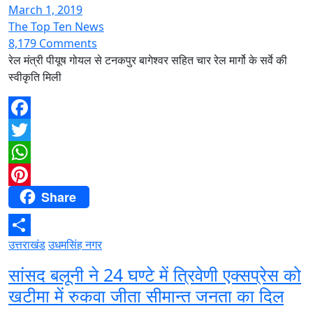
March 1, 2019
The Top Ten News
8,179 Comments
रेल मंत्री पीयूष गोयल से टनकपुर बागेश्वर सहित चार रेल मार्गो के सर्वे की
स्वीकृति मिली
Facebook
Twitter
WhatsApp
Share
Pinterest
उत्तराखंड
उधमसिंह नगर
Share
सांसद बलूनी ने 24 घण्टे में त्रिवेणी एक्सप्रेस को
खटीमा में रुकवा जीता सीमान्त जनता का दिल