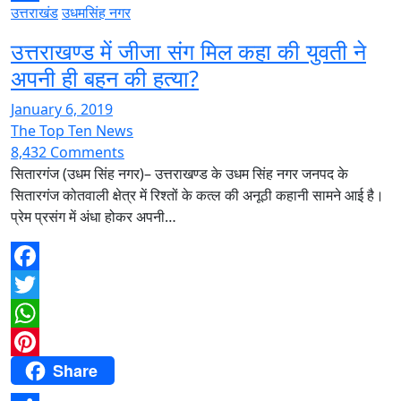
उत्तराखंड
उधमसिंह नगर
Share
उत्तराखण्ड में जीजा संग मिल कहा की युवती ने
अपनी ही बहन की हत्या?
January 6, 2019
The Top Ten News
8,432 Comments
सितारगंज (उधम सिंह नगर)– उत्तराखण्ड के उधम सिंह नगर जनपद के
सितारगंज कोतवाली क्षेत्र में रिश्तों के कत्ल की अनूठी कहानी सामने आई है।
प्रेम प्रसंग में अंधा होकर अपनी…
Facebook
Twitter
WhatsApp
Share
Pinterest