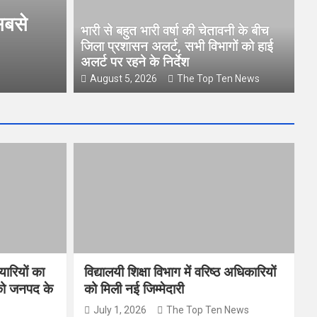
सबसे
भारी से बहुत भारी वर्षा की चेतावनी के बीच
जिला प्रशासन अलर्ट, सभी विभागों को हाई
अलर्ट पर रहने के निर्देश
August 5, 2026
The Top Ten News
ारियों का
विद्यालयी शिक्षा विभाग में वरिष्ठ अधिकारियों
 को जनपद के
को मिली नई जिम्मेदारी
July 1, 2026
The Top Ten News