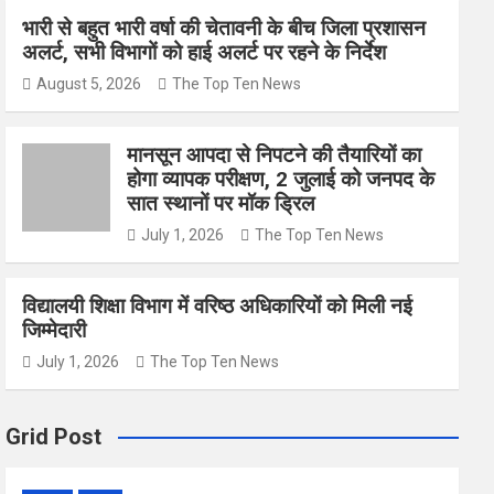
भारी से बहुत भारी वर्षा की चेतावनी के बीच जिला प्रशासन
अलर्ट, सभी विभागों को हाई अलर्ट पर रहने के निर्देश
August 5, 2026
The Top Ten News
मानसून आपदा से निपटने की तैयारियों का
होगा व्यापक परीक्षण, 2 जुलाई को जनपद के
सात स्थानों पर मॉक ड्रिल
July 1, 2026
The Top Ten News
विद्यालयी शिक्षा विभाग में वरिष्ठ अधिकारियों को मिली नई
जिम्मेदारी
July 1, 2026
The Top Ten News
Grid Post