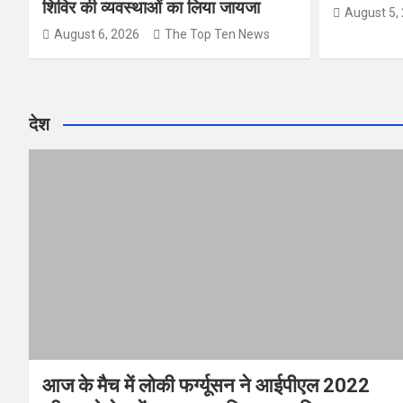
शिविर की व्यवस्थाओं का लिया जायजा
August 5,
August 6, 2026
The Top Ten News
देश
आज के मैच में लोकी फर्ग्‍यूसन ने आईपीएल 2022