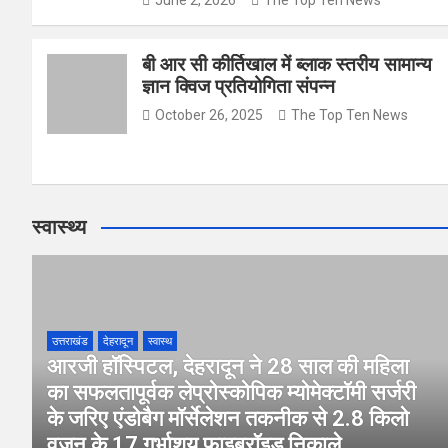
June 2, 2026
The Top Ten News
बी आर सी कीर्तिखाल में ब्लाक स्तरीय सामान्य
ज्ञान क्विज प्रतियोगिता संपन्न
October 26, 2025
The Top Ten News
स्वास्थ्य
उत्तराखंड
देहरादून
स्वास्थ
आरजी हॉस्पिटल, देहरादून ने 28 साल की महिला
का सफलतापूर्वक लेप्रोस्कोपिक म्योमेक्टॉमी सर्जरी
के जरिए एंडोबैग मॉर्सेलेशन तकनीक से 2.8 किलो
वजन के 17 गर्भाशय फाइब्रॉइड निकाले