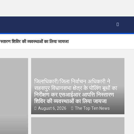
िस्तारण शिविर की व्यवस्थाओं का लिया जायजा
जिलाधिकारी/जिला निर्वाचन अधिकारी ने
सहसपुर विधानसभा क्षेत्र के पोलिंग बूथों का
निरीक्षण कर एसआईआर आपत्ति निस्तारण
शिविर की व्यवस्थाओं का लिया जायजा
August 6, 2026
The Top Ten News