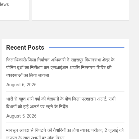
News
Recent Posts
जिलाधिकारी/जिला निर्वाचन अधिकारी ने सहसपुर विधानसभा क्षेत्र के
पोलिंग बूथों का निरीक्षण कर एसआईआर आपत्ति निस्तारण शिविर की
व्यवस्थाओं का लिया जायजा
August 6, 2026
भारी से बहुत भारी वर्षा की चेतावनी के बीच जिला प्रशासन अलर्ट, सभी
विभागों को हाई अलर्ट पर रहने के निर्देश
August 5, 2026
मानसून आपदा से निपटने की तैयारियों का होगा व्यापक परीक्षण, 2 जुलाई को
जनपद के सात स्थानों पर मॉक ड्रिल