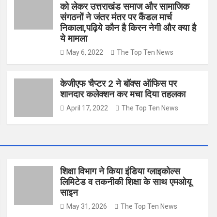
को लेकर उत्तराखंड समाज और सामाजिक
संगठनों ने जंतर मंतर पर कैंडल मार्च
निकाला,पढ़िये कौन है किरन नेगी और क्या है
ये मामला
May 6, 2022
The Top Ten News
केजीएफ चैप्टर 2 ने बॉक्स ऑफिस पर
शानदार कलेक्शन कर मचा दिया तहलका
April 17, 2022
The Top Ten News
शिक्षा विभाग ने किया इंडिया ग्लाइकोल्स
लिमिटेड व तकनीकी शिक्षा के साथ एमओयू
साइन
May 31, 2026
The Top Ten News