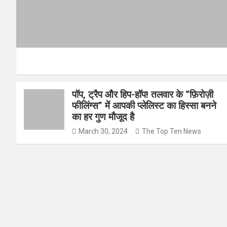
पॉप, ट्रैप और हिप-हॉप! तलवार के “फ़िरोज़ी
फीलिंग्स” में आपकी प्लेलिस्ट का हिस्सा बनने
का हर गुण मौजूद है
March 30, 2024
The Top Ten News