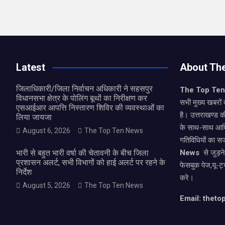
Latest
About Th
जिलाधिकारी/जिला निर्वाचन अधिकारी ने सहसपुर
The Top Te
विधानसभा क्षेत्र के पोलिंग बूथों का निरीक्षण कर
सभी मुख्य खबरों 
एसआईआर आपत्ति निस्तारण शिविर की व्यवस्थाओं का
है। उत्तराखण्ड क
लिया जायजा
के साथ-साथ आर्
August 6, 2026
The Top Ten News
गतिविधियों का स
भारी से बहुत भारी वर्षा की चेतावनी के बीच जिला
News
से जुड़न
प्रशासन अलर्ट, सभी विभागों को हाई अलर्ट पर रहने के
फेसबुक पेज,यू-ट्
निर्देश
करे।
August 5, 2026
The Top Ten News
Email: thet