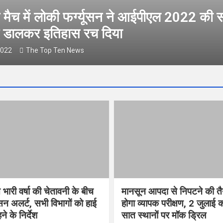
मैच में लोकी फर्ग्‍यूसन ने आईपीएल 2022 की 
ंद डालकर इतिहास रच दिया
2022
The Top Ten News
 भारी वर्षा की चेतावनी के बीच
मानसून आपदा से निपटने की तैय
सन अलर्ट, सभी विभागों को हाई
होगा व्यापक परीक्षण, 2 जुलाई
े के निर्देश
सात स्थानों पर मॉक ड्रिल