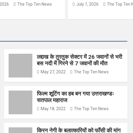
 2026
The Top Ten News
July 1, 2026
The Top Ten 
लद्दाख के तुरतुक सेक्टर में 26 जवानों से भरी
बस नदी में गिरने से 7 जवानों की मौत
May 27, 2022
The Top Ten News
फिल्म शूटिंग का हब बन गया उत्तराखण्डः
सतपाल महाराज
May 18, 2022
The Top Ten News
किरन नेगी के बलात्कारियों को फाँसी की मांग