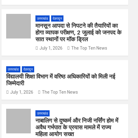
k
p
उत्तराखंड
देहरादून
मानसून आपदा से निपटने की तैयारियों का
होगा व्यापक परीक्षण, 2 जुलाई को जनपद के
सात स्थानों पर मॉक ड्रिल
July 1, 2026
The Top Ten News
उत्तराखंड
देहरादून
विद्यालयी शिक्षा विभाग में वरिष्ठ अधिकारियों को मिली नई
जिम्मेदारी
July 1, 2026
The Top Ten News
उत्तराखंड
नाबालिग से दुष्कर्म और निजी नर्सिंग होम में
अवैध गर्भपात के प्रयास मामले में राज्य
महिला आयोग सख्त