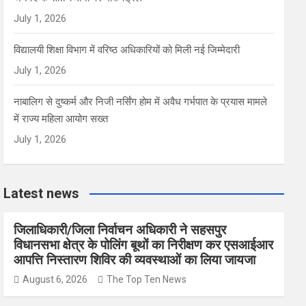
July 1, 2026
विद्यालयी शिक्षा विभाग में वरिष्ठ अधिकारियों को मिली नई जिम्मेदारी
July 1, 2026
नाबालिग से दुष्कर्म और निजी नर्सिंग होम में अवैध गर्भपात के प्रयास मामले
में राज्य महिला आयोग सख्त
July 1, 2026
Latest news
जिलाधिकारी/जिला निर्वाचन अधिकारी ने सहसपुर
विधानसभा क्षेत्र के पोलिंग बूथों का निरीक्षण कर एसआईआर
आपत्ति निस्तारण शिविर की व्यवस्थाओं का लिया जायजा
August 6, 2026
The Top Ten News