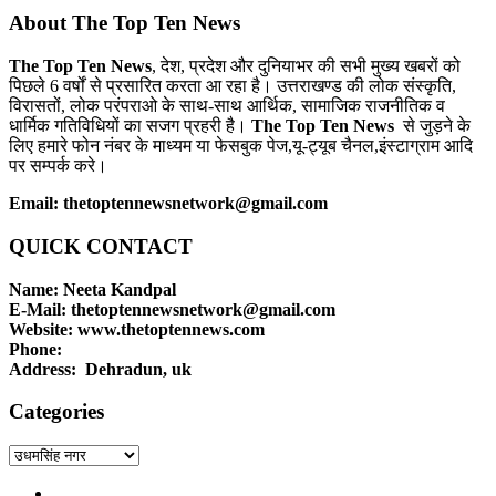
About The Top Ten News
The Top Ten News
, देश, प्रदेश और दुनियाभर की सभी मुख्य खबरों को
पिछले 6 वर्षों से प्रसारित करता आ रहा है। उत्तराखण्ड की लोक संस्कृति,
विरासतों, लोक परंपराओ के साथ-साथ आर्थिक, सामाजिक राजनीतिक व
धार्मिक गतिविधियों का सजग प्रहरी है।
The Top Ten News
से जुड़ने के
लिए हमारे फोन नंबर के माध्यम या फेसबुक पेज,यू-ट्यूब चैनल,इंस्टाग्राम आदि
पर सम्पर्क करे।
Email: thetoptennewsnetwork@gmail.com
QUICK CONTACT
Name: Neeta Kandpal
E-Mail: thetoptennewsnetwork@gmail.com
Website: www.thetoptennews.com
Phone:
Address: Dehradun, uk
Categories
Categories