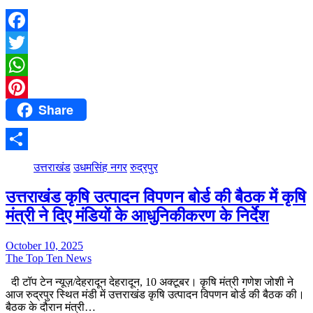
Facebook
Twitter
WhatsApp
Share
Pinterest
Share
उत्तराखंड
उधमसिंह नगर
रुद्रपुर
उत्तराखंड कृषि उत्पादन विपणन बोर्ड की बैठक में कृषि
मंत्री ने दिए मंडियों के आधुनिकीकरण के निर्देश
October 10, 2025
The Top Ten News
दी टॉप टेन न्यूज़/देहरादून देहरादून, 10 अक्टूबर। कृषि मंत्री गणेश जोशी ने
आज रुद्रपुर स्थित मंडी में उत्तराखंड कृषि उत्पादन विपणन बोर्ड की बैठक की।
बैठक के दौरान मंत्री…