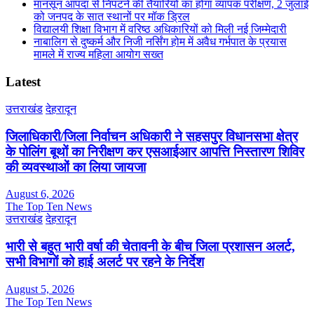
मानसून आपदा से निपटने की तैयारियों का होगा व्यापक परीक्षण, 2 जुलाई
को जनपद के सात स्थानों पर मॉक ड्रिल
विद्यालयी शिक्षा विभाग में वरिष्ठ अधिकारियों को मिली नई जिम्मेदारी
नाबालिग से दुष्कर्म और निजी नर्सिंग होम में अवैध गर्भपात के प्रयास
मामले में राज्य महिला आयोग सख्त
Latest
उत्तराखंड
देहरादून
जिलाधिकारी/जिला निर्वाचन अधिकारी ने सहसपुर विधानसभा क्षेत्र
के पोलिंग बूथों का निरीक्षण कर एसआईआर आपत्ति निस्तारण शिविर
की व्यवस्थाओं का लिया जायजा
August 6, 2026
The Top Ten News
उत्तराखंड
देहरादून
भारी से बहुत भारी वर्षा की चेतावनी के बीच जिला प्रशासन अलर्ट,
सभी विभागों को हाई अलर्ट पर रहने के निर्देश
August 5, 2026
The Top Ten News