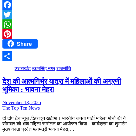
Facebook
Twitter
WhatsApp
Share
Pinterest
Share
उत्तराखंड
उधमसिंह नगर
राजनीति
देश की आत्मनिर्भर यात्रा में महिलाओं की अग्रणी
भूमिका : भावना मेहरा
November 18, 2025
The Top Ten News
दी टॉप टेन न्यूज़ /देहरादून खटीमा। भारतीय जनता पार्टी महिला मोर्चा की ने
सोमवार को भव्य महिला सम्मेलन का आयोजन किया। कार्यक्रम का शुभारंभ
मुख्य वक्ता प्रदेश महामंत्री भावना मेहरा,…