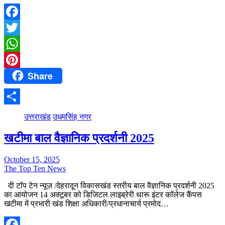
Facebook
Twitter
WhatsApp
Share
Pinterest
Share
उत्तराखंड
उधमसिंह नगर
खटीमा बाल वैज्ञानिक प्रदर्शनी 2025
October 15, 2025
The Top Ten News
दी टॉप टेन न्यूज़ /देहरादून विकासखंड स्तरीय बाल वैज्ञानिक प्रदर्शनी 2025
का आयोजन 14 अक्टूबर को डिजिटल लाइब्रेरी थारू इंटर कॉलेज कैंपस
खटीमा में प्रभारी खंड शिक्षा अधिकारी/प्रधानाचार्य प्रमोद…