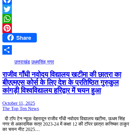
Facebook
Twitter
WhatsApp
Share
Pinterest
Share
उत्तराखंड
उधमसिंह नगर
राजीव गाँधी नवोदय विद्यालय खटीमा की छात्रा का
बीएएमएस कोर्स के लिए देश के प्रतिष्ठित गुरुकुल
कांगड़ी विश्वविद्यालय हरिद्वार में चयन हुआ
October 11, 2025
The Top Ten News
दी टॉप टेन न्यूज़/ देहरादून राजीव गाँधी नवोदय विद्यालय खटीमा, ऊधम सिंह
नगर से अकादमिक सत्र 2023-24 में कक्षा 12 की टॉपर छात्रा कनिष्का ठाकुर
का चयन नीट 2025…