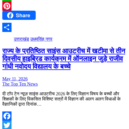
WhatsApp
Share
Pinterest
Share
उत्तराखंड
उधमसिंह नगर
राज्य के प्रतिष्ठित साइंस आउटरीच में खटीमा से तीन
दिवसीय हाइब्रिड कार्यक्रम में ऑनलाइन जुड़े राजीव
गांधी नवोदय विद्यालय के बच्चे
May 11, 2026
The Top Ten News
दी टॉप टेन न्यूज़ साइंस आउटरीच 2026 के लिए विज्ञान विषय के बच्चों और
शिक्षकों के लिए विकसित विशिष्ट सत्रों में विज्ञान की अलग अलग विधाओं के
वैज्ञानिकों द्वारा दिनांक…
Facebook