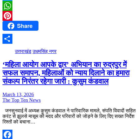
Twitter
WhatsApp
Share
Pinterest
Share
उत्तराखंड
उधमसिंह नगर
‘महिला आयोग आपके द्वार’ अभियान का रुद्रपुर में
सफल समापन, महिलाओं को न्याय दिलाने का हमारा
संकल्प निरंतर रहेगा जारी : कुसुम कंडवाल
March 13, 2026
The Top Ten News
जनसुनवाई में अध्यक्ष कुसुम कंडवाल ने पारिवारिक मामले, संपति विवादों सहित
करंट से झुलसे मासूम की मदद और परिवारों को जोड़ने के लिए दिए सख्त निर्देश
रिश्तों को बचाना…