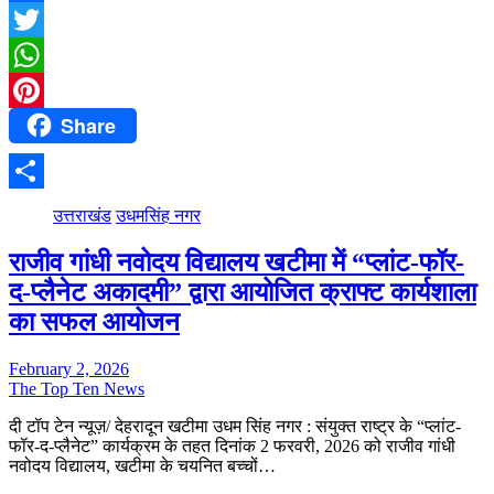
Facebook
Twitter
WhatsApp
Share
Pinterest
Share
उत्तराखंड
उधमसिंह नगर
राजीव गांधी नवोदय विद्यालय खटीमा में “प्लांट-फॉर-
द-प्लैनेट अकादमी” द्वारा आयोजित क्राफ्ट कार्यशाला
का सफल आयोजन
February 2, 2026
The Top Ten News
दी टॉप टेन न्यूज़/ देहरादून खटीमा उधम सिंह नगर : संयुक्त राष्ट्र के “प्लांट-
फॉर-द-प्लैनेट” कार्यक्रम के तहत दिनांक 2 फरवरी, 2026 को राजीव गांधी
नवोदय विद्यालय, खटीमा के चयनित बच्चों…