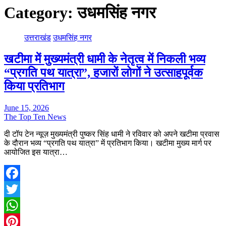
Category:
उधमसिंह नगर
उत्तराखंड
उधमसिंह नगर
खटीमा में मुख्यमंत्री धामी के नेतृत्व में निकली भव्य
“प्रगति पथ यात्रा”, हजारों लोगों ने उत्साहपूर्वक
किया प्रतिभाग
June 15, 2026
The Top Ten News
दी टॉप टेन न्यूज़ मुख्यमंत्री पुष्कर सिंह धामी ने रविवार को अपने खटीमा प्रवास
के दौरान भव्य “प्रगति पथ यात्रा” में प्रतिभाग किया। खटीमा मुख्य मार्ग पर
आयोजित इस यात्रा…
Facebook
Twitter
WhatsApp