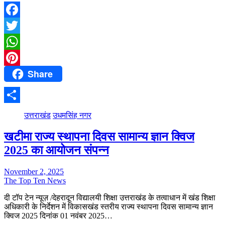
Facebook
Twitter
WhatsApp
Share
Pinterest
Share
उत्तराखंड
उधमसिंह नगर
खटीमा राज्य स्थापना दिवस सामान्य ज्ञान क्विज
2025 का आयोजन संपन्न
November 2, 2025
The Top Ten News
दी टॉप टेन न्यूज़ /देहरादून विद्यालयी शिक्षा उत्तराखंड के तत्वाधान में खंड शिक्षा
अधिकारी के निर्देशन में विकासखंड स्तरीय राज्य स्थापना दिवस सामान्य ज्ञान
क्विज 2025 दिनांक 01 नवंबर 2025…