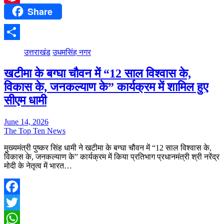
Share
Pinterest
Share
उत्तराखंड
उधमसिंह नगर
खटीमा के बग्घा चौवन में “12 साल विश्वास के,
विकास के, जनकल्याण के” कार्यक्रम में शामिल हुए
सीएम धामी
June 14, 2026
The Top Ten News
मुख्यमंत्री पुष्कर सिंह धामी ने खटीमा के बग्घा चौवन में “12 साल विश्वास के,
विकास के, जनकल्याण के” कार्यक्रम में किया प्रतिभाग प्रधानमंत्री श्री नरेंद्र
मोदी के नेतृत्व में भारत…
Facebook
Twitter