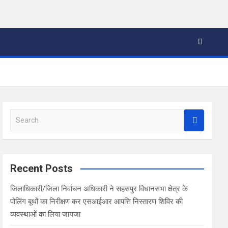
S
e
a
r
c
Recent Posts
h
जिलाधिकारी/जिला निर्वाचन अधिकारी ने सहसपुर विधानसभा क्षेत्र के
पोलिंग बूथों का निरीक्षण कर एसआईआर आपत्ति निस्तारण शिविर की
व्यवस्थाओं का लिया जायजा