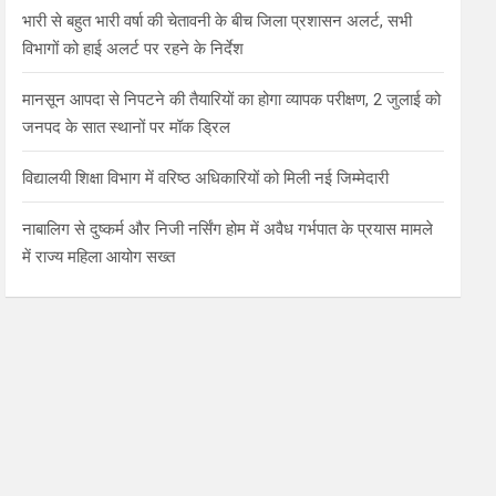
भारी से बहुत भारी वर्षा की चेतावनी के बीच जिला प्रशासन अलर्ट, सभी
विभागों को हाई अलर्ट पर रहने के निर्देश
मानसून आपदा से निपटने की तैयारियों का होगा व्यापक परीक्षण, 2 जुलाई को
जनपद के सात स्थानों पर मॉक ड्रिल
विद्यालयी शिक्षा विभाग में वरिष्ठ अधिकारियों को मिली नई जिम्मेदारी
नाबालिग से दुष्कर्म और निजी नर्सिंग होम में अवैध गर्भपात के प्रयास मामले
में राज्य महिला आयोग सख्त