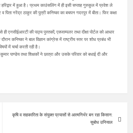
हरिद्वार में हुआ है। प्रथम काउंसलिंग में ही इसी सप्ताह गुरुकुल में प्रवेश ले
व पिता नरेंद्र ठाकुर की पुत्री कनिष्का का बचपन गदरपुर में बीता। फिर कक्षा
 11 से ही एनसीईआरटी की पाठ्य पुस्तकों, एक्जाम्पलर तथा दीक्षा पोर्टल को आधार
 दौरान कनिष्का ने बाल विज्ञान कांग्रेस में राष्ट्रीय स्तर पर शोध प्रबंध भी
षयों में चर्चा करती रही है।
ोद कुमार पाण्डेय तथा शिक्षकों ने छात्रा और उसके परिवार को बधाई दी और
कृषि व सहकारिता के संयुक्त प्रयासों से आत्मनिर्भर बन रहा किसान:
सुबोध उनियाल