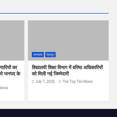
उत्तराखंड
देहरादून
यारियों का
विद्यालयी शिक्षा विभाग में वरिष्ठ अधिकारियों
 को जनपद के
को मिली नई जिम्मेदारी
July 1, 2026
The Top Ten News
 News