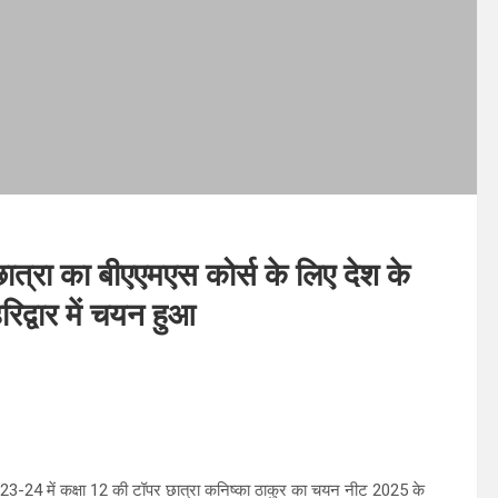
ात्रा का बीएएमएस कोर्स के लिए देश के
रिद्वार में चयन हुआ
3-24 में कक्षा 12 की टॉपर छात्रा कनिष्का ठाकुर का चयन नीट 2025 के