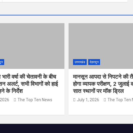
दून
उत्तराखंड
देहरादून
त भारी वर्षा की चेतावनी के बीच
मानसून आपदा से निपटने की तै
सन अलर्ट, सभी विभागों को हाई
होगा व्यापक परीक्षण, 2 जुलाई
े के निर्देश
सात स्थानों पर मॉक ड्रिल
 2026
The Top Ten News
July 1, 2026
The Top Ten