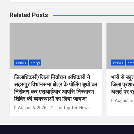
Related Posts
उत्तराखंड
देहरादून
उत्तराखंड
देहरा
जिलाधिकारी/जिला निर्वाचन अधिकारी ने
भारी से बहु
सहसपुर विधानसभा क्षेत्र के पोलिंग बूथों का
जिला प्रशा
निरीक्षण कर एसआईआर आपत्ति निस्तारण
अलर्ट पर रहन
शिविर की व्यवस्थाओं का लिया जायजा
August 5,
August 6, 2026
The Top Ten News