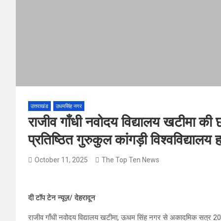
उत्तराखंड
उधमसिंह नगर
राजीव गाँधी नवोदय विद्यालय खटीमा की छ
प्रतिष्ठित गुरुकुल कांगड़ी विश्वविद्यालय ह
October 11, 2025
The Top Ten News
दी टॉप टेन न्यूज़/ देहरादून
राजीव गाँधी नवोदय विद्यालय खटीमा, ऊधम सिंह नगर से अकादमिक सत्र 202