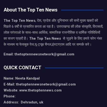
About The Top Ten News
The Top Ten News
, देश, प्रदेश और दुनियाभर की सभी मुख्य खबरों को
पिछले 6 वर्षों से प्रसारित करता आ रहा है। उत्तराखण्ड की लोक संस्कृति, विरासतों,
लोक परंपराओ के साथ-साथ आर्थिक, सामाजिक राजनीतिक व धार्मिक गतिविधियों
का सजग प्रहरी है।
The Top Ten News
से जुड़ने के लिए हमारे फोन नंबर
के माध्यम या फेसबुक पेज,यू-ट्यूब चैनल,इंस्टाग्राम आदि पर सम्पर्क करे।
Email: thetoptennewsnetwork@gmail.com
QUICK CONTACT
Name: Neeta Kandpal
E-Mail: thetoptennewsnetwork@gmail.com
Website: www.thetoptennews.com
Phone:
Address: Dehradun, uk