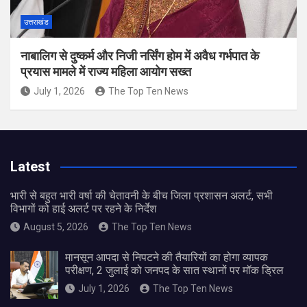
उत्तराखंड
नाबालिग से दुष्कर्म और निजी नर्सिंग होम में अवैध गर्भपात के
प्रयास मामले में राज्य महिला आयोग सख्त
July 1, 2026
The Top Ten News
Latest
भारी से बहुत भारी वर्षा की चेतावनी के बीच जिला प्रशासन अलर्ट, सभी
विभागों को हाई अलर्ट पर रहने के निर्देश
August 5, 2026
The Top Ten News
मानसून आपदा से निपटने की तैयारियों का होगा व्यापक
परीक्षण, 2 जुलाई को जनपद के सात स्थानों पर मॉक ड्रिल
July 1, 2026
The Top Ten News