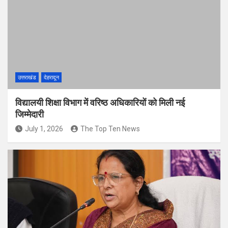
उत्तराखंड
देहरादून
विद्यालयी शिक्षा विभाग में वरिष्ठ अधिकारियों को मिली नई
जिम्मेदारी
July 1, 2026
The Top Ten News