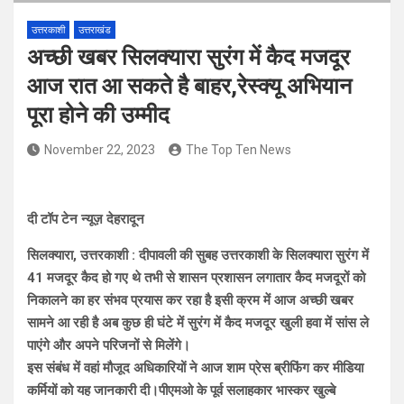
उत्तरकाशी
उत्तराखंड
अच्छी खबर सिलक्यारा सुरंग में कैद मजदूर
आज रात आ सकते है बाहर,रेस्क्यू अभियान
पूरा होने की उम्मीद
November 22, 2023
The Top Ten News
दी टॉप टेन न्यूज़ देहरादून
सिलक्यारा, उत्तरकाशी : दीपावली की सुबह उत्तरकाशी के सिलक्यारा सुरंग में
41 मजदूर कैद हो गए थे तभी से शासन प्रशासन लगातार कैद मजदूरों को
निकालने का हर संभव प्रयास कर रहा है इसी क्रम में आज अच्छी खबर
सामने आ रही है अब कुछ ही घंटे में सुरंग में कैद मजदूर खुली हवा में सांस ले
पाएंगे और अपने परिजनों से मिलेंगे।
इस संबंध में वहां मौजूद अधिकारियों ने आज शाम प्रेस ब्रीफिंग कर मीडिया
कर्मियों को यह जानकारी दी।
पीएमओ के पूर्व सलाहकार भास्कर खुल्बे