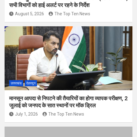
सभी विभागों को हाई अलर्ट पर रहने के निर्देश
August 5, 2026
The Top Ten News
उत्तराखंड
देहरादून
मानसून आपदा से निपटने की तैयारियों का होगा व्यापक परीक्षण, 2
जुलाई को जनपद के सात स्थानों पर मॉक ड्रिल
July 1, 2026
The Top Ten News