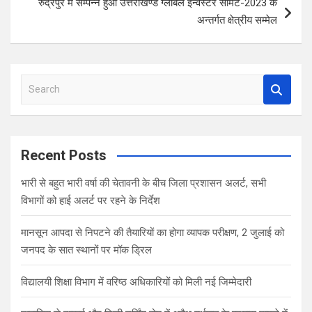
रुद्रपुर में सम्पन्न हुआ उत्तराखण्ड ग्लोबल इन्वेस्टर समिट-2023 के
k
p
अन्तर्गत क्षेत्रीय सम्मेल
S
e
a
r
c
Recent Posts
h
भारी से बहुत भारी वर्षा की चेतावनी के बीच जिला प्रशासन अलर्ट, सभी
विभागों को हाई अलर्ट पर रहने के निर्देश
मानसून आपदा से निपटने की तैयारियों का होगा व्यापक परीक्षण, 2 जुलाई को
जनपद के सात स्थानों पर मॉक ड्रिल
विद्यालयी शिक्षा विभाग में वरिष्ठ अधिकारियों को मिली नई जिम्मेदारी