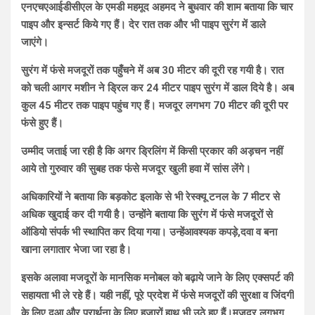
एनएचएआईडीसीएल के एमडी महमूद अहमद ने बुधवार की शाम बताया कि चार
पाइप और इन्सर्ट किये गए हैं। देर रात तक और भी पाइप सुरंग में डाले
जाएंगे।
सुरंग में फंसे मजदूरों तक पहुँचने में अब 30 मीटर की दूरी रह गयी है। रात
को चली आगर मशीन ने ड्रिल कर 24 मीटर पाइप सुरंग में डाल दिये है। अब
कुल 45 मीटर तक पाइप पहुंच गए हैं। मजदूर लगभग 70 मीटर की दूरी पर
फंसे हुए हैं।
उम्मीद जताई जा रही है कि अगर ड्रिलिंग में किसी प्रकार की अड़चन नहीं
आये तो गुरुवार की सुबह तक फंसे मजदूर खुली हवा में सांस लेंगे।
अधिकारियों ने बताया कि बड़कोट इलाके से भी रेस्क्यू टनल के 7 मीटर से
अधिक खुदाई कर दी गयी है। उन्होंने बताया कि सुरंग में फंसे मजदूरों से
ऑडियो संपर्क भी स्थापित कर दिया गया। उन्हेंआवश्यक कपड़े,दवा व बना
खाना लगातार भेजा जा रहा है।
इसके अलावा मजदूरों के मानसिक मनोबल को बढ़ाये जाने के लिए एक्सपर्ट की
सहायता भी ले रहे हैं। यही नहीं, पूरे प्रदेश में फंसे मजदूरों की सुरक्षा व जिंदगी
के लिए दुआ और प्रार्थना के लिए हजारों हाथ भी उठे हुए हैं।मजदूर लगभग