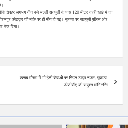
है।
ेसीबी दोपहर लगभग तीन बजे मल्ली सतपुली के पास 120 मीटर गहरी खाई में जा
ी काशीरामपुर कोटद्वार की मौके पर ही मौत हो गई। सूचना पर सतपुली पुलिस और
ार भेज दिया।
खराब मौसम में भी हेली सेवाओं पर रियल टाइम नजर, यूकाडा-
डीजीसीए की संयुक्त मॉनिटरिंग