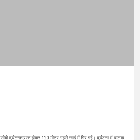
जेसीबी दुर्घटनाग्रस्त होकर 120 मीटर गहरी खाई में गिर गई। दुर्घटना में चालक