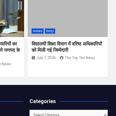
उत्तराखंड
देहरादून
यारियों का
विद्यालयी शिक्षा विभाग में वरिष्ठ अधिकारियों
 को जनपद के
को मिली नई जिम्मेदारी
July 1, 2026
The Top Ten News
n News
Categories
Categories