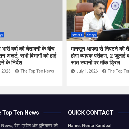
दून
उत्तराखंड
देहरादून
त भारी वर्षा की चेतावनी के बीच
मानसून आपदा से निपटने की तै
सन अलर्ट, सभी विभागों को हाई
होगा व्यापक परीक्षण, 2 जुलाई
े के निर्देश
सात स्थानों पर मॉक ड्रिल
, 2026
The Top Ten News
July 1, 2026
The Top Te
e Top Ten News
QUICK CONTACT
n News
, देश, प्रदेश और दुनियाभर की
Name: Neeta Kandpal