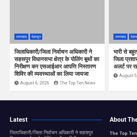
उत्तराखंड
देहरादून
उत्तराखंड
देहरा
जिलाधिकारी/जिला निर्वाचन अधिकारी ने
भारी से बहु
सहसपुर विधानसभा क्षेत्र के पोलिंग बूथों का
जिला प्रशा
निरीक्षण कर एसआईआर आपत्ति निस्तारण
अलर्ट पर रहन
शिविर की व्यवस्थाओं का लिया जायजा
August 5
August 6, 2026
The Top Ten News
Latest
About Th
जिलाधिकारी/जिला निर्वाचन अधिकारी ने सहसपुर
The Top Te