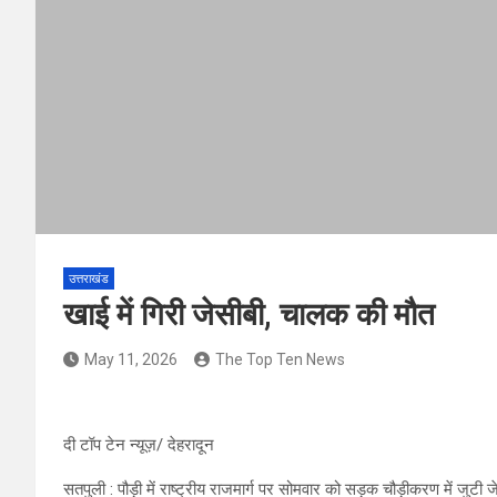
उत्तराखंड
खाई में गिरी जेसीबी, चालक की मौत
May 11, 2026
The Top Ten News
दी टॉप टेन न्यूज़/ देहरादून
सतपुली : पौड़ी में राष्ट्रीय राजमार्ग पर सोमवार को सड़क चौड़ीकरण में जुटी 