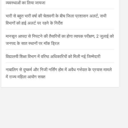
व्यवस्थाओं का लिया जायजा
भारी से बहुत भारी वर्षा की चेतावनी के बीच जिला प्रशासन अलर्ट, सभी
विभागों को हाई अलर्ट पर रहने के निर्देश
मानसून आपदा से निपटने की तैयारियों का होगा व्यापक परीक्षण, 2 जुलाई को
जनपद के सात स्थानों पर मॉक ड्रिल
विद्यालयी शिक्षा विभाग में वरिष्ठ अधिकारियों को मिली नई जिम्मेदारी
नाबालिग से दुष्कर्म और निजी नर्सिंग होम में अवैध गर्भपात के प्रयास मामले
में राज्य महिला आयोग सख्त