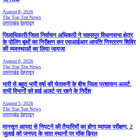
August 8, 2026
The Top Ten News
उत्तराखंड
देहरादून
जिलाधिकारी/जिला निर्वाचन अधिकारी ने सहसपुर विधानसभा क्षेत्र
के पोलिंग बूथों का निरीक्षण कर एसआईआर आपत्ति निस्तारण शिविर
की व्यवस्थाओं का लिया जायजा
August 6, 2026
The Top Ten News
उत्तराखंड
देहरादून
भारी से बहुत भारी वर्षा की चेतावनी के बीच जिला प्रशासन अलर्ट,
सभी विभागों को हाई अलर्ट पर रहने के निर्देश
August 5, 2026
The Top Ten News
उत्तराखंड
देहरादून
मानसून आपदा से निपटने की तैयारियों का होगा व्यापक परीक्षण, 2
जुलाई को जनपद के सात स्थानों पर मॉक ड्रिल