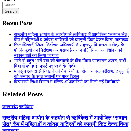
Search
Recent Posts
राष्ट्रीय महिला आयोग के सहयोग से ऋषिकेश में आयोजित ‘सम्मान सेतु’
कैंप में महिलाओं व कांवड़ यात्रियों को कानूनी किट देकर किया जागरूक
जिलाधिकारी/जिला निर्वाचन अधिकारी ने सहसपुर विधानसभा क्षेत्र के
पोलिंग बूथों का निरीक्षण कर एसआईआर आपत्ति निस्तारण शिविर की
व्यवस्थाओं का लिया जायजा
भारी से बहुत भारी वर्षा की चेतावनी के बीच जिला प्रशासन अलर्ट, सभी
विभागों को हाई अलर्ट पर रहने के निर्देश
मानसून आपदा से निपटने की तैयारियों का होगा व्यापक परीक्षण, 2 जुलाई
को जनपद के सात स्थानों पर मॉक ड्रिल
विद्यालयी शिक्षा विभाग में वरिष्ठ अधिकारियों को मिली नई जिम्मेदारी
Related Posts
उत्तराखंड
ऋषिकेश
राष्ट्रीय महिला आयोग के सहयोग से ऋषिकेश में आयोजित ‘सम्मान
सेतु’ कैंप में महिलाओं व कांवड़ यात्रियों को कानूनी किट देकर किया
जागरूक