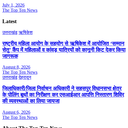
July 1, 2026
The Top Ten News
Latest
उत्तराखंड
ऋषिकेश
राष्ट्रीय महिला आयोग के सहयोग से ऋषिकेश में आयोजित ‘सम्मान
सेतु’ कैंप में महिलाओं व कांवड़ यात्रियों को कानूनी किट देकर किया
जागरूक
August 8, 2026
The Top Ten News
उत्तराखंड
देहरादून
जिलाधिकारी/जिला निर्वाचन अधिकारी ने सहसपुर विधानसभा क्षेत्र
के पोलिंग बूथों का निरीक्षण कर एसआईआर आपत्ति निस्तारण शिविर
की व्यवस्थाओं का लिया जायजा
August 6, 2026
The Top Ten News