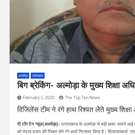
अल्मोड़ा
उत्तराखंड
बिग ब्रेकिंग- अल्मोड़ा के मुख्य शिक्षा अ
February 5, 2020
The Top Ten News
विजिलेंस टीम ने रंगे हाथ रिश्वत लेते मुख्य शिक्
दी टॉप टेन न्यूज़(अल्मोड़ा)-
उत्तराखण्ड के अल्मोड़ा से बड़ी खबर सामने आई ह
को पंद्रह हजार की रिश्वत लेते रंगे हाथों गिरफ्तार किया है। शिकायतकर्ता 