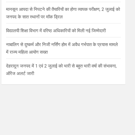
मानसून आपदा से निपटने की तैयारियों का होगा व्यापक परीक्षण, 2 जुलाई को
जनपद के सात स्थानों पर मॉक ड्रिल
विद्यालयी शिक्षा विभाग में वरिष्ठ अधिकारियों को मिली नई जिम्मेदारी
नाबालिग से दुष्कर्म और निजी नर्सिंग होम में अवैध गर्भपात के प्रयास मामले
में राज्य महिला आयोग सख्त
देहरादून जनपद में 1 एवं 2 जुलाई को भारी से बहुत भारी वर्षा की संभावना,
ऑरेंज अलर्ट जारी