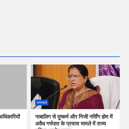
उत्तराखंड
ठ अधिकारियों
नाबालिग से दुष्कर्म और निजी नर्सिंग होम में
अवैध गर्भपात के प्रयास मामले में राज्य