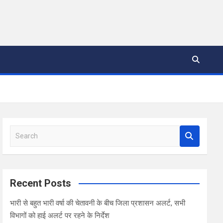
S
e
a
r
c
Recent Posts
h
भारी से बहुत भारी वर्षा की चेतावनी के बीच जिला प्रशासन अलर्ट, सभी
विभागों को हाई अलर्ट पर रहने के निर्देश