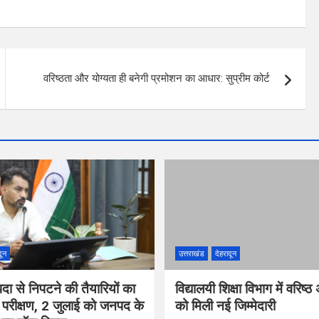
वरिष्ठता और योग्यता ही बनेगी प्रमोशन का आधार: सुप्रीम कोर्ट
दून
उत्तराखंड
देहरादून
ा से निपटने की तैयारियों का
विद्यालयी शिक्षा विभाग में वरिष्
क परीक्षण, 2 जुलाई को जनपद के
को मिली नई जिम्मेदारी