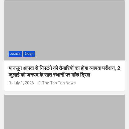
उत्तराखंड
देहरादून
मानसून आपदा से निपटने की तैयारियों का होगा व्यापक परीक्षण, 2
जुलाई को जनपद के सात स्थानों पर मॉक ड्रिल
July 1, 2026
The Top Ten News