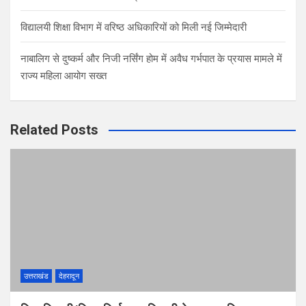
विद्यालयी शिक्षा विभाग में वरिष्ठ अधिकारियों को मिली नई जिम्मेदारी
नाबालिग से दुष्कर्म और निजी नर्सिंग होम में अवैध गर्भपात के प्रयास मामले में
राज्य महिला आयोग सख्त
Related Posts
उत्तराखंड
देहरादून