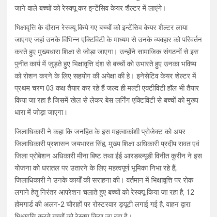
जाने वाले बच्चों को रेस्क्यू कर इन्टेंसिव केयर शैल्टर में लाएंगे।
भिक्षावृत्ति के दौरान रेस्क्यू किये गए बच्चों को इन्टेंसिव केयर शैल्टर लाया
जाएगए जहां उनके विभिन्न एक्टिविटी के माध्यम से उनके व्यवहार को परिवर्तन
करते हुए मुख्यधारा शिक्षा से जोड़ा जाएगा। उन्होंने सामाजिक संगठनों से इस
पुनीत कार्य में जुड़ते हुए भिक्षावृत्ति दंश से बच्चों को उभारते हुए उनका भविष्य
को रोशन करने के लिए सहयोग की अपेक्षा की हे। इनेसेटिव केयर शेल्टर में
प्रथम चरण 03 कक्ष तैयार कर रहे हैं जल्द ही मल्टी एक्टीविटी हॉल भी तैयार
किया जा रहा है जिसमें खेल से लेकर बेस लर्निंग एक्टिविटी से बच्चों को मुख्य
धारा में जोड़ा जाएगा।
जिलाधिकारी ने कहा कि जनहित के इस महत्वाकांशी प्रोजेक्ट को अपर
जिलाधिकारी प्रशासन जयभारत सिंह, मुख्य शिक्षा अधिकारी प्रदीप रावत एवं
जिला प्रोबेशन अधिकारी मीना बिष्ट तथा ईई आरडब्ल्यूडी विनीत कुरीन ने इस
योजना को धरातल पर उतारने के लिए महत्वपूर्ण भूमिका निभा रहे हैं,
जिलाधिकारी ने उनके कार्यों की सराहना की। वर्तमान में भिक्षावृत्ति पर रोक
लगाने हेतु निरंतर आपरेशन चलाते हुए बच्चों को रेस्क्यू किया जा रहा है, 12
होमगार्ड की अलग-2 चौराहों पर रोस्टरवार ड्यूटी लगाई गई है, वाहन द्वारा
भिक्षावृत्ति करते बच्चों को रेस्क्यू किया जा रहा है।