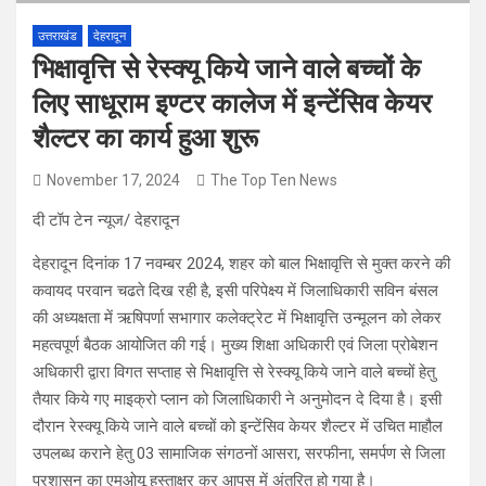
उत्तराखंड
देहरादून
भिक्षावृत्ति से रेस्क्यू किये जाने वाले बच्चों के
लिए साधूराम इण्टर कालेज में इन्टेंसिव केयर
शैल्टर का कार्य हुआ शुरू
November 17, 2024
The Top Ten News
दी टॉप टेन न्यूज/ देहरादून
देहरादून दिनांक 17 नवम्बर 2024, शहर को बाल भिक्षावृत्ति से मुक्त करने की
कवायद परवान चढते दिख रही है, इसी परिपेक्ष्य में जिलाधिकारी सविन बंसल
की अध्यक्षता में ऋषिपर्णा सभागार कलेक्ट्रेट में भिक्षावृत्ति उन्मूलन को लेकर
महत्वपूर्ण बैठक आयोजित की गई। मुख्य शिक्षा अधिकारी एवं जिला प्रोबेशन
अधिकारी द्वारा विगत सप्ताह से भिक्षावृत्ति से रेस्क्यू किये जाने वाले बच्चों हेतु
तैयार किये गए माइक्रो प्लान को जिलाधिकारी ने अनुमोदन दे दिया है। इसी
दौरान रेस्क्यू किये जाने वाले बच्चों को इन्टेंसिव केयर शैल्टर में उचित माहौल
उपलब्ध कराने हेतु 03 सामाजिक संगठनों आसरा, सरफीना, समर्पण से जिला
प्रशासन का एमओयू हस्ताक्षर कर आपस में अंतरित हो गया है।