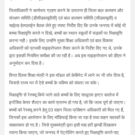
जिलाधिकारी ने कार्यभार ग्रहण करने के उपरान्त ही जिला बाल कल्याण और
संरक्षण समिति (डीसीडब्ल्यूपीसी) एवं बाल कल्याण समिति (सीडब्ल्यूसी) व
चाईल्ड हेल्पलाईन बैठक लेते हुए स्पष्ट निर्देश दिए कि उनके जनपद में कोई भी
बच्चा भिक्षावृत्ति करते न दिखे, बच्चों का स्थान स्कूलों में सड़कों पर भिक्षावृत्ति
करना नही। इसके लिए उन्होंने मुख्य शिक्षा अधिकारी एवं बाल विकास
अधिकारी को प्रभावी माइक्रोप्लान तैयार करने के निर्देश दिए गए थे, उनके
द्वारा इसकी नियमित समीक्षा की जा रही है। अब इस माइक्रोप्लान को डीएम ने
अनुमोदन कर दिया है।
विगत दिवस शिक्षा मंत्री ने इस मॉडल को केबिनेट में लाने पर भी जोर दिया है,
जिससे राज्य भर में ऐसे बच्चों के भविष्य को संवारा जा सके।
भिक्षावृत्ति से रेस्क्यू किये जाने वाले बच्चों के लिए साधूराम इण्टर कालेज में
इन्टेंसिव केयर शैल्टर का कार्य प्रारम्भ हो गया है, जो कि जल्द पूर्ण हो जाएगा।
बच्चों को रेस्क्यू करने हेतु 03 वाहन जिला प्रोबेशन अधिकारी को मिल गए हैं,
जिनकों इस आपरेशन के लिए मॉडिफाई किया जा रहा है तथा वाहन चालकों के
साक्षात्कार हो गए है। जिसे मुख्यमंत्री द्वारा इसी माह हरी झण्डी दिखाकर
रवाना किया जाएगा, जो जनपद में पेट्रोलिंग करते हुए भिक्षावृत्ति करते पाए