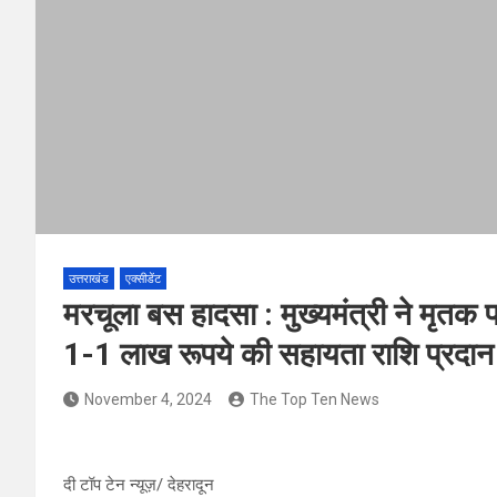
उत्तराखंड
एक्सीडेंट
मरचूला बस हादसा : मुख्यमंत्री ने मृत
1-1 लाख रूपये की सहायता राशि प्रदान क
November 4, 2024
The Top Ten News
दी टॉप टेन न्यूज़/ देहरादून