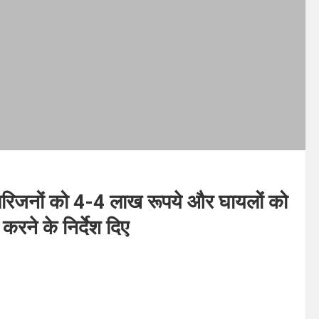
क परिजनों को 4-4 लाख रूपये और घायलों को
रने के निर्देश दिए