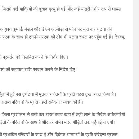
जिसमें कई यात्रियों की दुखद मृत्यु हो गई और कई यात्री गंभीर रूप से घायल
बंधन, आयुक्त कुमाऊँ मंडल और डीएम अल्मोड़ा से फोन पर बात कर घटना की
आरएफ के साथ ही एनडीआरएफ की टीम भी घटना स्थल पर पहुँच गई हैं। रेस्क्यू
ीओ प्रवर्तन को निलंबित करने के निर्देश दिए।
ये की सहायता राशि प्रदान करने के निर्देश दिए।
ा में हुई बस दुर्घटना में मृतक व्यक्तियों के प्रति गहरा दुख व्यक्त किया है।
संतप्त परिजनों के प्रति गहरी संवेदनाएं व्यक्त की हैं।
जिला प्रशासन से वार्ता कर राहत बचाव कार्य में तेज़ी लाने के निर्देश अधिकारियों
ड़ितों के परिजनों के साथ है और हर संभव मदद पीड़ितों तक पहुँचाई जाएगी।
भी प्रभावित परिवारों के साथ हैं और दिवंगत आत्माओं के प्रति संवेदना प्रकट