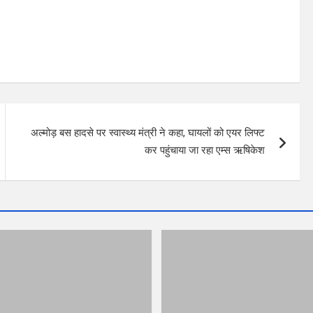
अल्मोड़ बस हादसे पर स्वास्थ्य मंत्री ने कहा, घायलों को एयर लिफ्ट
कर पहुंचाया जा रहा एम्स ऋषिकेश