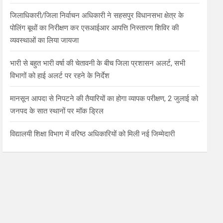
जिलाधिकारी/जिला निर्वाचन अधिकारी ने सहसपुर विधानसभा क्षेत्र के
पोलिंग बूथों का निरीक्षण कर एसआईआर आपत्ति निस्तारण शिविर की
व्यवस्थाओं का लिया जायजा
भारी से बहुत भारी वर्षा की चेतावनी के बीच जिला प्रशासन अलर्ट, सभी
विभागों को हाई अलर्ट पर रहने के निर्देश
मानसून आपदा से निपटने की तैयारियों का होगा व्यापक परीक्षण, 2 जुलाई को
जनपद के सात स्थानों पर मॉक ड्रिल
विद्यालयी शिक्षा विभाग में वरिष्ठ अधिकारियों को मिली नई जिम्मेदारी