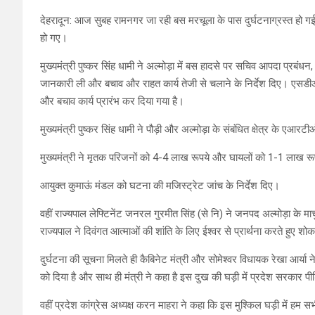
देहरादून: आज सुबह रामनगर जा रही बस मरचूला के पास दुर्घटनाग्रस्त हो गई 
हो गए।
मुख्यमंत्री पुष्कर सिंह धामी ने अल्मोड़ा में बस हादसे पर सचिव आपदा प्र
जानकारी ली और बचाव और राहत कार्य तेजी से चलाने के निर्देश दिए। एसडी
और बचाव कार्य प्रारंभ कर दिया गया है।
मुख्यमंत्री पुष्कर सिंह धामी ने पौड़ी और अल्मोड़ा के संबंधित क्षेत्र के एआरट
मुख्यमंत्री ने मृतक परिजनों को 4-4 लाख रूपये और घायलों को 1-1 लाख रूप
आयुक्त कुमाऊं मंडल को घटना की मजिस्ट्रेट जांच के निर्देश दिए।
वहीं राज्यपाल लेफ्टिनेंट जनरल गुरमीत सिंह (से नि) ने जनपद अल्मोड़ा के मार्चुल
राज्यपाल ने दिवंगत आत्माओं की शांति के लिए ईश्वर से प्रार्थना करते हुए शोक 
दुर्घटना की सूचना मिलते ही कैबिनेट मंत्री और सोमेश्वर विधायक रेखा आर्या ने 
को दिया है और साथ ही मंत्री ने कहा है इस दुख की घड़ी में प्रदेश सरकार पी
वहीं प्रदेश कांग्रेस अध्यक्ष करन माहरा ने कहा कि इस मुश्किल घड़ी में हम स