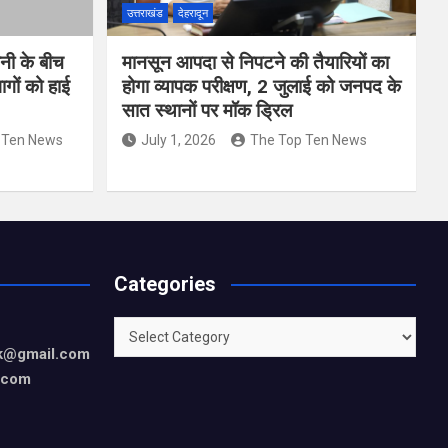
उत्तराखंड
देहरादून
वनी के बीच
मानसून आपदा से निपटने की तैयारियों का
गों को हाई
होगा व्यापक परीक्षण, 2 जुलाई को जनपद के
सात स्थानों पर मॉक ड्रिल
 Ten News
July 1, 2026
The Top Ten News
Categories
Categories
rk@gmail.com
.com