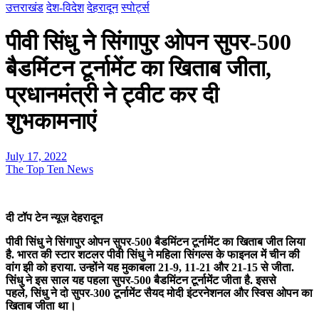
उत्तराखंड
देश-विदेश
देहरादून
स्पोर्ट्स
पीवी सिंधु ने सिंगापुर ओपन सुपर-500
बैडमिंटन टूर्नामेंट का खिताब जीता,
प्रधानमंत्री ने ट्वीट कर दी
शुभकामनाएं
July 17, 2022
The Top Ten News
दी टॉप टेन न्यूज़ देहरादून
पीवी सिंधु ने सिंगापुर ओपन सुपर-500 बैडमिंटन टूर्नामेंट का खिताब जीत लिया
है. भारत की स्टार शटलर पीवी सिंधु ने महिला सिंगल्स के फाइनल में चीन की
वांग झी को हराया. उन्होंने यह मुकाबला 21-9, 11-21 और 21-15 से जीता.
सिंधु ने इस साल यह पहला सुपर-500 बैडमिंटन टूर्नामेंट जीता है. इससे
पहले, सिंधु ने दो सुपर-300 टूर्नामेंट सैयद मोदी इंटरनेशनल और स्विस ओपन का
खिताब जीता था।