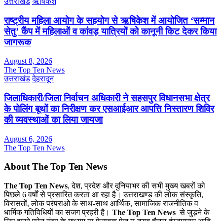
उत्तराखंड
ऋषिकेश
राष्ट्रीय महिला आयोग के सहयोग से ऋषिकेश में आयोजित ‘सम्मान
सेतु’ कैंप में महिलाओं व कांवड़ यात्रियों को कानूनी किट देकर किया
जागरूक
August 8, 2026
The Top Ten News
उत्तराखंड
देहरादून
जिलाधिकारी/जिला निर्वाचन अधिकारी ने सहसपुर विधानसभा क्षेत्र
के पोलिंग बूथों का निरीक्षण कर एसआईआर आपत्ति निस्तारण शिविर
की व्यवस्थाओं का लिया जायजा
August 6, 2026
The Top Ten News
About The Top Ten News
The Top Ten News
, देश, प्रदेश और दुनियाभर की सभी मुख्य खबरों को
पिछले 6 वर्षों से प्रसारित करता आ रहा है। उत्तराखण्ड की लोक संस्कृति,
विरासतों, लोक परंपराओ के साथ-साथ आर्थिक, सामाजिक राजनीतिक व
धार्मिक गतिविधियों का सजग प्रहरी है।
The Top Ten News
से जुड़ने के