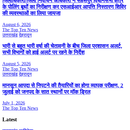
जिलाधिकारी/जिला निर्वाचन अधिकारी ने सहसपुर विधानसभा क्षेत्र
के पोलिंग बूथों का निरीक्षण कर एसआईआर आपत्ति निस्तारण शिविर
की व्यवस्थाओं का लिया जायजा
August 6, 2026
The Top Ten News
उत्तराखंड
देहरादून
भारी से बहुत भारी वर्षा की चेतावनी के बीच जिला प्रशासन अलर्ट,
सभी विभागों को हाई अलर्ट पर रहने के निर्देश
August 5, 2026
The Top Ten News
उत्तराखंड
देहरादून
मानसून आपदा से निपटने की तैयारियों का होगा व्यापक परीक्षण, 2
जुलाई को जनपद के सात स्थानों पर मॉक ड्रिल
July 1, 2026
The Top Ten News
Latest