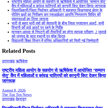
राष्ट्रीय महिला आयोग के सहयोग से ऋषिकेश में आयोजित ‘सम्मान सेतु’
कैंप में महिलाओं व कांवड़ यात्रियों को कानूनी किट देकर किया जागरूक
जिलाधिकारी/जिला निर्वाचन अधिकारी ने सहसपुर विधानसभा क्षेत्र के
पोलिंग बूथों का निरीक्षण कर एसआईआर आपत्ति निस्तारण शिविर की
व्यवस्थाओं का लिया जायजा
भारी से बहुत भारी वर्षा की चेतावनी के बीच जिला प्रशासन अलर्ट, सभी
विभागों को हाई अलर्ट पर रहने के निर्देश
मानसून आपदा से निपटने की तैयारियों का होगा व्यापक परीक्षण, 2 जुलाई
को जनपद के सात स्थानों पर मॉक ड्रिल
विद्यालयी शिक्षा विभाग में वरिष्ठ अधिकारियों को मिली नई जिम्मेदारी
Related Posts
उत्तराखंड
ऋषिकेश
राष्ट्रीय महिला आयोग के सहयोग से ऋषिकेश में आयोजित ‘सम्मान
सेतु’ कैंप में महिलाओं व कांवड़ यात्रियों को कानूनी किट देकर किया
जागरूक
August 8, 2026
The Top Ten News
उत्तराखंड
देहरादून