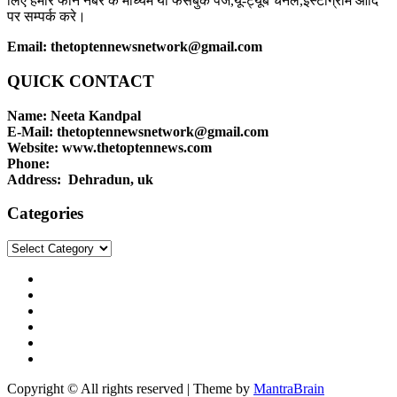
लिए हमारे फोन नंबर के माध्यम या फेसबुक पेज,यू-ट्यूब चैनल,इंस्टाग्राम आदि
पर सम्पर्क करे।
Email: thetoptennewsnetwork@gmail.com
QUICK CONTACT
Name: Neeta Kandpal
E-Mail: thetoptennewsnetwork@gmail.com
Website: www.thetoptennews.com
Phone:
Address: Dehradun, uk
Categories
Categories
Copyright © All rights reserved | Theme by
MantraBrain