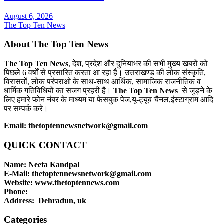
August 6, 2026
The Top Ten News
About The Top Ten News
The Top Ten News
, देश, प्रदेश और दुनियाभर की सभी मुख्य खबरों को
पिछले 6 वर्षों से प्रसारित करता आ रहा है। उत्तराखण्ड की लोक संस्कृति,
विरासतों, लोक परंपराओ के साथ-साथ आर्थिक, सामाजिक राजनीतिक व
धार्मिक गतिविधियों का सजग प्रहरी है।
The Top Ten News
से जुड़ने के
लिए हमारे फोन नंबर के माध्यम या फेसबुक पेज,यू-ट्यूब चैनल,इंस्टाग्राम आदि
पर सम्पर्क करे।
Email: thetoptennewsnetwork@gmail.com
QUICK CONTACT
Name: Neeta Kandpal
E-Mail: thetoptennewsnetwork@gmail.com
Website: www.thetoptennews.com
Phone:
Address: Dehradun, uk
Categories