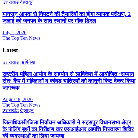
उत्तराखंड
देहरादून
मानसून आपदा से निपटने की तैयारियों का होगा व्यापक परीक्षण, 2
जुलाई को जनपद के सात स्थानों पर मॉक ड्रिल
July 1, 2026
The Top Ten News
Latest
उत्तराखंड
ऋषिकेश
राष्ट्रीय महिला आयोग के सहयोग से ऋषिकेश में आयोजित ‘सम्मान
सेतु’ कैंप में महिलाओं व कांवड़ यात्रियों को कानूनी किट देकर किया
जागरूक
August 8, 2026
The Top Ten News
उत्तराखंड
देहरादून
जिलाधिकारी/जिला निर्वाचन अधिकारी ने सहसपुर विधानसभा क्षेत्र
के पोलिंग बूथों का निरीक्षण कर एसआईआर आपत्ति निस्तारण शिविर
की व्यवस्थाओं का लिया जायजा