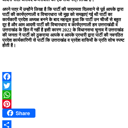
अपने पत्र में उन्होंने लिखा है कि पार्टी की सदस्यता दिलवाने से पूर्व आपके द्वारा
पार्टी की कार्यप्रणाली व विचारधारा जो मुझ को समझाएं गई थी पार्टी का
कार्यकारी प्रदेश अध्यक्ष बनने के बाद महसूस हुआ कि पार्टी उन चीजों से बहुत
दूर है और आम आदमी पार्टी की विचारधारा व कार्यप्रणाली हम उत्तराखंडी व
उत्तराखंड के हित में नहीं है इसी कारण 2022 के विधानसभा चुनाव में उत्तराखंड
की जनता ने पार्टी को ठुकराया आपके व आपके प्रभारी द्वारा पार्टी की नवगठित
प्रदेश कार्यकारिणी से पार्टी कि उत्तराखंड व प्रदेश वासियों के प्रति सोच स्पष्ट
होती है।
Facebook
Twitter
WhatsApp
Share
Pinterest