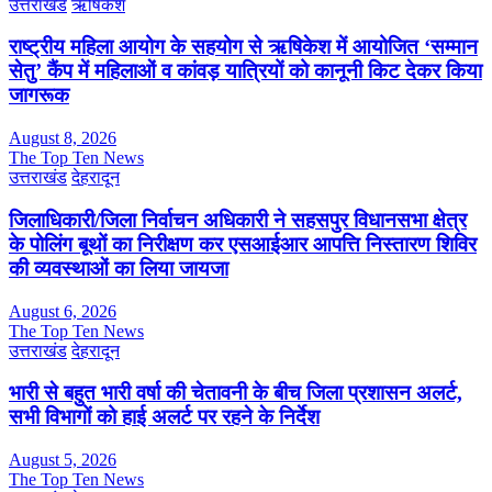
उत्तराखंड
ऋषिकेश
राष्ट्रीय महिला आयोग के सहयोग से ऋषिकेश में आयोजित ‘सम्मान
सेतु’ कैंप में महिलाओं व कांवड़ यात्रियों को कानूनी किट देकर किया
जागरूक
August 8, 2026
The Top Ten News
उत्तराखंड
देहरादून
जिलाधिकारी/जिला निर्वाचन अधिकारी ने सहसपुर विधानसभा क्षेत्र
के पोलिंग बूथों का निरीक्षण कर एसआईआर आपत्ति निस्तारण शिविर
की व्यवस्थाओं का लिया जायजा
August 6, 2026
The Top Ten News
उत्तराखंड
देहरादून
भारी से बहुत भारी वर्षा की चेतावनी के बीच जिला प्रशासन अलर्ट,
सभी विभागों को हाई अलर्ट पर रहने के निर्देश
August 5, 2026
The Top Ten News