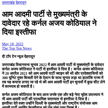
उत्तराखंड
देहरादून
आम आदमी पार्टी से मुख्यमंत्री के
दावेदार रहे कर्नल अजय कोठियाल ने
दिया इस्तीफा
May 18, 2022
The Top Ten News
दी टॉप टेन न्यूज देहरादून
उत्तराखंड विधानसभा चुनाव 2022 में आम आदमी पार्टी से मुख्यमंत्री के दावेदार
कर्नल अजय कोठियाल ने पार्टी से इस्तीफा दे दिया है। कर्नल अजय कोठियाल
ने 20 अप्रैल 2021 को आम आदमी पार्टी ज्वाइन की थी और प्रदेशवासियों को
300 यूनिट मुफ्त बिजली देने के ऐलान के साथ चुनाव लड़ा था हालांकि राज्य में
तब यह कयास लगाए जा रहे थे की आम आदमी पार्टी इन चुनावों में कुछ सीट लेने
में कामयाब हो सकती है।
कर्नल अजय कोठियाल के बाद आज उनके एक और बड़े नेता भूपेश उपाध्याय ने
भी आम आदमी पार्टी की प्राथमिक सदस्यता से इस्तीफा दे दिया है।
इस्तीफा देते वक्त उन्होंने दिल्ली के मुख्यमंत्री और राष्ट्रीय संयोजक आम
आदमी पार्टी अरविंद केजरीवाल को एक लंबा पत्र लिखा है।