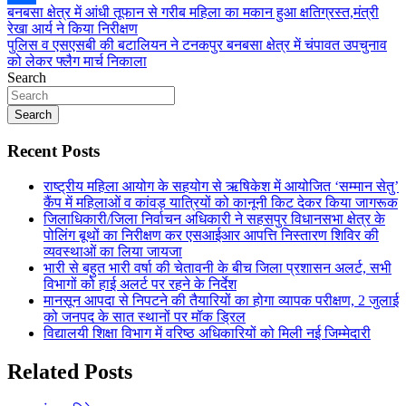
Post
बनबसा क्षेत्र में आंधी तूफान से गरीब महिला का मकान हुआ क्षतिग्रस्त,मंत्री
Share
रेखा आर्य ने किया निरीक्षण
navigation
पुलिस व एसएसबी की बटालियन ने टनकपुर बनबसा क्षेत्र में चंपावत उपचुनाव
को लेकर फ्लैग मार्च निकाला
Search
Search
Recent Posts
राष्ट्रीय महिला आयोग के सहयोग से ऋषिकेश में आयोजित ‘सम्मान सेतु’
कैंप में महिलाओं व कांवड़ यात्रियों को कानूनी किट देकर किया जागरूक
जिलाधिकारी/जिला निर्वाचन अधिकारी ने सहसपुर विधानसभा क्षेत्र के
पोलिंग बूथों का निरीक्षण कर एसआईआर आपत्ति निस्तारण शिविर की
व्यवस्थाओं का लिया जायजा
भारी से बहुत भारी वर्षा की चेतावनी के बीच जिला प्रशासन अलर्ट, सभी
विभागों को हाई अलर्ट पर रहने के निर्देश
मानसून आपदा से निपटने की तैयारियों का होगा व्यापक परीक्षण, 2 जुलाई
को जनपद के सात स्थानों पर मॉक ड्रिल
विद्यालयी शिक्षा विभाग में वरिष्ठ अधिकारियों को मिली नई जिम्मेदारी
Related Posts