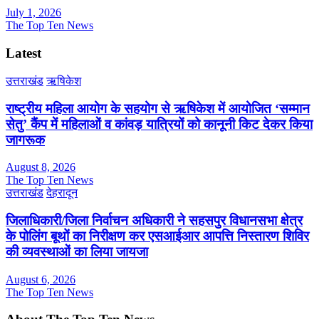
July 1, 2026
The Top Ten News
Latest
उत्तराखंड
ऋषिकेश
राष्ट्रीय महिला आयोग के सहयोग से ऋषिकेश में आयोजित ‘सम्मान
सेतु’ कैंप में महिलाओं व कांवड़ यात्रियों को कानूनी किट देकर किया
जागरूक
August 8, 2026
The Top Ten News
उत्तराखंड
देहरादून
जिलाधिकारी/जिला निर्वाचन अधिकारी ने सहसपुर विधानसभा क्षेत्र
के पोलिंग बूथों का निरीक्षण कर एसआईआर आपत्ति निस्तारण शिविर
की व्यवस्थाओं का लिया जायजा
August 6, 2026
The Top Ten News