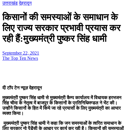
उत्तराखंड
देहरादून
किसानों की समस्याओं के समाधान के
लिए राज्य सरकार प्रभावी प्रयास कर
रही हैं:मुख्यमंत्री पुष्कर सिंह धामी
September 22, 2021
The Top Ten News
दी टॉप टेन न्यूज़ देहरादून
मुख्यमंत्री पुष्कर सिंह धामी से मुख्यमंत्री कैम्प कार्यालय में विधायक हरभजन
सिंह चीमा के नेतृत्व में बाजपुर के किसानों के प्रतिनिधिमण्डल ने भेंट की।
उन्होंने किसानों के हित में किये जा रहे प्रयासों के लिए मुख्यमंत्री का आभार
व्यक्त किया।
मुख्यमंत्री पुष्कर सिंह धामी ने कहा कि जन समस्याओं के त्वरित समाधान के
लिए सरकार नो पेंडेंसी के आधार पर कार्य कर रही है। किसानों की समस्याओं