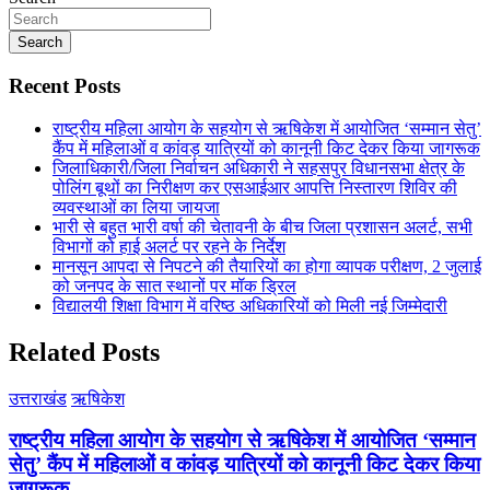
Search
Recent Posts
राष्ट्रीय महिला आयोग के सहयोग से ऋषिकेश में आयोजित ‘सम्मान सेतु’
कैंप में महिलाओं व कांवड़ यात्रियों को कानूनी किट देकर किया जागरूक
जिलाधिकारी/जिला निर्वाचन अधिकारी ने सहसपुर विधानसभा क्षेत्र के
पोलिंग बूथों का निरीक्षण कर एसआईआर आपत्ति निस्तारण शिविर की
व्यवस्थाओं का लिया जायजा
भारी से बहुत भारी वर्षा की चेतावनी के बीच जिला प्रशासन अलर्ट, सभी
विभागों को हाई अलर्ट पर रहने के निर्देश
मानसून आपदा से निपटने की तैयारियों का होगा व्यापक परीक्षण, 2 जुलाई
को जनपद के सात स्थानों पर मॉक ड्रिल
विद्यालयी शिक्षा विभाग में वरिष्ठ अधिकारियों को मिली नई जिम्मेदारी
Related Posts
उत्तराखंड
ऋषिकेश
राष्ट्रीय महिला आयोग के सहयोग से ऋषिकेश में आयोजित ‘सम्मान
सेतु’ कैंप में महिलाओं व कांवड़ यात्रियों को कानूनी किट देकर किया
जागरूक