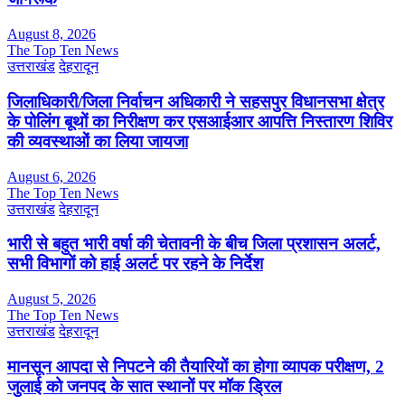
August 8, 2026
The Top Ten News
उत्तराखंड
देहरादून
जिलाधिकारी/जिला निर्वाचन अधिकारी ने सहसपुर विधानसभा क्षेत्र
के पोलिंग बूथों का निरीक्षण कर एसआईआर आपत्ति निस्तारण शिविर
की व्यवस्थाओं का लिया जायजा
August 6, 2026
The Top Ten News
उत्तराखंड
देहरादून
भारी से बहुत भारी वर्षा की चेतावनी के बीच जिला प्रशासन अलर्ट,
सभी विभागों को हाई अलर्ट पर रहने के निर्देश
August 5, 2026
The Top Ten News
उत्तराखंड
देहरादून
मानसून आपदा से निपटने की तैयारियों का होगा व्यापक परीक्षण, 2
जुलाई को जनपद के सात स्थानों पर मॉक ड्रिल