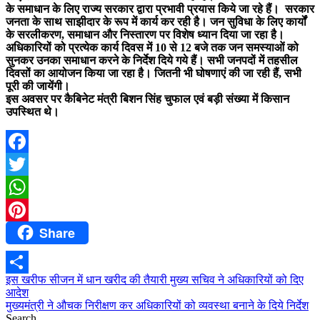
के समाधान के लिए राज्य सरकार द्वारा प्रभावी प्रयास किये जा रहे हैं। सरकार
जनता के साथ साझीदार के रूप में कार्य कर रही है। जन सुविधा के लिए कार्यों
के सरलीकरण, समाधान और निस्तारण पर विशेष ध्यान दिया जा रहा है।
अधिकारियों को प्रत्येक कार्य दिवस में 10 से 12 बजे तक जन समस्याओं को
सुनकर उनका समाधान करने के निर्देश दिये गये हैं। सभी जनपदों में तहसील
दिवसों का आयोजन किया जा रहा है। जितनी भी घोषणाएं की जा रही हैं, सभी
पूरी की जायेंगी।
इस अवसर पर कैबिनेट मंत्री बिशन सिंह चुफाल एवं बड़ी संख्या में किसान
उपस्थित थे।
Facebook
Twitter
WhatsApp
Share
Pinterest
Post
इस खरीफ सीजन में धान खरीद की तैयारी मुख्य सचिव ने अधिकारियों को दिए
Share
आदेश
navigation
मुख्यमंत्री ने औचक निरीक्षण कर अधिकारियों को व्यवस्था बनाने के दिये निर्देश
Search