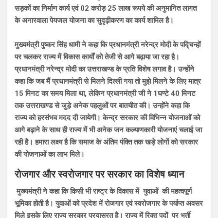
सड़कों का निर्माण कार्य एवं 02 करोड़ 25 लाख रूपये की अनुमानित लागत
के अनारवाला पेयजल योजना का सुदृढ़ीकरण का कार्य शामिल है।
मुख्यमंत्री पुष्कर सिंह धामी ने कहा कि प्रधानमंत्री नरेन्द्र मोदी के पद्चिन्हों
पर चलकर राज्य में विकास कार्यों को तेजी से आगे बढ़ाया जा रहा है।
प्रधानमंत्री नरेन्द्र मोदी का उत्तराखण्ड के प्रति विशेष लगाव है। उन्होंने
कहा कि जब मैं प्रधानमंत्री से मिलने दिल्ली गया तो मुझे मिलने के लिए मात्र
15 मिनट का समय मिला था, लेकिन प्रधानमंत्री जी ने 1घण्टे 40 मिनट
तक उत्तराखण्ड से जुड़े अनेक पहलुओं पर बातचीत की। उन्होंने कहा कि
राज्य को हरसंभव मदद दी जायेगी। केन्द्र सरकार की विभिन्न योजनाओं को
आगे बढ़ाने के साथ ही राज्य में भी अनेक जन कल्याणकारी योजनाएं चलाई जा
रही है। हमारा लक्ष्य है कि समाज के अंतिम पंक्ति तक खड़े लोगों को सरकार
की योजनाओं का लाभ मिले।
रोजगार और स्वरोजगार पर सरकार का विशेष ध्यान
मुख्यमंत्री ने कहा कि किसी भी राष्ट्र के विकास में युवाओं की महत्वपूर्ण
भूमिका होती है। युवाओं को प्रदेश में रोजगार एवं स्वरोजगार के पर्याप्त अवसर
मिले इसके लिए राज्य सरकार प्रयासरत है। राज्य में रिक्त पदों पर भर्ती