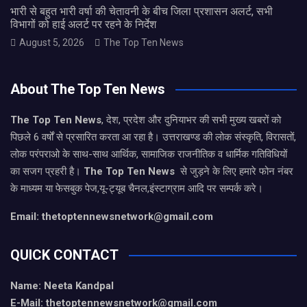
भारी से बहुत भारी वर्षा की चेतावनी के बीच जिला प्रशासन अलर्ट, सभी
विभागों को हाई अलर्ट पर रहने के निर्देश
August 5, 2026
The Top Ten News
About The Top Ten News
The Top Ten News
, देश, प्रदेश और दुनियाभर की सभी मुख्य खबरों को
पिछले 6 वर्षों से प्रसारित करता आ रहा है। उत्तराखण्ड की लोक संस्कृति, विरासतों,
लोक परंपराओ के साथ-साथ आर्थिक, सामाजिक राजनीतिक व धार्मिक गतिविधियों
का सजग प्रहरी है।
The Top Ten News
से जुड़ने के लिए हमारे फोन नंबर
के माध्यम या फेसबुक पेज,यू-ट्यूब चैनल,इंस्टाग्राम आदि पर सम्पर्क करे।
Email: thetoptennewsnetwork@gmail.com
QUICK CONTACT
Name: Neeta Kandpal
E-Mail: thetoptennewsnetwork@gmail.com