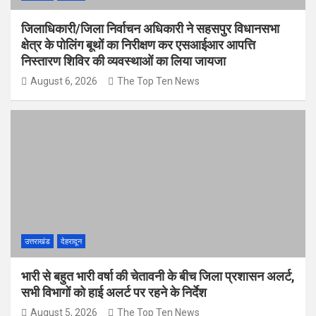
जिलाधिकारी/जिला निर्वाचन अधिकारी ने सहसपुर विधानसभा
क्षेत्र के पोलिंग बूथों का निरीक्षण कर एसआईआर आपत्ति
निस्तारण शिविर की व्यवस्थाओं का लिया जायजा
August 6, 2026
The Top Ten News
उत्तराखंड
देहरादून
भारी से बहुत भारी वर्षा की चेतावनी के बीच जिला प्रशासन अलर्ट,
सभी विभागों को हाई अलर्ट पर रहने के निर्देश
August 5, 2026
The Top Ten News