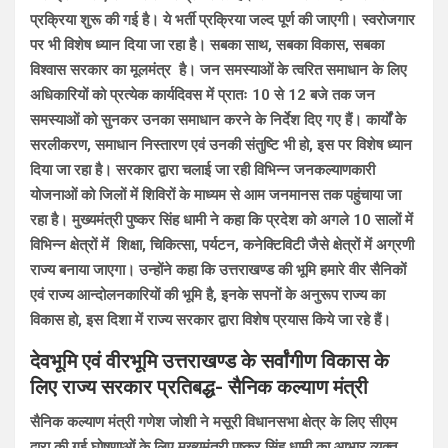
प्रक्रिया शुरू की गई है। ये भर्ती प्रक्रिया जल्द पूर्ण की जाएगी। स्वरोजगार
पर भी विशेष ध्यान दिया जा रहा है। सबका साथ, सबका विकास, सबका
विश्वास सरकार का मूलमंत्र है। जन समस्याओं के त्वरित समाधान के लिए
अधिकारियों को प्रत्येक कार्यदिवस में प्रातः 10 से 12 बजे तक जन
समस्याओं को सुनकर उनका समाधान करने के निर्देश दिए गए हैं। कार्यों के
सरलीकरण, समाधान निस्तारण एवं उनकी संतुष्टि भी हो, इस पर विशेष ध्यान
दिया जा रहा है। सरकार द्वारा चलाई जा रही विभिन्न जनकल्याणकारी
योजनाओं को जिलों में शिविरों के माध्यम से आम जनमानस तक पहुंचाया जा
रहा है। मुख्यमंत्री पुष्कर सिंह धामी ने कहा कि प्रदेश को अगले 10 सालों में
विभिन्न क्षेत्रों में शिक्षा, चिकित्सा, पर्यटन, कनेक्टिविटी जैसे क्षेत्रों में अग्रणी
राज्य बनाया जाएगा। उन्होंने कहा कि उत्तराखण्ड की भूमि हमारे वीर सैनिकों
एवं राज्य आन्दोलनकारियों की भूमि है, इनके सपनों के अनुरूप राज्य का
विकास हो, इस दिशा में राज्य सरकार द्वारा विशेष प्रयास किये जा रहे हैं।
देवभूमि एवं वीरभूमि उत्तराखण्ड के सर्वांगीण विकास के
लिए राज्य सरकार प्रतिबद्ध- सैनिक कल्याण मंत्री
सैनिक कल्याण मंत्री गणेश जोशी ने मसूरी विधानसभा क्षेत्र के लिए सीएम
द्वारा की गई घोषणाओं के लिए मुख्यमंत्री पुष्कर सिंह धामी का आभार व्यक्त