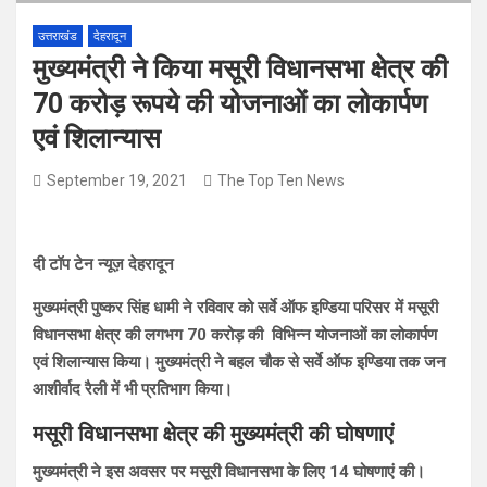
उत्तराखंड
देहरादून
मुख्यमंत्री ने किया मसूरी विधानसभा क्षेत्र की
70 करोड़ रूपये की योजनाओं का लोकार्पण
एवं शिलान्यास
September 19, 2021
The Top Ten News
दी टॉप टेन न्यूज़ देहरादून
मुख्यमंत्री पुष्कर सिंह धामी ने रविवार को सर्वे ऑफ इण्डिया परिसर में मसूरी
विधानसभा क्षेत्र की लगभग 70 करोड़ की विभिन्न योजनाओं का लोकार्पण
एवं शिलान्यास किया। मुख्यमंत्री ने बहल चौक से सर्वे ऑफ इण्डिया तक जन
आशीर्वाद रैली में भी प्रतिभाग किया।
मसूरी विधानसभा क्षेत्र की मुख्यमंत्री की घोषणाएं
मुख्यमंत्री ने इस अवसर पर मसूरी विधानसभा के लिए 14 घोषणाएं की।