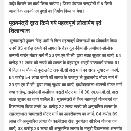
पाईप बिछाने का कार्य किया जायेगा। जिला पंचायत चन्द्रोटी में 5 किमी
आन्तरिक सड़कों एवं पुश्तों का निर्माण किया जायेगा।
मुख्यमंत्री द्वारा किये गये महत्वपूर्ण लोकार्पण एवं
शिलान्यास
मुख्यमंत्री पुष्कर सिंह धामी ने जिन महत्वपूर्ण योजनाओं का लोकार्पण किया
उनमें 05 करोड़ रूपये की लागत के देहरादून-किमाड़ी-लम्बीधार-होलोक
कम्पनी गार्डन मोटर मार्ग में 30 एम.एम.बी.सी. द्वारा सतह सुधार का कार्य, 04
करोड़ 71 लाख की रूपये की लागत के देहरादून-मसूरी राज्यमार्ग संख्या-01
में दिलाराम चौक से कुठालगेट तक बी.सी द्वारा मार्ग का सतह सुधार का कार्य,
04 करोड़ 54 लाख रूपये की लागत के राजपुर से कुठालगेट मोटर मार्ग में
30 एम.एम.बी.सी. द्वारा सतह सुधार का कार्य, हाथीबड़कला-मालसी मोटर मार्ग
तथा स्नोव्यू -झड़ीपानी बार्लोगंज मसूरी मोटर मार्ग में 30 एम.एम.बी.सी. द्वारा
सतह सुधार का कार्य शामिल है। मुख्यमंत्री ने जिन महत्वपूर्ण योजनाओं का
शिलान्यास किया उनमें 05 करोड़ 22 लाख रूपये की अनुमानित लागत के
सहस्त्रधारा-चामासारी मोटर मार्ग का डामरीकरण का कार्य, 04 करोड़ 89
लाख की अनुमानित लागत के कालीदास रोड, पुनर्गठन सीवरेज योजना का
कार्य, 03 करोड़ 23 लाख की अनुमानित लागत के मसूरी विधानसभा अन्तर्गत