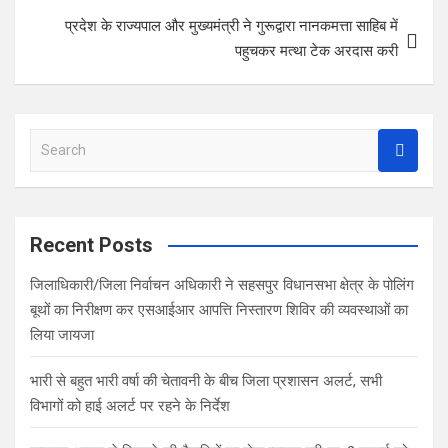
k
p
प्रदेश के राज्यपाल और मुख्यमंत्री ने गुरूद्वारा नानकमत्ता साहिब में
पहुचकर मत्था टेक अरदास करी
S
e
a
r
c
Recent Posts
h
जिलाधिकारी/जिला निर्वाचन अधिकारी ने सहसपुर विधानसभा क्षेत्र के पोलिंग
बूथों का निरीक्षण कर एसआईआर आपत्ति निस्तारण शिविर की व्यवस्थाओं का
लिया जायजा
भारी से बहुत भारी वर्षा की चेतावनी के बीच जिला प्रशासन अलर्ट, सभी
विभागों को हाई अलर्ट पर रहने के निर्देश