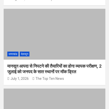
उत्तराखंड
देहरादून
मानसून आपदा से निपटने की तैयारियों का होगा व्यापक परीक्षण, 2
जुलाई को जनपद के सात स्थानों पर मॉक ड्रिल
July 1, 2026
The Top Ten News