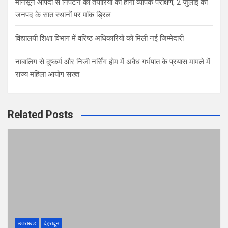
मानसून आपदा से निपटने की तैयारियों का होगा व्यापक परीक्षण, 2 जुलाई को
जनपद के सात स्थानों पर मॉक ड्रिल
विद्यालयी शिक्षा विभाग में वरिष्ठ अधिकारियों को मिली नई जिम्मेदारी
नाबालिग से दुष्कर्म और निजी नर्सिंग होम में अवैध गर्भपात के प्रयास मामले में
राज्य महिला आयोग सख्त
Related Posts
उत्तराखंड
देहरादून