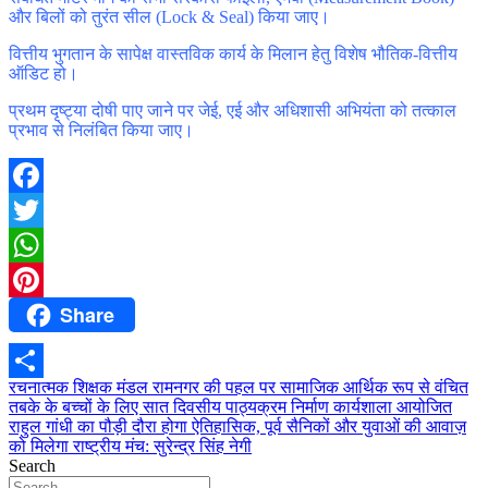
और बिलों को तुरंत सील (Lock & Seal) किया जाए।
​वित्तीय भुगतान के सापेक्ष वास्तविक कार्य के मिलान हेतु विशेष भौतिक-वित्तीय
ऑडिट हो।
​प्रथम दृष्ट्या दोषी पाए जाने पर जेई, एई और अधिशासी अभियंता को तत्काल
प्रभाव से निलंबित किया जाए।
Facebook
Twitter
WhatsApp
Share
Pinterest
Post
रचनात्मक शिक्षक मंडल रामनगर की पहल पर सामाजिक आर्थिक रूप से वंचित
Share
तबके के बच्चों के लिए सात दिवसीय पाठ्यक्रम निर्माण कार्यशाला आयोजित
navigation
राहुल गांधी का पौड़ी दौरा होगा ऐतिहासिक, पूर्व सैनिकों और युवाओं की आवाज़
को मिलेगा राष्ट्रीय मंच: सुरेन्द्र सिंह नेगी
Search