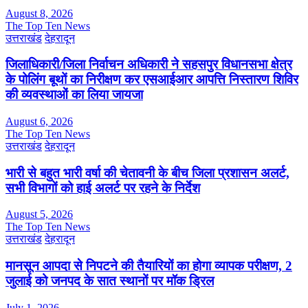
August 8, 2026
The Top Ten News
उत्तराखंड
देहरादून
जिलाधिकारी/जिला निर्वाचन अधिकारी ने सहसपुर विधानसभा क्षेत्र
के पोलिंग बूथों का निरीक्षण कर एसआईआर आपत्ति निस्तारण शिविर
की व्यवस्थाओं का लिया जायजा
August 6, 2026
The Top Ten News
उत्तराखंड
देहरादून
भारी से बहुत भारी वर्षा की चेतावनी के बीच जिला प्रशासन अलर्ट,
सभी विभागों को हाई अलर्ट पर रहने के निर्देश
August 5, 2026
The Top Ten News
उत्तराखंड
देहरादून
मानसून आपदा से निपटने की तैयारियों का होगा व्यापक परीक्षण, 2
जुलाई को जनपद के सात स्थानों पर मॉक ड्रिल
July 1, 2026