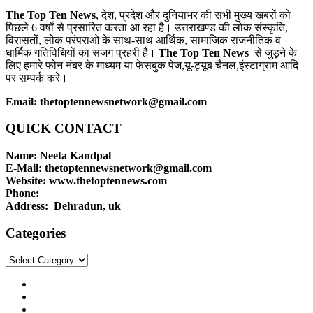
The Top Ten News
, देश, प्रदेश और दुनियाभर की सभी मुख्य खबरों को
पिछले 6 वर्षों से प्रसारित करता आ रहा है। उत्तराखण्ड की लोक संस्कृति,
विरासतों, लोक परंपराओ के साथ-साथ आर्थिक, सामाजिक राजनीतिक व
धार्मिक गतिविधियों का सजग प्रहरी है।
The Top Ten News
से जुड़ने के
लिए हमारे फोन नंबर के माध्यम या फेसबुक पेज,यू-ट्यूब चैनल,इंस्टाग्राम आदि
पर सम्पर्क करे।
Email: thetoptennewsnetwork@gmail.com
QUICK CONTACT
Name: Neeta Kandpal
E-Mail: thetoptennewsnetwork@gmail.com
Website: www.thetoptennews.com
Phone:
Address: Dehradun, uk
Categories
Categories