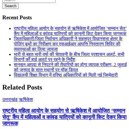
Search
Recent Posts
राष्ट्रीय महिला आयोग के सहयोग से ऋषिकेश में आयोजित ‘सम्मान सेतु’
कैंप में महिलाओं व कांवड़ यात्रियों को कानूनी किट देकर किया जागरूक
जिलाधिकारी/जिला निर्वाचन अधिकारी ने सहसपुर विधानसभा क्षेत्र के
पोलिंग बूथों का निरीक्षण कर एसआईआर आपत्ति निस्तारण शिविर की
व्यवस्थाओं का लिया जायजा
भारी से बहुत भारी वर्षा की चेतावनी के बीच जिला प्रशासन अलर्ट, सभी
विभागों को हाई अलर्ट पर रहने के निर्देश
मानसून आपदा से निपटने की तैयारियों का होगा व्यापक परीक्षण, 2 जुलाई
को जनपद के सात स्थानों पर मॉक ड्रिल
विद्यालयी शिक्षा विभाग में वरिष्ठ अधिकारियों को मिली नई जिम्मेदारी
Related Posts
उत्तराखंड
ऋषिकेश
राष्ट्रीय महिला आयोग के सहयोग से ऋषिकेश में आयोजित ‘सम्मान
सेतु’ कैंप में महिलाओं व कांवड़ यात्रियों को कानूनी किट देकर किया
जागरूक