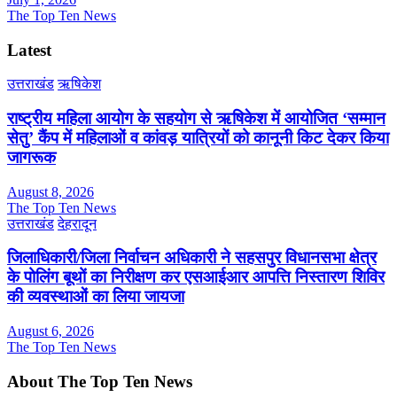
The Top Ten News
Latest
उत्तराखंड
ऋषिकेश
राष्ट्रीय महिला आयोग के सहयोग से ऋषिकेश में आयोजित ‘सम्मान
सेतु’ कैंप में महिलाओं व कांवड़ यात्रियों को कानूनी किट देकर किया
जागरूक
August 8, 2026
The Top Ten News
उत्तराखंड
देहरादून
जिलाधिकारी/जिला निर्वाचन अधिकारी ने सहसपुर विधानसभा क्षेत्र
के पोलिंग बूथों का निरीक्षण कर एसआईआर आपत्ति निस्तारण शिविर
की व्यवस्थाओं का लिया जायजा
August 6, 2026
The Top Ten News
About The Top Ten News