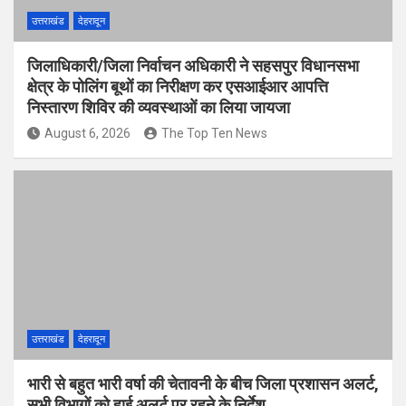
उत्तराखंड
देहरादून
जिलाधिकारी/जिला निर्वाचन अधिकारी ने सहसपुर विधानसभा
क्षेत्र के पोलिंग बूथों का निरीक्षण कर एसआईआर आपत्ति
निस्तारण शिविर की व्यवस्थाओं का लिया जायजा
August 6, 2026
The Top Ten News
उत्तराखंड
देहरादून
भारी से बहुत भारी वर्षा की चेतावनी के बीच जिला प्रशासन अलर्ट,
सभी विभागों को हाई अलर्ट पर रहने के निर्देश