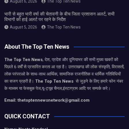
August 6, 2026
The Top Ten News
भारी से बहुत भारी वर्षा की चेतावनी के बीच जिला प्रशासन अलर्ट, सभी
विभागों को हाई अलर्ट पर रहने के निर्देश
August 5, 2026
The Top Ten News
About The Top Ten News
The Top Ten News
, देश, प्रदेश और दुनियाभर की सभी मुख्य खबरों को
पिछले 6 वर्षों से प्रसारित करता आ रहा है। उत्तराखण्ड की लोक संस्कृति, विरासतों,
लोक परंपराओ के साथ-साथ आर्थिक, सामाजिक राजनीतिक व धार्मिक गतिविधियों
का सजग प्रहरी है।
The Top Ten News
से जुड़ने के लिए हमारे फोन नंबर
के माध्यम या फेसबुक पेज,यू-ट्यूब चैनल,इंस्टाग्राम आदि पर सम्पर्क करे।
Email: thetoptennewsnetwork@gmail.com
QUICK CONTACT