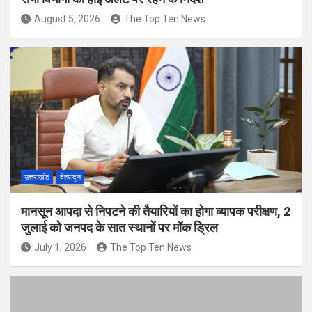
August 5, 2026
The Top Ten News
उत्तराखंड
देहरादून
मानसून आपदा से निपटने की तैयारियों का होगा व्यापक परीक्षण, 2
जुलाई को जनपद के सात स्थानों पर मॉक ड्रिल
July 1, 2026
The Top Ten News