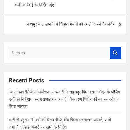
o
p
कड़ी कार्रवाई के निर्देश दिए
k
p
नाथूपुर व लालपानी में चिह्नित भवनों को खाली करने के निर्देश
S
e
a
r
c
Recent Posts
h
जिलाधिकारी/जिला निर्वाचन अधिकारी ने सहसपुर विधानसभा क्षेत्र के पोलिंग
बूथों का निरीक्षण कर एसआईआर आपत्ति निस्तारण शिविर की व्यवस्थाओं का
लिया जायजा
भारी से बहुत भारी वर्षा की चेतावनी के बीच जिला प्रशासन अलर्ट, सभी
विभागों को हाई अलर्ट पर रहने के निर्देश