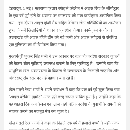
देहरादून, 5 मई। महाराणा प्रताप स्पोर्ट्स कॉलेज में आइस रिंक के जीर्णोद्धार
के एक वर्ष पूर्ण होने के अवसर पर मंगलवार को भव्य कार्यक्रम आयोजित किया
गया। इस दौरान आइस हॉकी मैच सहित विभिन्न खेल गतिविधियों का आयोजन
हुआ, जिसमें खिलाड़ियों ने शानदार प्रदर्शन किया। कार्यक्रम के दौरान
उत्तराखंड की आइस हॉकी टीम की नई जर्सी और आइस स्पोर्ट्स से संबंधित
एक पुस्तिका का भी विमोचन किया गया।
मुख्यमंत्री पुष्कर सिंह धामी ने इस अवसर पर कहा कि प्रदेश सरकार युवाओं
को बेहतर खेल सुविधाएं उपलब्ध कराने के लिए प्रतिबद्ध है। उन्होंने कहा कि
आधुनिक खेल अवसंरचना के विकास से उत्तराखंड के खिलाड़ी राष्ट्रीय और
अंतरराष्ट्रीय स्तर पर नई पहचान बना रहे हैं।
खेल मंत्री रेखा आर्या ने अपने संबोधन में कहा कि एक वर्ष पूर्व शुरू किया गया
“आइस ब्रेकिंग मूवमेंट” आज पूरी तरह सफल साबित हुआ है। उन्होंने कहा कि
यह आइस रिंक अब केवल एक ढांचा नहीं, बल्कि प्रदेश के युवाओं के सपनों को
साकार करने का मजबूत मंच बन चुका है।
खेल मंत्री रेखा आर्या ने कहा कि पिछले एक वर्ष में हजारों बच्चों ने यहाँ आकर