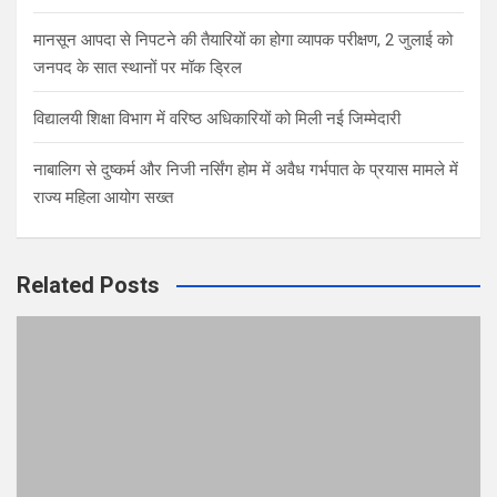
मानसून आपदा से निपटने की तैयारियों का होगा व्यापक परीक्षण, 2 जुलाई को
जनपद के सात स्थानों पर मॉक ड्रिल
विद्यालयी शिक्षा विभाग में वरिष्ठ अधिकारियों को मिली नई जिम्मेदारी
नाबालिग से दुष्कर्म और निजी नर्सिंग होम में अवैध गर्भपात के प्रयास मामले में
राज्य महिला आयोग सख्त
Related Posts