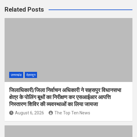
Related Posts
उत्तराखंड
देहरादून
जिलाधिकारी/जिला निर्वाचन अधिकारी ने सहसपुर विधानसभा
क्षेत्र के पोलिंग बूथों का निरीक्षण कर एसआईआर आपत्ति
निस्तारण शिविर की व्यवस्थाओं का लिया जायजा
August 6, 2026
The Top Ten News