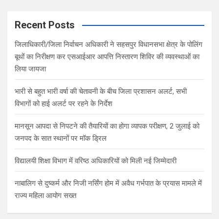
r
c
Recent Posts
h
जिलाधिकारी/जिला निर्वाचन अधिकारी ने सहसपुर विधानसभा क्षेत्र के पोलिंग
बूथों का निरीक्षण कर एसआईआर आपत्ति निस्तारण शिविर की व्यवस्थाओं का
लिया जायजा
भारी से बहुत भारी वर्षा की चेतावनी के बीच जिला प्रशासन अलर्ट, सभी
विभागों को हाई अलर्ट पर रहने के निर्देश
मानसून आपदा से निपटने की तैयारियों का होगा व्यापक परीक्षण, 2 जुलाई को
जनपद के सात स्थानों पर मॉक ड्रिल
विद्यालयी शिक्षा विभाग में वरिष्ठ अधिकारियों को मिली नई जिम्मेदारी
नाबालिग से दुष्कर्म और निजी नर्सिंग होम में अवैध गर्भपात के प्रयास मामले में
राज्य महिला आयोग सख्त