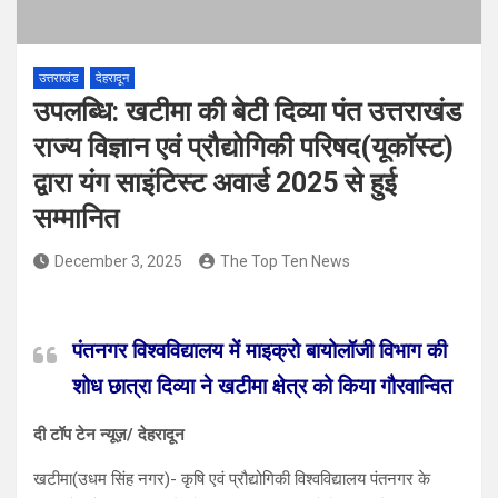
उत्तराखंड
देहरादून
उपलब्धि: खटीमा की बेटी दिव्या पंत उत्तराखंड
राज्य विज्ञान एवं प्रौद्योगिकी परिषद(यूकॉस्ट)
द्वारा यंग साइंटिस्ट अवार्ड 2025 से हुई
सम्मानित
December 3, 2025
The Top Ten News
पंतनगर विश्वविद्यालय में माइक्रो बायोलॉजी विभाग की
शोध छात्रा दिव्या ने खटीमा क्षेत्र को किया गौरवान्वित
दी टॉप टेन न्यूज़/ देहरादून
खटीमा(उधम सिंह नगर)- कृषि एवं प्रौद्योगिकी विश्वविद्यालय पंतनगर के