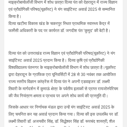
माइक्रोबायोलॉजी विभाग में शोध छात्रा दिव्या पंत को देहरादून में राज्य विज्ञान
एवं प्रौद्योगिकी परिषद(यूकॉस्ट) ने यंग साइंटिस्ट अवार्ड 2025 से सम्मानित
किया है।
दिव्या खटीमा विकास खंड के चकरपुर स्थित प्राथमिक स्वास्थ्य केंद्र में
फार्मेसी अधिकारी के पद पर कार्यरत डॉ. जगदीश पंत ’कुमुद’ की बेटी है।
दिव्या पंत को उत्तराखंड राज्य विज्ञान एवं प्रौद्योगिकी परिषद(यूकॉस्ट) ने यंग
साइंटिस्ट अवार्ड 2025 प्रदान किया है। दिव्या कृषि एवं प्रौद्योगिकी
विश्वविद्यालय पंतनगर के माइक्रोबायोलॉजी विभाग में शोध छात्रा है।यूकॉस्ट
द्वारा देहरादून के ग्राफिक एरा यूनिवर्सिटी में 28 से 30 नवंबर तक आयोजित
राज्य स्तरीय विज्ञान कांफ्रेंस में दिव्या पंत ने अपनी एडवाइजर डॉ. लक्ष्मी
तिवारी के मार्गदर्शन में कुमाऊं क्षेत्र के पर्वतीय इलाकों से प्राप्त रायजोस्पेरियम
की जैव नियंत्रण क्षमता व प्रभाव पर अपने शोध कार्य की प्रस्तुति दी।
जिसके आधार पर निर्णायक मंडल द्वारा उन्हें यंग साइंटिस्ट अवार्ड 2025 के
लिए चयनित कर यह अवार्ड प्रदान किया गया। दिव्या की इस उपलब्धि पर डॉ.
लक्ष्मी तिवारी डॉ. अजयवीर सिंह, डॉ. सिद्धेश्वर सिंह डॉ. रूपचंद शास्त्री, शैल