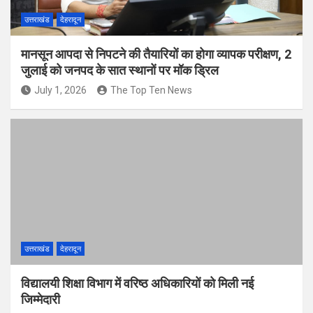
उत्तराखंड
देहरादून
मानसून आपदा से निपटने की तैयारियों का होगा व्यापक परीक्षण, 2
जुलाई को जनपद के सात स्थानों पर मॉक ड्रिल
July 1, 2026
The Top Ten News
उत्तराखंड
देहरादून
विद्यालयी शिक्षा विभाग में वरिष्ठ अधिकारियों को मिली नई
जिम्मेदारी