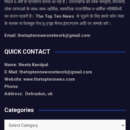
पिछले 6 वर्षों से प्रसारित करता आ रहा है। उत्तराखण्ड की लोक संस्कृति, विरासतों,
लोक परंपराओ के साथ-साथ आर्थिक, सामाजिक राजनीतिक व धार्मिक गतिविधियों
का सजग प्रहरी है।
The Top Ten News
से जुड़ने के लिए हमारे फोन नंबर
के माध्यम या फेसबुक पेज,यू-ट्यूब चैनल,इंस्टाग्राम आदि पर सम्पर्क करे।
Email: thetoptennewsnetwork@gmail.com
QUICK CONTACT
Name: Neeta Kandpal
E-Mail: thetoptennewsnetwork@gmail.com
Website: www.thetoptennews.com
Phone:
Address: Dehradun, uk
Categories
Categories