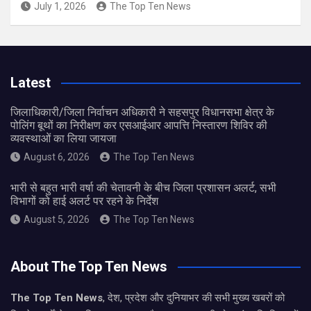
July 1, 2026
The Top Ten News
Latest
जिलाधिकारी/जिला निर्वाचन अधिकारी ने सहसपुर विधानसभा क्षेत्र के
पोलिंग बूथों का निरीक्षण कर एसआईआर आपत्ति निस्तारण शिविर की
व्यवस्थाओं का लिया जायजा
August 6, 2026
The Top Ten News
भारी से बहुत भारी वर्षा की चेतावनी के बीच जिला प्रशासन अलर्ट, सभी
विभागों को हाई अलर्ट पर रहने के निर्देश
August 5, 2026
The Top Ten News
About The Top Ten News
The Top Ten News
, देश, प्रदेश और दुनियाभर की सभी मुख्य खबरों को