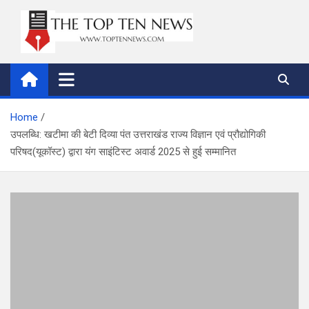
Skip
to
content
thetoptennews.com
Home
उपलब्धि: खटीमा की बेटी दिव्या पंत उत्तराखंड राज्य विज्ञान एवं प्रौद्योगिकी
परिषद(यूकॉस्ट) द्वारा यंग साइंटिस्ट अवार्ड 2025 से हुई सम्मानित