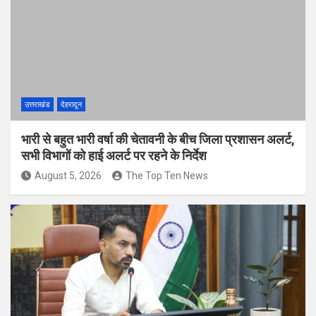
उत्तराखंड
देहरादून
भारी से बहुत भारी वर्षा की चेतावनी के बीच जिला प्रशासन अलर्ट,
सभी विभागों को हाई अलर्ट पर रहने के निर्देश
August 5, 2026
The Top Ten News