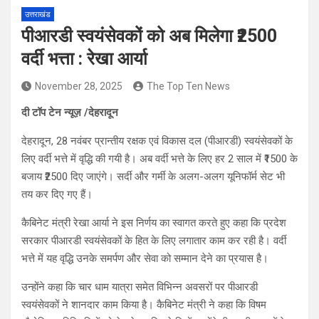
उत्तराखंड
पीआरडी स्वयंसेवकों को अब मिलेगा ₹2500
वर्दी भत्ता : रेखा आर्या
November 28, 2025
The Top Ten News
दी टॉप टेन न्यूज़ /देहरादून
देहरादून, 28 नवंबर प्रान्तीय रक्षक एवं विकास दल (पीआरडी) स्वयंसेवकों के
लिए वर्दी भत्ते में वृद्धि की गयी है। अब वर्दी भत्ते के लिए हर 2 साल में ₹1500 के
बजाय ₹2500 दिए जाएंगे। सर्दी और गर्मी के अलग-अलग यूनिफॉर्म सेट भी
तय कर दिए गए हैं।
कैबिनेट मंत्री रेखा आर्या ने इस निर्णय का स्वागत करते हुए कहा कि प्रदेश
सरकार पीआरडी स्वयंसेवकों के हित के लिए लगातार काम कर रही है। वर्दी
भत्ते में यह वृद्धि उनके समर्पण और सेवा को सम्मान देने का प्रयास है।
उन्होंने कहा कि चार धाम यात्रा समेत विभिन्न अवसरों पर पीआरडी
स्वयंसेवकों ने शानदार काम किया है। कैबिनेट मंत्री ने कहा कि विषम