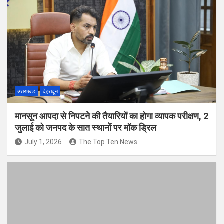
उत्तराखंड
देहरादून
मानसून आपदा से निपटने की तैयारियों का होगा व्यापक परीक्षण, 2
जुलाई को जनपद के सात स्थानों पर मॉक ड्रिल
July 1, 2026
The Top Ten News