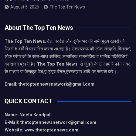
August 5, 2026
The Top Ten News
About The Top Ten News
The Top Ten News
, देश, प्रदेश और दुनियाभर की सभी मुख्य खबरों को
पिछले 6 वर्षों से प्रसारित करता आ रहा है। उत्तराखण्ड की लोक संस्कृति, विरासतों,
लोक परंपराओ के साथ-साथ आर्थिक, सामाजिक राजनीतिक व धार्मिक गतिविधियों
का सजग प्रहरी है।
The Top Ten News
से जुड़ने के लिए हमारे फोन नंबर
के माध्यम या फेसबुक पेज,यू-ट्यूब चैनल,इंस्टाग्राम आदि पर सम्पर्क करे।
Email: thetoptennewsnetwork@gmail.com
QUICK CONTACT
Name: Neeta Kandpal
E-Mail: thetoptennewsnetwork@gmail.com
Website: www.thetoptennews.com