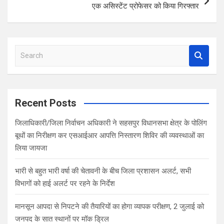
एक असिस्टेंट प्रोफेसर को किया गिरफ्तार
S
e
a
r
c
Recent Posts
h
जिलाधिकारी/जिला निर्वाचन अधिकारी ने सहसपुर विधानसभा क्षेत्र के पोलिंग
बूथों का निरीक्षण कर एसआईआर आपत्ति निस्तारण शिविर की व्यवस्थाओं का
लिया जायजा
भारी से बहुत भारी वर्षा की चेतावनी के बीच जिला प्रशासन अलर्ट, सभी
विभागों को हाई अलर्ट पर रहने के निर्देश
मानसून आपदा से निपटने की तैयारियों का होगा व्यापक परीक्षण, 2 जुलाई को
जनपद के सात स्थानों पर मॉक ड्रिल