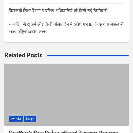
विद्यालयी शिक्षा विभाग में वरिष्ठ अधिकारियों को मिली नई जिम्मेदारी
नाबालिग से दुष्कर्म और निजी नर्सिंग होम में अवैध गर्भपात के प्रयास मामले में
राज्य महिला आयोग सख्त
Related Posts
उत्तराखंड
देहरादून