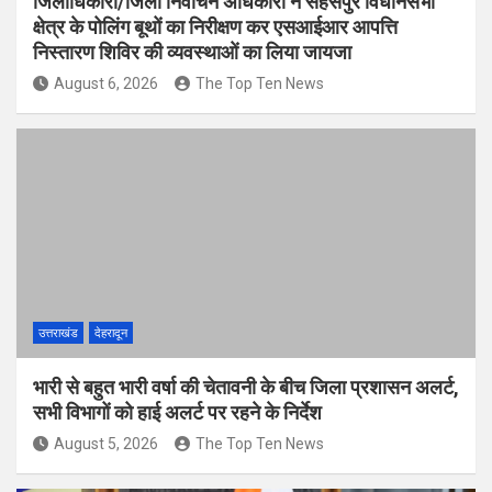
जिलाधिकारी/जिला निर्वाचन अधिकारी ने सहसपुर विधानसभा
क्षेत्र के पोलिंग बूथों का निरीक्षण कर एसआईआर आपत्ति
निस्तारण शिविर की व्यवस्थाओं का लिया जायजा
August 6, 2026
The Top Ten News
उत्तराखंड
देहरादून
भारी से बहुत भारी वर्षा की चेतावनी के बीच जिला प्रशासन अलर्ट,
सभी विभागों को हाई अलर्ट पर रहने के निर्देश
August 5, 2026
The Top Ten News