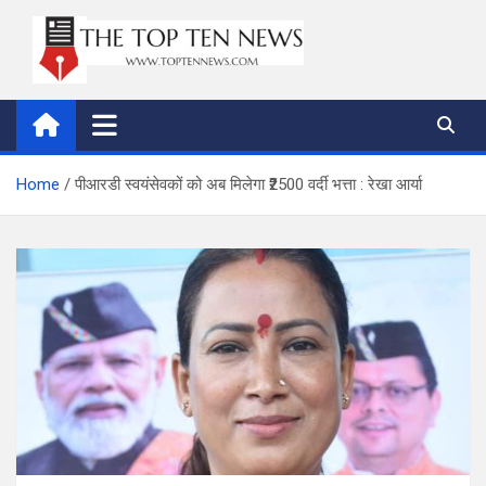
Skip
to
content
thetoptennews.com
Home
पीआरडी स्वयंसेवकों को अब मिलेगा ₹2500 वर्दी भत्ता : रेखा आर्या