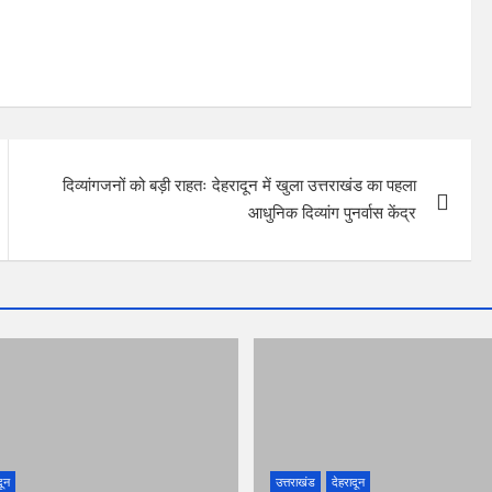
दिव्यांगजनों को बड़ी राहतः देहरादून में खुला उत्तराखंड का पहला
आधुनिक दिव्यांग पुनर्वास केंद्र
दून
उत्तराखंड
देहरादून