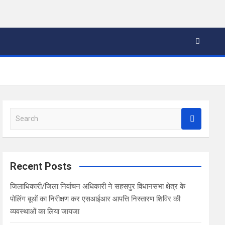
S
e
a
r
c
Recent Posts
h
जिलाधिकारी/जिला निर्वाचन अधिकारी ने सहसपुर विधानसभा क्षेत्र के
पोलिंग बूथों का निरीक्षण कर एसआईआर आपत्ति निस्तारण शिविर की
व्यवस्थाओं का लिया जायजा