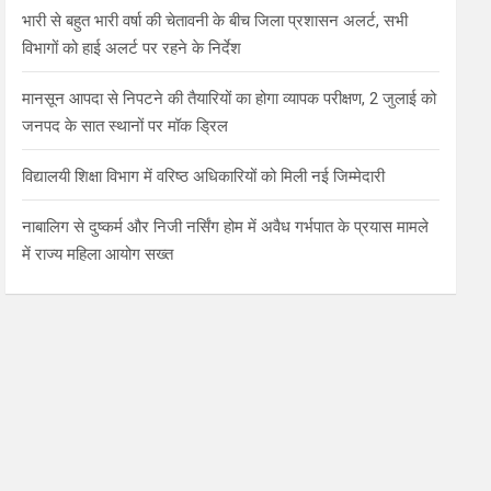
भारी से बहुत भारी वर्षा की चेतावनी के बीच जिला प्रशासन अलर्ट, सभी
विभागों को हाई अलर्ट पर रहने के निर्देश
मानसून आपदा से निपटने की तैयारियों का होगा व्यापक परीक्षण, 2 जुलाई को
जनपद के सात स्थानों पर मॉक ड्रिल
विद्यालयी शिक्षा विभाग में वरिष्ठ अधिकारियों को मिली नई जिम्मेदारी
नाबालिग से दुष्कर्म और निजी नर्सिंग होम में अवैध गर्भपात के प्रयास मामले
में राज्य महिला आयोग सख्त