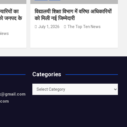
यारियों का
विद्यालयी शिक्षा विभाग में वरिष्ठ अधिकारियों
 को जनपद के
को मिली नई जिम्मेदारी
July 1, 2026
The Top Ten News
 News
Categories
Categories
rk@gmail.com
.com