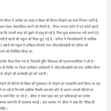
जीवन में उम्मीद एवं आशा व शिक्षा की किरण दिखाने का कार्य निरंतर जारी है,
िक्षण देकर सेवायोजित करने की तैयारी है। विगत जनता दर्शन में 03 छोटी बहनों
ा कि उनकी माता की डूबने से मृत्यु हो गई है, पिता कुछ कामधन्धा नही करते 03
े नही हैं बहनों की स्कूल की शिक्षा छूट गई है। सरिता ने जिलाधिकारी से आर्थिक
03 बहनों को स्कूल में दाखिला दिलाने तथा जीएमडीआईसी को सरिता को
ाने को निर्देशित किया था।
प्रवेश दिला दिया गया है, जिसकी पुष्टि विद्यालय की प्रधानाध्यापिका ने की है।
 के निर्देश पर जिला प्रोबेशन अधिकारी ने जीएमडीआईसी को पत्र प्रेषित किया
े जोड़ने की कार्यवाही पूर्ण की जाएगी।
ों की बेटियों को शिक्षा की मुख्यधारा से जोड़ने का सराहनीय कार्य किया जा रहा
ान की जा रही है जिनकी आर्थिक स्थिति कमजोर होने के कारण उनकी बेटियों का
ाहनीय कार्य किए जा रहे हे। डीएम ने स्वयं पहल कर इन बालिकाओं का प्रवेश
्य आवश्यक सामग्री भी उपलब्ध कराई। इस अवसर पर डीएम ने कहा कि “शिक्षा ही
चाहिए।