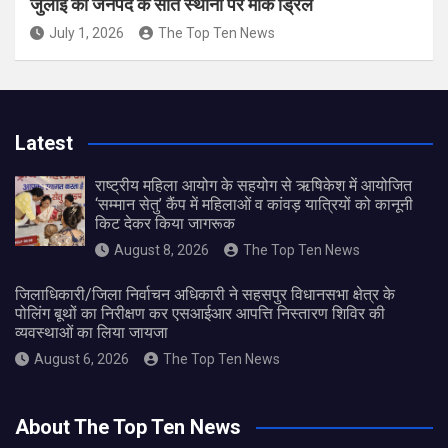
जुलाई को जनपद के सात स्थानों पर मॉक ड्रिल
July 1, 2026
The Top Ten News
Latest
राष्ट्रीय महिला आयोग के सहयोग से ऋषिकेश में आयोजित
‘सम्मान सेतु’ कैंप में महिलाओं व कांवड़ यात्रियों को कानूनी
किट देकर किया जागरूक
August 8, 2026
The Top Ten News
जिलाधिकारी/जिला निर्वाचन अधिकारी ने सहसपुर विधानसभा क्षेत्र के
पोलिंग बूथों का निरीक्षण कर एसआईआर आपत्ति निस्तारण शिविर की
व्यवस्थाओं का लिया जायजा
August 6, 2026
The Top Ten News
About The Top Ten News