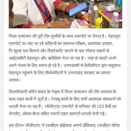
जिला प्रशासन की पूरी टीम मुस्तैदी के साथ एयरपोर्ट पर तैनात है। देहरादून
एयरपोर्ट पर लाए जा रहे यात्रियों का स्वास्थ्य परीक्षण, आवश्यक उपचार,
निःशुल्क दवा वितरण और रिफ्रेशमेंट कराने के बाद स्पेशल वाहनों से
आईएसबीटी देहरादून और ऋषिकेश भेजा जा रहा है। जहां से यात्री अपने
अपने गंतव्य के लिए रवाना हो रहे है। उत्तरकाशी से हैलीकॉप्टर द्वारा सकुशल
देहरादून पहुंचाने के लिए तीर्थयात्रियों ने उत्तराखंड सरकार का आभार
जताया।
जिलाधिकारी सविन बंसल के नेतृत्व में जिला प्रशासन की टीम तत्परता के
साथ राहत कार्यो में जुटी है। रेस्क्यू कार्यो के लिए सभी आवश्यक संशाधनों को
धराली भेजा जा रहा है। जौलीग्रांट एयरपोर्ट से शनिवार को 125 केवी का
जेनसेट, ओयल बैरल सहित जरूरी राहत सामग्री धराली भेजी गई।
इस दौरान जौलीग्रांट में एसडीएम डोईवाला अपर्णा ढौंढियाल, एसडीएम योगेश