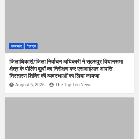
उत्तराखंड
देहरादून
जिलाधिकारी/जिला निर्वाचन अधिकारी ने सहसपुर विधानसभा
क्षेत्र के पोलिंग बूथों का निरीक्षण कर एसआईआर आपत्ति
निस्तारण शिविर की व्यवस्थाओं का लिया जायजा
August 6, 2026
The Top Ten News