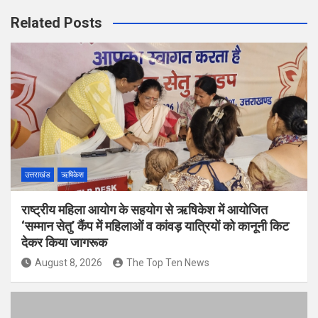
Related Posts
उत्तराखंड
ऋषिकेश
राष्ट्रीय महिला आयोग के सहयोग से ऋषिकेश में आयोजित
‘सम्मान सेतु’ कैंप में महिलाओं व कांवड़ यात्रियों को कानूनी किट
देकर किया जागरूक
August 8, 2026
The Top Ten News