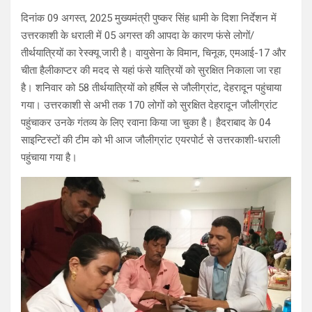
दिनांक 09 अगस्त, 2025 मुख्यमंत्री पुष्कर सिंह धामी के दिशा निर्देशन में
उत्तरकाशी के धराली में 05 अगस्त की आपदा के कारण फंसे लोगों/
तीर्थयात्रियों का रेस्क्यू जारी है। वायुसेना के विमान, चिनूक, एमआई-17 और
चीता हैलीकाप्टर की मदद से यहां फंसे यात्रियों को सुरक्षित निकाला जा रहा
है। शनिवार को 58 तीर्थयात्रियों को हर्षिल से जौलीग्रांट, देहरादून पहुंचाया
गया। उत्तरकाशी से अभी तक 170 लोगों को सुरक्षित देहरादून जौलीग्रांट
पहुंचाकर उनके गंतव्य के लिए रवाना किया जा चुका है। हैदराबाद के 04
साइन्टिस्टों की टीम को भी आज जौलीग्रांट एयरपोर्ट से उत्तरकाशी-धराली
पहुंचाया गया है।