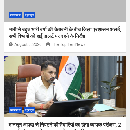
उत्तराखंड
देहरादून
भारी से बहुत भारी वर्षा की चेतावनी के बीच जिला प्रशासन अलर्ट,
सभी विभागों को हाई अलर्ट पर रहने के निर्देश
August 5, 2026
The Top Ten News
उत्तराखंड
देहरादून
मानसून आपदा से निपटने की तैयारियों का होगा व्यापक परीक्षण, 2