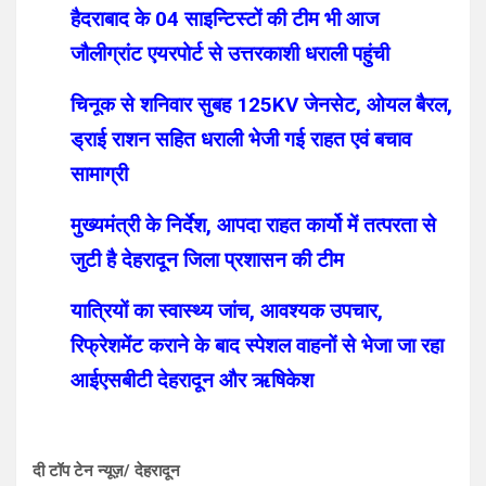
हैदराबाद के 04 साइन्टिस्टों की टीम भी आज
जौलीग्रांट एयरपोर्ट से उत्तरकाशी धराली पहुंची
चिनूक से शनिवार सुबह 125KV जेनसेट, ओयल बैरल,
ड्राई राशन सहित धराली भेजी गई राहत एवं बचाव
सामाग्री
मुख्यमंत्री के निर्देश, आपदा राहत कार्यो में तत्परता से
जुटी है देहरादून जिला प्रशासन की टीम
यात्रियों का स्वास्थ्य जांच, आवश्यक उपचार,
रिफ्रेशमेंट कराने के बाद स्पेशल वाहनों से भेजा जा रहा
आईएसबीटी देहरादून और ऋषिकेश
दी टॉप टेन न्यूज़/ देहरादून