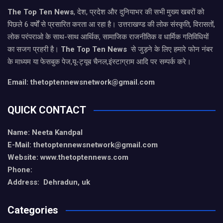
The Top Ten News
, देश, प्रदेश और दुनियाभर की सभी मुख्य खबरों को
पिछले 6 वर्षों से प्रसारित करता आ रहा है। उत्तराखण्ड की लोक संस्कृति, विरासतों,
लोक परंपराओ के साथ-साथ आर्थिक, सामाजिक राजनीतिक व धार्मिक गतिविधियों
का सजग प्रहरी है।
The Top Ten News
से जुड़ने के लिए हमारे फोन नंबर
के माध्यम या फेसबुक पेज,यू-ट्यूब चैनल,इंस्टाग्राम आदि पर सम्पर्क करे।
Email: thetoptennewsnetwork@gmail.com
QUICK CONTACT
Name: Neeta Kandpal
E-Mail: thetoptennewsnetwork@gmail.com
Website: www.thetoptennews.com
Phone:
Address: Dehradun, uk
Categories