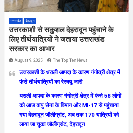
उत्तराखंड
देहरादून
उत्तरकाशी से सकुशल देहरादून पहुंचाने के
लिए तीर्थयात्रियों ने जताया उत्तराखंड
सरकार का आभार
August 9, 2025
The Top Ten News
उत्तरकाशी के धराली आपदा के कारण गंगोत्री क्षेत्र में
फंसे तीर्थयात्रियों का रेस्क्यू जारी
धराली आपदा के कारण गंगोत्री क्षेत्र में फंसे 58 लोगों
को आज वायु सेना के विमान और MI-17 से पहुंचाया
गया देहरादून जौलीग्रांट, अब तक 170 यात्रियों को
लाया जा चुका जौलीग्रांट, देहरादून