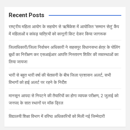
r
c
Recent Posts
h
राष्ट्रीय महिला आयोग के सहयोग से ऋषिकेश में आयोजित ‘सम्मान सेतु’ कैंप
में महिलाओं व कांवड़ यात्रियों को कानूनी किट देकर किया जागरूक
जिलाधिकारी/जिला निर्वाचन अधिकारी ने सहसपुर विधानसभा क्षेत्र के पोलिंग
बूथों का निरीक्षण कर एसआईआर आपत्ति निस्तारण शिविर की व्यवस्थाओं का
लिया जायजा
भारी से बहुत भारी वर्षा की चेतावनी के बीच जिला प्रशासन अलर्ट, सभी
विभागों को हाई अलर्ट पर रहने के निर्देश
मानसून आपदा से निपटने की तैयारियों का होगा व्यापक परीक्षण, 2 जुलाई को
जनपद के सात स्थानों पर मॉक ड्रिल
विद्यालयी शिक्षा विभाग में वरिष्ठ अधिकारियों को मिली नई जिम्मेदारी