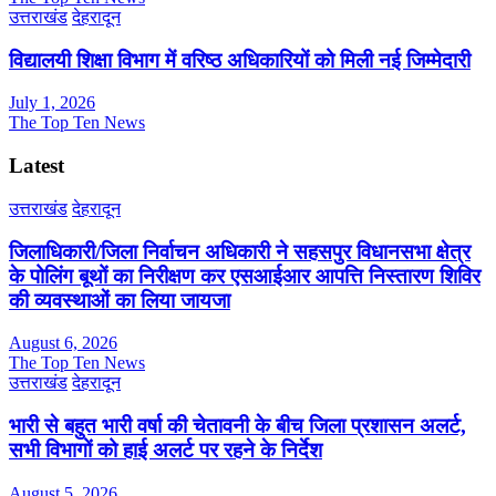
उत्तराखंड
देहरादून
विद्यालयी शिक्षा विभाग में वरिष्ठ अधिकारियों को मिली नई जिम्मेदारी
July 1, 2026
The Top Ten News
Latest
उत्तराखंड
देहरादून
जिलाधिकारी/जिला निर्वाचन अधिकारी ने सहसपुर विधानसभा क्षेत्र
के पोलिंग बूथों का निरीक्षण कर एसआईआर आपत्ति निस्तारण शिविर
की व्यवस्थाओं का लिया जायजा
August 6, 2026
The Top Ten News
उत्तराखंड
देहरादून
भारी से बहुत भारी वर्षा की चेतावनी के बीच जिला प्रशासन अलर्ट,
सभी विभागों को हाई अलर्ट पर रहने के निर्देश
August 5, 2026