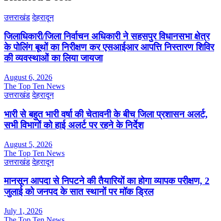
उत्तराखंड
देहरादून
जिलाधिकारी/जिला निर्वाचन अधिकारी ने सहसपुर विधानसभा क्षेत्र
के पोलिंग बूथों का निरीक्षण कर एसआईआर आपत्ति निस्तारण शिविर
की व्यवस्थाओं का लिया जायजा
August 6, 2026
The Top Ten News
उत्तराखंड
देहरादून
भारी से बहुत भारी वर्षा की चेतावनी के बीच जिला प्रशासन अलर्ट,
सभी विभागों को हाई अलर्ट पर रहने के निर्देश
August 5, 2026
The Top Ten News
उत्तराखंड
देहरादून
मानसून आपदा से निपटने की तैयारियों का होगा व्यापक परीक्षण, 2
जुलाई को जनपद के सात स्थानों पर मॉक ड्रिल
July 1, 2026
The Top Ten News