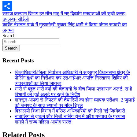
Post
समाज कल्याण विभाग हर तीन माह में नए दिव्यांग मतदाताओं की सूची कराए
Share
उपलब्ध- सीईओ
navigation
कार्बेट नेशनल पार्क में मुख्यमंत्री पुष्कर सिंह धामी ने किया जंगल सफारी का
अनुभव
Search
Search
Recent Posts
जिलाधिकारी/जिला निर्वाचन अधिकारी ने सहसपुर विधानसभा क्षेत्र के
पोलिंग बूथों का निरीक्षण कर एसआईआर आपत्ति निस्तारण शिविर की
व्यवस्थाओं का लिया जायजा
भारी से बहुत भारी वर्षा की चेतावनी के बीच जिला प्रशासन अलर्ट, सभी
विभागों को हाई अलर्ट पर रहने के निर्देश
मानसून आपदा से निपटने की तैयारियों का होगा व्यापक परीक्षण, 2 जुलाई
को जनपद के सात स्थानों पर मॉक ड्रिल
विद्यालयी शिक्षा विभाग में वरिष्ठ अधिकारियों को मिली नई जिम्मेदारी
नाबालिग से दुष्कर्म और निजी नर्सिंग होम में अवैध गर्भपात के प्रयास
मामले में राज्य महिला आयोग सख्त
Related Posts