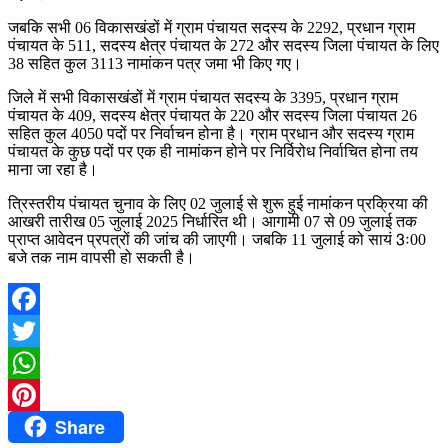
जबकि सभी 06 विकासखंडों में ग्राम पंचायत सदस्य के 2292, प्रधान ग्राम
पंचायत के 511, सदस्य क्षेत्र पंचायत के 272 और सदस्य जिला पंचायत के लिए
38 सहित कुल 3113 नामांकन पत्र जमा भी किए गए।
जिले में सभी विकासखंडों में ग्राम पंचायत सदस्य के 3395, प्रधान ग्राम
पंचायत के 409, सदस्य क्षेत्र पंचायत के 220 और सदस्य जिला पंचायत 26
सहित कुल 4050 पदों पर निर्वाचन होना है। ग्राम प्रधान और सदस्य ग्राम
पंचायत के कुछ पदों पर एक ही नामांकन होने पर निर्विरोध निर्वाचित होना तय
माना जा रहा है।
त्रिस्तरीय पंचायत चुनाव के लिए 02 जुलाई से शुरू हुई नामांकन प्रक्रिया की
आखरी तारीख 05 जुलाई 2025 निर्धारित थी। आगामी 07 से 09 जुलाई तक
प्राप्त आवेदन प्रपत्रों की जांच की जाएगी। जबकि 11 जुलाई को सायं 3ः00
बजे तक नाम वापसी हो सकती है।
Facebook
Twitter
WhatsApp
Share
Pinterest