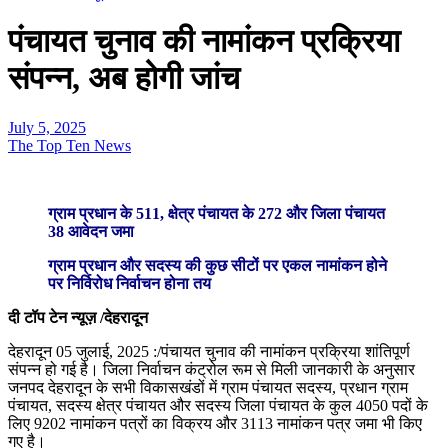
पंचायत चुनाव की नामांकन प्रक्रिया
संपन्न, अब होगी जांच
July 5, 2025
The Top Ten News
ग्राम प्रधान के 511, क्षेत्र पंचायत के 272 और जिला पंचायत
38 आवेदन जमा
ग्राम प्रधान और सदस्य की कुछ सीटों पर एकल नामांकन होने
पर निर्विरोध निर्वाचन होना तय
दी टॉप टेन न्यूज़ /देहरादून
देहरादून 05 जुलाई, 2025 :/पंचायत चुनाव की नामांकन प्रक्रिया शांतिपूर्ण
संपन्न हो गई है। जिला निर्वाचन कंट्रोल रूम से मिली जानकारी के अनुसार
जनपद देहरादून के सभी विकासखंडों में ग्राम पंचायत सदस्य, प्रधान ग्राम
पंचायत, सदस्य क्षेत्र पंचायत और सदस्य जिला पंचायत के कुल 4050 पदों के
लिए 9202 नामांकन पत्रों का विक्रय और 3113 नामांकन पत्र जमा भी किए
गए है।