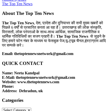
The Top Ten News
About The Top Ten News
The Top Ten News
, देश, प्रदेश और दुनियाभर की सभी मुख्य खबरों को
पिछले 6 वर्षों से प्रसारित करता आ रहा है। उत्तराखण्ड की लोक संस्कृति,
विरासतों, लोक परंपराओ के साथ-साथ आर्थिक, सामाजिक राजनीतिक व
धार्मिक गतिविधियों का सजग प्रहरी है।
The Top Ten News
से जुड़ने के
लिए हमारे फोन नंबर के माध्यम या फेसबुक पेज,यू-ट्यूब चैनल,इंस्टाग्राम आदि
पर सम्पर्क करे।
Email: thetoptennewsnetwork@gmail.com
QUICK CONTACT
Name: Neeta Kandpal
E-Mail: thetoptennewsnetwork@gmail.com
Website: www.thetoptennews.com
Phone:
Address: Dehradun, uk
Categories
Categories