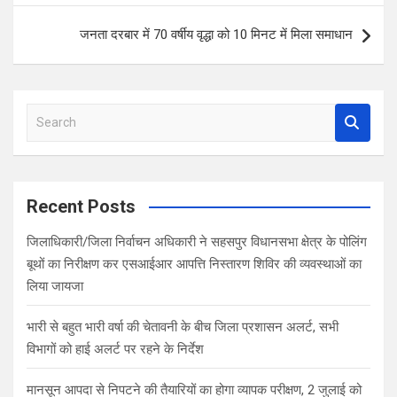
k
p
जनता दरबार में 70 वर्षीय वृद्धा को 10 मिनट में मिला समाधान
S
e
a
r
c
Recent Posts
h
जिलाधिकारी/जिला निर्वाचन अधिकारी ने सहसपुर विधानसभा क्षेत्र के पोलिंग
बूथों का निरीक्षण कर एसआईआर आपत्ति निस्तारण शिविर की व्यवस्थाओं का
लिया जायजा
भारी से बहुत भारी वर्षा की चेतावनी के बीच जिला प्रशासन अलर्ट, सभी
विभागों को हाई अलर्ट पर रहने के निर्देश
मानसून आपदा से निपटने की तैयारियों का होगा व्यापक परीक्षण, 2 जुलाई को