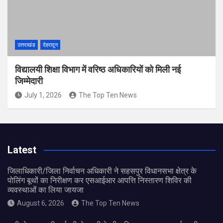
उत्तराखंड
देहरादून
विद्यालयी शिक्षा विभाग में वरिष्ठ अधिकारियों को मिली नई
जिम्मेदारी
July 1, 2026
The Top Ten News
Latest
जिलाधिकारी/जिला निर्वाचन अधिकारी ने सहसपुर विधानसभा क्षेत्र के
पोलिंग बूथों का निरीक्षण कर एसआईआर आपत्ति निस्तारण शिविर की
व्यवस्थाओं का लिया जायजा
August 6, 2026
The Top Ten News