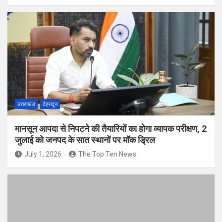
उत्तराखंड
देहरादून
मानसून आपदा से निपटने की तैयारियों का होगा व्यापक परीक्षण, 2
जुलाई को जनपद के सात स्थानों पर मॉक ड्रिल
July 1, 2026
The Top Ten News