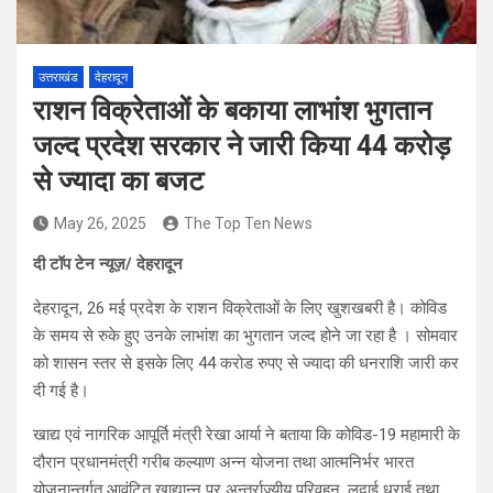
उत्तराखंड
देहरादून
राशन विक्रेताओं के बकाया लाभांश भुगतान
जल्द प्रदेश सरकार ने जारी किया 44 करोड़
से ज्यादा का बजट
May 26, 2025
The Top Ten News
दी टॉप टेन न्यूज़/ देहरादून
देहरादून, 26 मई प्रदेश के राशन विक्रेताओं के लिए खुशखबरी है। कोविड
के समय से रुके हुए उनके लाभांश का भुगतान जल्द होने जा रहा है । सोमवार
को शासन स्तर से इसके लिए 44 करोड रुपए से ज्यादा की धनराशि जारी कर
दी गई है।
खाद्य एवं नागरिक आपूर्ति मंत्री रेखा आर्या ने बताया कि कोविड-19 महामारी के
दौरान प्रधानमंत्री गरीब कल्याण अन्न योजना तथा आत्मनिर्भर भारत
योजनान्तर्गत आवंटित खाद्यान्न पर अन्तर्राज्यीय परिवहन, लदाई धराई तथा