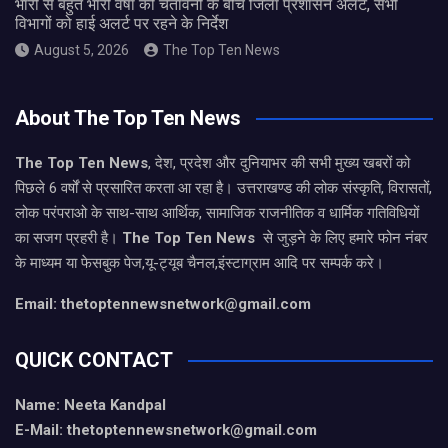
भारी से बहुत भारी वर्षा की चेतावनी के बीच जिला प्रशासन अलर्ट, सभी
विभागों को हाई अलर्ट पर रहने के निर्देश
August 5, 2026
The Top Ten News
About The Top Ten News
The Top Ten News
, देश, प्रदेश और दुनियाभर की सभी मुख्य खबरों को
पिछले 6 वर्षों से प्रसारित करता आ रहा है। उत्तराखण्ड की लोक संस्कृति, विरासतों,
लोक परंपराओ के साथ-साथ आर्थिक, सामाजिक राजनीतिक व धार्मिक गतिविधियों
का सजग प्रहरी है।
The Top Ten News
से जुड़ने के लिए हमारे फोन नंबर
के माध्यम या फेसबुक पेज,यू-ट्यूब चैनल,इंस्टाग्राम आदि पर सम्पर्क करे।
Email: thetoptennewsnetwork@gmail.com
QUICK CONTACT
Name: Neeta Kandpal
E-Mail: thetoptennewsnetwork@gmail.com