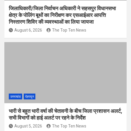
जिलाधिकारी/जिला निर्वाचन अधिकारी ने सहसपुर विधानसभा
क्षेत्र के पोलिंग बूथों का निरीक्षण कर एसआईआर आपत्ति
निस्तारण शिविर की व्यवस्थाओं का लिया जायजा
August 6, 2026
The Top Ten News
उत्तराखंड
देहरादून
भारी से बहुत भारी वर्षा की चेतावनी के बीच जिला प्रशासन अलर्ट,
सभी विभागों को हाई अलर्ट पर रहने के निर्देश
August 5, 2026
The Top Ten News