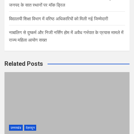
जनपद के सात स्थानों पर मॉक ड्रिल
विद्यालयी शिक्षा विभाग में वरिष्ठ अधिकारियों को मिली नई जिम्मेदारी
नाबालिग से दुष्कर्म और निजी नर्सिंग होम में अवैध गर्भपात के प्रयास मामले में
राज्य महिला आयोग सख्त
Related Posts
उत्तराखंड
देहरादून