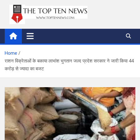
Skip
to
content
thetoptennews.com
Home
राशन विक्रेताओं के बकाया लाभांश भुगतान जल्द प्रदेश सरकार ने जारी किया 44
करोड़ से ज्यादा का बजट