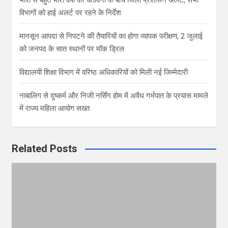
विभागों को हाई अलर्ट पर रहने के निर्देश
मानसून आपदा से निपटने की तैयारियों का होगा व्यापक परीक्षण, 2 जुलाई
को जनपद के सात स्थानों पर मॉक ड्रिल
विद्यालयी शिक्षा विभाग में वरिष्ठ अधिकारियों को मिली नई जिम्मेदारी
नाबालिग से दुष्कर्म और निजी नर्सिंग होम में अवैध गर्भपात के प्रयास मामले
में राज्य महिला आयोग सख्त
Related Posts