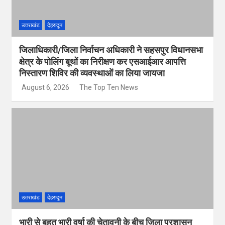
उत्तराखंड
देहरादून
जिलाधिकारी/जिला निर्वाचन अधिकारी ने सहसपुर विधानसभा
क्षेत्र के पोलिंग बूथों का निरीक्षण कर एसआईआर आपत्ति
निस्तारण शिविर की व्यवस्थाओं का लिया जायजा
August 6, 2026
The Top Ten News
उत्तराखंड
देहरादून
भारी से बहुत भारी वर्षा की चेतावनी के बीच जिला प्रशासन