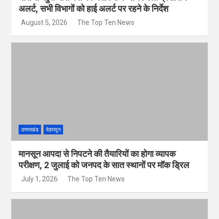
अलर्ट, सभी विभागों को हाई अलर्ट पर रहने के निर्देश
August 5, 2026
The Top Ten News
उत्तराखंड
देहरादून
मानसून आपदा से निपटने की तैयारियों का होगा व्यापक
परीक्षण, 2 जुलाई को जनपद के सात स्थानों पर मॉक ड्रिल
July 1, 2026
The Top Ten News