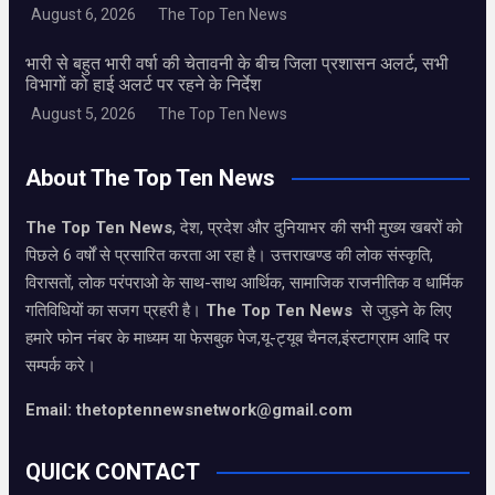
August 6, 2026
The Top Ten News
भारी से बहुत भारी वर्षा की चेतावनी के बीच जिला प्रशासन अलर्ट, सभी
विभागों को हाई अलर्ट पर रहने के निर्देश
August 5, 2026
The Top Ten News
About The Top Ten News
The Top Ten News
, देश, प्रदेश और दुनियाभर की सभी मुख्य खबरों को
पिछले 6 वर्षों से प्रसारित करता आ रहा है। उत्तराखण्ड की लोक संस्कृति,
विरासतों, लोक परंपराओ के साथ-साथ आर्थिक, सामाजिक राजनीतिक व धार्मिक
गतिविधियों का सजग प्रहरी है।
The Top Ten News
से जुड़ने के लिए
हमारे फोन नंबर के माध्यम या फेसबुक पेज,यू-ट्यूब चैनल,इंस्टाग्राम आदि पर
सम्पर्क करे।
Email: thetoptennewsnetwork@gmail.com
QUICK CONTACT