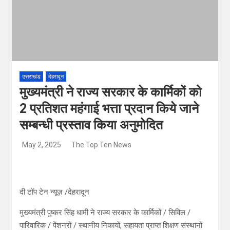
उत्तराखंड
देहरादून
मुख्यमंत्री ने राज्य सरकार के कार्मिकों को
2 प्रतिशत महंगाई भत्ता प्रदान किये जाने
सम्बन्धी प्रस्ताव किया अनुमोदित
May 2, 2025
The Top Ten News
दी टॉप टेन न्यूज़ /देहरादून
मुख्यमंत्री पुष्कर सिंह धामी ने राज्य सरकार के कार्मिकों / सिविल /
पारिवारिक / पेंशनरों / स्थानीय निकायों, सहायता प्राप्त शिक्षण संस्थानों