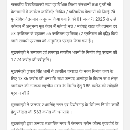
राजकीय विश्वविद्यालयों तथा प्राविधिक शिक्षण संस्थानों तथा यू.जी.सी.
वेतनमानों में कार्यरत कार्मिकों/ सिविल / पारिवारिक पेंशनरों को जिन्हें 7वें
पुनरीक्षित वेतनमान अनुमन्य किया गया है, को 01 जनवरी, 2025 से उन्हें
वर्तमान में अनुमन्य मूल वेतन में महंगाई भत्ते / महंगाई राहत की वर्तमान दर
53 प्रतिशत से बढ़ाकर 55 प्रतिशत प्रतिमाह (2 प्रतिशत की वृद्धि) किये
जाने सम्बधी प्रस्ताव को अनुमोदन प्रदान किया गया है।
मुख्यमंत्री ने चम्पावत एवं लमगड़ा तहसील भवनों के निर्माण हेतु प्रदान की
17.74 करोड़ की स्वीकृति।
मुख्यमंत्री पुष्कर सिंह धामी ने तहसील चम्पावत के भवन निर्माण कार्य के
लिए 13.86 करोड की धनराशि तथा जनपद अल्मोड़ा के विधान सभा क्षेत्र
जागेश्वर की लमगडा तहसील भवन के निर्माण हेतु 3.88 करोड की स्वीकृति
प्रदान की है।
मुख्यमंत्री ने जनपद उधमसिंह नगर एवं पिथौरागढ़ के विभिन्न निर्माण कार्यों
हेतु स्वीकृत की 5.63 करोड की धनराशि।
मुख्यमंत्री द्वारा जनपद उधमसिंह नगर में पंतनगर ग्रीन फील्ड एयरपोर्ट के