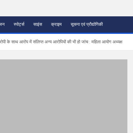
ंजन
स्पोर्ट्स
साइंस
क्राइम
सूचना एवं प्रौद्योगिकी
रोपी के साथ आरोप में संलिप्त अन्य आरोपियों की भी हो जांच : महिला आयोग अध्यक्ष