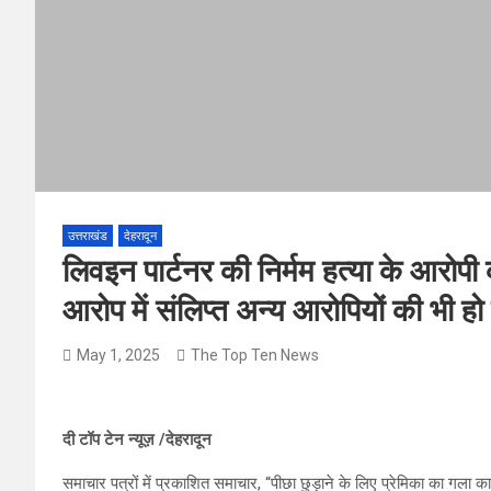
उत्तराखंड
देहरादून
लिवइन पार्टनर की निर्मम हत्या के आरोपी
आरोप में संलिप्त अन्य आरोपियों की भी ह
May 1, 2025
The Top Ten News
दी टॉप टेन न्यूज़ /देहरादून
समाचार पत्रों में प्रकाशित समाचार, “पीछा छुड़ाने के लिए प्रेमिका का गला