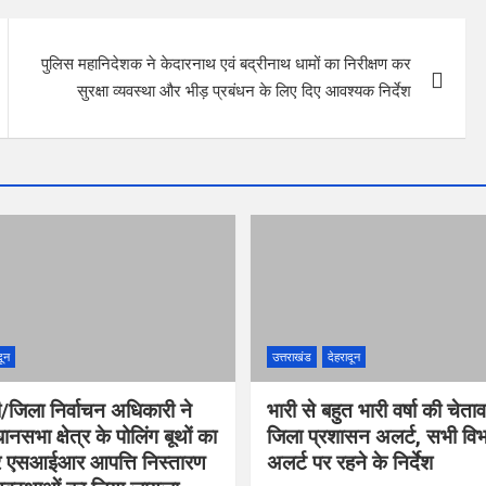
पुलिस महानिदेशक ने केदारनाथ एवं बद्रीनाथ धामों का निरीक्षण कर
सुरक्षा व्यवस्था और भीड़ प्रबंधन के लिए दिए आवश्यक निर्देश
दून
उत्तराखंड
देहरादून
/जिला निर्वाचन अधिकारी ने
भारी से बहुत भारी वर्षा की चेता
नसभा क्षेत्र के पोलिंग बूथों का
जिला प्रशासन अलर्ट, सभी विभा
कर एसआईआर आपत्ति निस्तारण
अलर्ट पर रहने के निर्देश