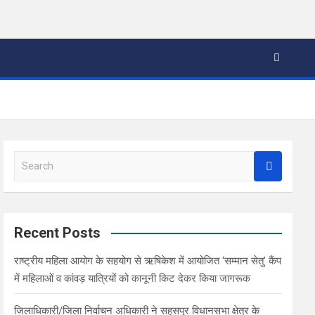
S
e
a
r
c
Recent Posts
h
राष्ट्रीय महिला आयोग के सहयोग से ऋषिकेश में आयोजित ‘सम्मान सेतु’ कैंप
में महिलाओं व कांवड़ यात्रियों को कानूनी किट देकर किया जागरूक
जिलाधिकारी/जिला निर्वाचन अधिकारी ने सहसपुर विधानसभा क्षेत्र के