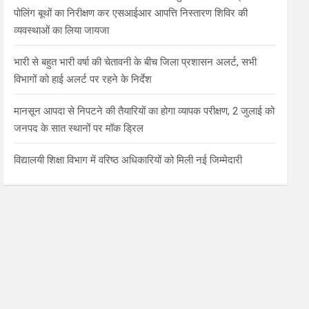
पोलिंग बूथों का निरीक्षण कर एसआईआर आपत्ति निस्तारण शिविर की
व्यवस्थाओं का लिया जायजा
भारी से बहुत भारी वर्षा की चेतावनी के बीच जिला प्रशासन अलर्ट, सभी
विभागों को हाई अलर्ट पर रहने के निर्देश
मानसून आपदा से निपटने की तैयारियों का होगा व्यापक परीक्षण, 2 जुलाई को
जनपद के सात स्थानों पर मॉक ड्रिल
विद्यालयी शिक्षा विभाग में वरिष्ठ अधिकारियों को मिली नई जिम्मेदारी