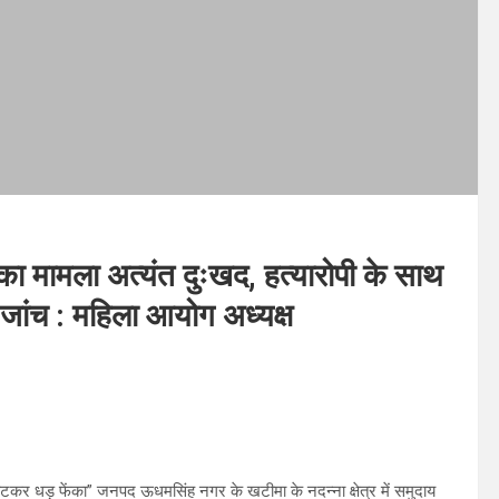
 का मामला अत्यंत दुःखद, हत्यारोपी के साथ
ो जांच : महिला आयोग अध्यक्ष
 काटकर धड़ फेंका” जनपद ऊधमसिंह नगर के खटीमा के नदन्ना क्षेत्र में समुदाय