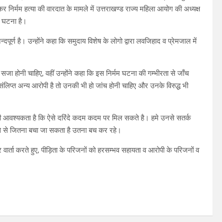
र निर्मम हत्या की वारदात के मामले में उत्तराखण्ड राज्य महिला आयोग की अध्यक्ष
्ण घटना है।
पूर्ण है। उन्होंने कहा कि समुदाय विशेष के लोगो द्वारा लवजिहाद व प्रेमजाल में
।
जा होनी चाहिए, वहीं उन्होंने कहा कि इस निर्मम घटना की गम्भीरता से जाँच
संलिप्त अन्य आरोपी है तो उनकी भी हो जांच होनी चाहिए और उनके विरुद्ध भी
 की आवश्यकता है कि ऐसे दरिंदे कदम कदम पर मिल सकते है। हमे उनसे सतर्क
ंसे से जितना बचा जा सकता है उतना बच कर रहे।
र वार्ता करते हुए, पीड़िता के परिजनों को हरसम्भव सहायता व आरोपी के परिजनों व