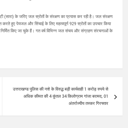
टी (सारा) के जरिए जल स्रोतों के संरक्षण का प्रयास कर रही है। जल संरक्षण
रते हुए पेयजल और सिंचाई के लिए महत्वपूर्ण 929 स्रोतों का उपचार किया
फ्ट निर्मित किए जा चुके हैं। गत वर्ष विभिन्न जल संचय और संग्रहण संरचनाओं के
उत्तराखण्ड पुलिस की नशे के विरुद्ध बड़ी कार्यवाही 1 करोड़ रुपये से
अधिक कीमत की 4 कुंतल 34 किलोग्राम गांजा बरामद, 01
अंतर्राज्यीय तस्कर गिरफ्तार