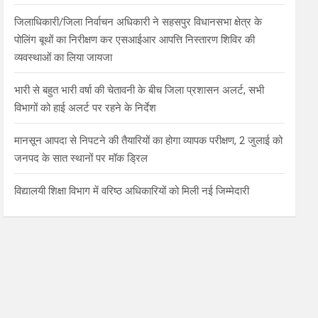
जिलाधिकारी/जिला निर्वाचन अधिकारी ने सहसपुर विधानसभा क्षेत्र के
पोलिंग बूथों का निरीक्षण कर एसआईआर आपत्ति निस्तारण शिविर की
व्यवस्थाओं का लिया जायजा
भारी से बहुत भारी वर्षा की चेतावनी के बीच जिला प्रशासन अलर्ट, सभी
विभागों को हाई अलर्ट पर रहने के निर्देश
मानसून आपदा से निपटने की तैयारियों का होगा व्यापक परीक्षण, 2 जुलाई को
जनपद के सात स्थानों पर मॉक ड्रिल
विद्यालयी शिक्षा विभाग में वरिष्ठ अधिकारियों को मिली नई जिम्मेदारी