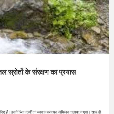
 स्रोतों के संरक्षण का प्रयास
िर्देश दिए हैं। इसके लिए कुओं का व्यापक सत्यापन अभियान चलाया जाएगा। साथ ही