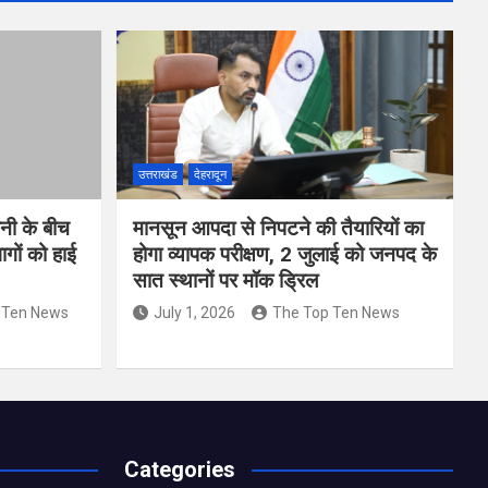
उत्तराखंड
देहरादून
वनी के बीच
मानसून आपदा से निपटने की तैयारियों का
गों को हाई
होगा व्यापक परीक्षण, 2 जुलाई को जनपद के
सात स्थानों पर मॉक ड्रिल
 Ten News
July 1, 2026
The Top Ten News
Categories