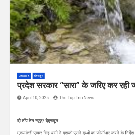
उत्तराखंड
देहरादून
प्रदेश सरकार “सारा” के जरिए कर रही जल
April 10, 2025
The Top Ten News
दी टॉप टेन न्यूज़/ देहरादून
मुख्यमंत्री पुष्कर सिंह धामी ने दशकों पुराने कुओं का जीर्णोंधार करने के न