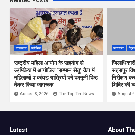
Related Posts
उत्तराखंड
ऋषिकेश
उत्तराखंड
देहरा
राष्ट्रीय महिला आयोग के सहयोग से
जिलाधिकारी
ऋषिकेश में आयोजित ‘सम्मान सेतु’ कैंप में
सहसपुर विधा
महिलाओं व कांवड़ यात्रियों को कानूनी किट
निरीक्षण 
देकर किया जागरूक
शिविर की व
August 8, 2026
The Top Ten News
August 6
Latest
About Th