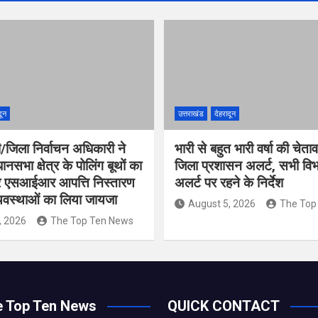
दून
उत्तराखंड
देहरादून
/जिला निर्वाचन अधिकारी ने
भारी से बहुत भारी वर्षा की चेता
नसभा क्षेत्र के पोलिंग बूथों का
जिला प्रशासन अलर्ट, सभी विभा
कर एसआईआर आपत्ति निस्तारण
अलर्ट पर रहने के निर्देश
्यवस्थाओं का लिया जायजा
August 5, 2026
The Top
, 2026
The Top Ten News
e Top Ten News
QUICK CONTACT