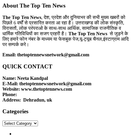
About The Top Ten News
The Top Ten News
, देश, प्रदेश और दुनियाभर की सभी मुख्य खबरों को
पिछले 6 वर्षों से प्रसारित करता आ रहा है। उत्तराखण्ड की लोक संस्कृति,
विरासतों, लोक परंपराओ के साथ-साथ आर्थिक, सामाजिक राजनीतिक व
धार्मिक गतिविधियों का सजग प्रहरी है।
The Top Ten News
से जुड़ने के
लिए हमारे फोन नंबर के माध्यम या फेसबुक पेज,यू-ट्यूब चैनल,इंस्टाग्राम आदि
पर सम्पर्क करे।
Email: thetoptennewsnetwork@gmail.com
QUICK CONTACT
Name: Neeta Kandpal
E-Mail: thetoptennewsnetwork@gmail.com
Website: www.thetoptennews.com
Phone:
Address: Dehradun, uk
Categories
Categories