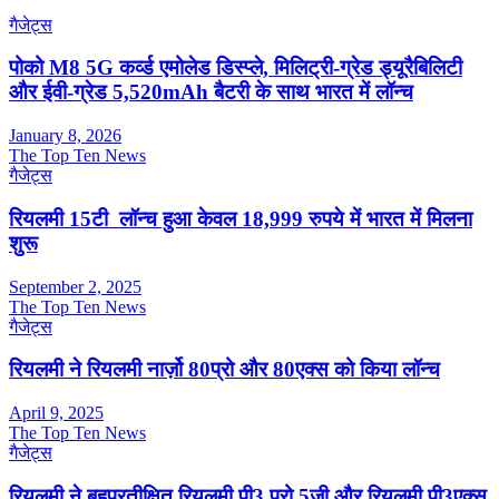
गैजेट्स
पोको M8 5G कर्व्‍ड एमोलेड डिस्‍प्‍ले, मिलिट्री-ग्रेड ड्यूरैबिलिटी
और ईवी-ग्रेड 5,520mAh बैटरी के साथ भारत में लॉन्‍च
January 8, 2026
The Top Ten News
गैजेट्स
रियलमी 15टी लॉन्च हुआ केवल 18,999 रुपये में भारत में मिलना
शुरू
September 2, 2025
The Top Ten News
गैजेट्स
रियलमी ने रियलमी नार्ज़ो 80प्रो और 80एक्स को किया लॉन्च
April 9, 2025
The Top Ten News
गैजेट्स
रियलमी ने बहुप्रतीक्षित रियलमी पी3 प्रो 5जी और रियलमी पी3एक्स