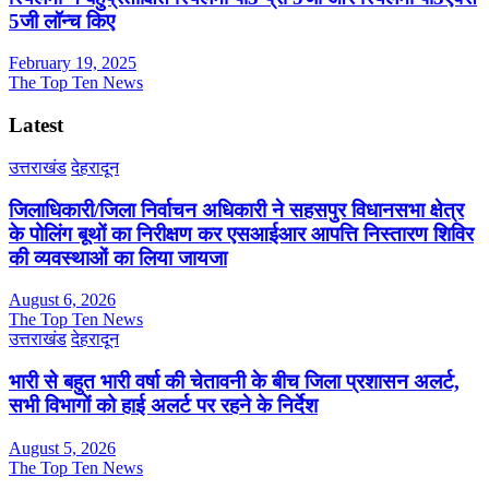
5जी लॉन्च किए
February 19, 2025
The Top Ten News
Latest
उत्तराखंड
देहरादून
जिलाधिकारी/जिला निर्वाचन अधिकारी ने सहसपुर विधानसभा क्षेत्र
के पोलिंग बूथों का निरीक्षण कर एसआईआर आपत्ति निस्तारण शिविर
की व्यवस्थाओं का लिया जायजा
August 6, 2026
The Top Ten News
उत्तराखंड
देहरादून
भारी से बहुत भारी वर्षा की चेतावनी के बीच जिला प्रशासन अलर्ट,
सभी विभागों को हाई अलर्ट पर रहने के निर्देश
August 5, 2026
The Top Ten News