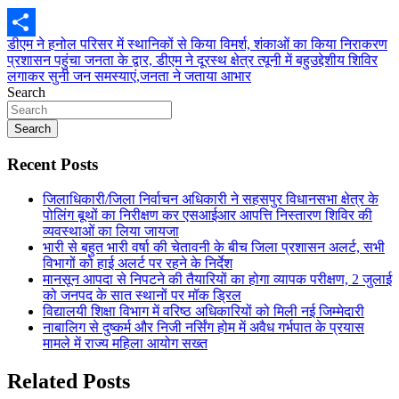
Post
डीएम ने हनोल परिसर में स्थानिकों से किया विमर्श, शंकाओं का किया निराकरण
Share
प्रशासन पहुंचा जनता के द्वार, डीएम ने दूरस्थ क्षेत्र त्यूनी में बहुउद्देशीय शिविर
navigation
लगाकर सुनी जन समस्याएं,जनता ने जताया आभार
Search
Search
Recent Posts
जिलाधिकारी/जिला निर्वाचन अधिकारी ने सहसपुर विधानसभा क्षेत्र के
पोलिंग बूथों का निरीक्षण कर एसआईआर आपत्ति निस्तारण शिविर की
व्यवस्थाओं का लिया जायजा
भारी से बहुत भारी वर्षा की चेतावनी के बीच जिला प्रशासन अलर्ट, सभी
विभागों को हाई अलर्ट पर रहने के निर्देश
मानसून आपदा से निपटने की तैयारियों का होगा व्यापक परीक्षण, 2 जुलाई
को जनपद के सात स्थानों पर मॉक ड्रिल
विद्यालयी शिक्षा विभाग में वरिष्ठ अधिकारियों को मिली नई जिम्मेदारी
नाबालिग से दुष्कर्म और निजी नर्सिंग होम में अवैध गर्भपात के प्रयास
मामले में राज्य महिला आयोग सख्त
Related Posts