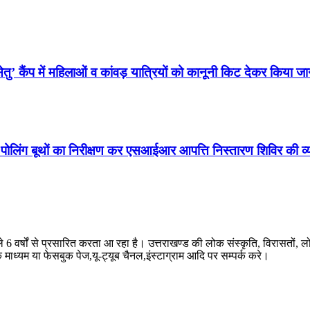
ु’ कैंप में महिलाओं व कांवड़ यात्रियों को कानूनी किट देकर किया ज
े पोलिंग बूथों का निरीक्षण कर एसआईआर आपत्ति निस्तारण शिविर की 
ले 6 वर्षों से प्रसारित करता आ रहा है। उत्तराखण्ड की लोक संस्कृति, विरासतो
े माध्यम या फेसबुक पेज,यू-ट्यूब चैनल,इंस्टाग्राम आदि पर सम्पर्क करे।