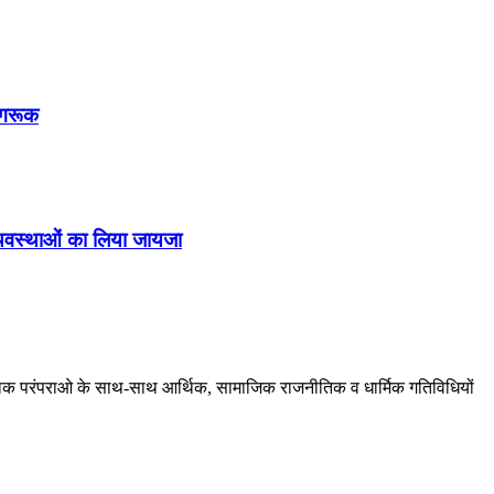
ागरूक
व्यवस्थाओं का लिया जायजा
ं, लोक परंपराओ के साथ-साथ आर्थिक, सामाजिक राजनीतिक व धार्मिक गतिविधियों