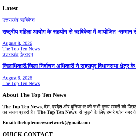
Latest
उत्तराखंड
ऋषिकेश
राष्ट्रीय महिला आयोग के सहयोग से ऋषिकेश में आयोजित ‘सम्मान सेत
August 8, 2026
The Top Ten News
उत्तराखंड
देहरादून
जिलाधिकारी/जिला निर्वाचन अधिकारी ने सहसपुर विधानसभा क्षेत्र क
August 6, 2026
The Top Ten News
About The Top Ten News
The Top Ten News
, देश, प्रदेश और दुनियाभर की सभी मुख्य खबरों को पिछ
का सजग प्रहरी है।
The Top Ten News
से जुड़ने के लिए हमारे फोन नंबर क
Email: thetoptennewsnetwork@gmail.com
QUICK CONTACT