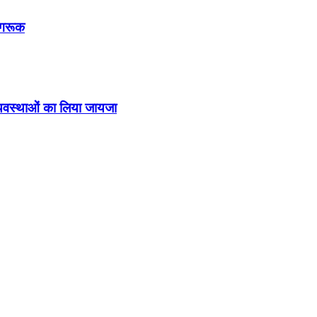
ागरूक
व्यवस्थाओं का लिया जायजा