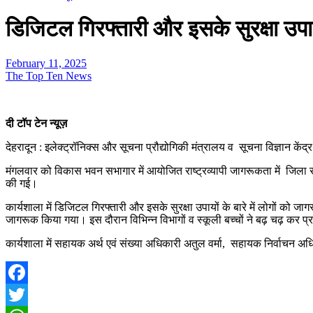
डिजिटल गिरफ्तारी और इसके सुरक्षा उ
February 11, 2025
The Top Ten News
दी टॉप टेन न्यूज़
देहरादून : इलेक्ट्रॉनिक्स और सूचना प्रौद्योगिकी मंत्रालय व सूचना विज्ञान क
मंगलवार को विकास भवन सभागार में आयोजित राष्ट्रव्यापी जागरूकता में जिला सूचना व
की गई।
कार्यशाला में डिजिटल गिरफ्तारी और इसके सुरक्षा उपायों के बारे में लोगों को ज
जागरूक किया गया। इस दौरान विभिन्न विभागों व स्कूली बच्चों ने बढ़ चढ़ कर प
कार्यशाला में सहायक अर्थ एवं संख्या अधिकारी अतुल वर्मा, सहायक निर्वाचन अध
Facebook