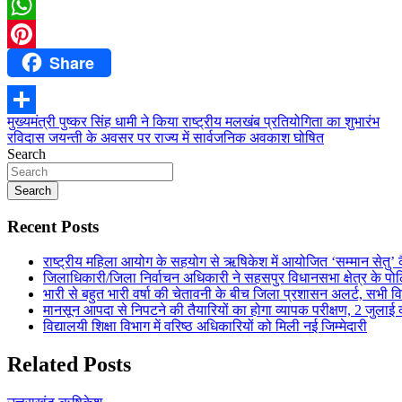
Twitter
WhatsApp
Share
Pinterest
Post
मुख्यमंत्री पुष्कर सिंह धामी ने किया राष्ट्रीय मलखंब प्रतियोगिता का शुभारंभ
Share
रविदास जयन्ती के अवसर पर राज्य में सार्वजनिक अवकाश घोषित
navigation
Search
Search
Recent Posts
राष्ट्रीय महिला आयोग के सहयोग से ऋषिकेश में आयोजित ‘सम्मान सेतु’ क
जिलाधिकारी/जिला निर्वाचन अधिकारी ने सहसपुर विधानसभा क्षेत्र के प
भारी से बहुत भारी वर्षा की चेतावनी के बीच जिला प्रशासन अलर्ट, सभी विभ
मानसून आपदा से निपटने की तैयारियों का होगा व्यापक परीक्षण, 2 जुला
विद्यालयी शिक्षा विभाग में वरिष्ठ अधिकारियों को मिली नई जिम्मेदारी
Related Posts