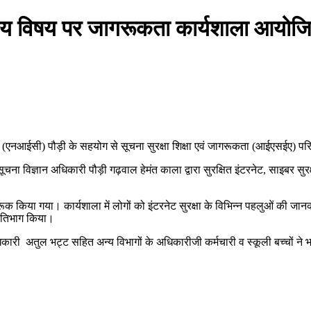
पाय विषय पर जागरूकता कार्यशाला आयोज
ेंद्र (एनआईसी) पौड़ी के सहयोग से सूचना सुरक्षा शिक्षा एवं जागरूकता (आईएसईए)
िज्ञान अधिकारी पौड़ी गढ़वाल हेमंत काला द्वारा सुरक्षित इंटरनेट, साइबर सुरक्षा, स
ागरूक किया गया। कार्यशाला में लोगों को इंटरनेट सुरक्षा के विभिन्न पहलुओं की ज
्रतिभाग किया।
िकारी अतुल भट्ट सहित अन्य विभागों के अधिकारीजी कर्मचारी व स्कूली बच्चों ने 