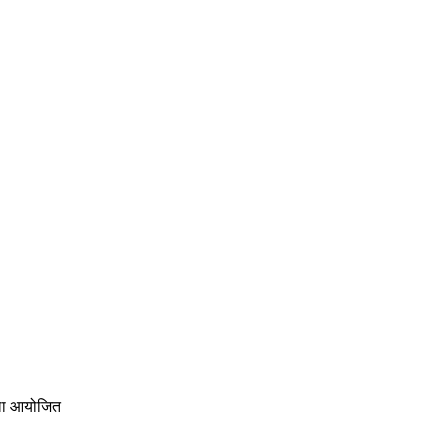
ाला आयोजित