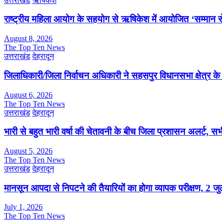
उत्तराखंड
ऋषिकेश
राष्ट्रीय महिला आयोग के सहयोग से ऋषिकेश में आयोजित ‘सम्मान सेत
August 8, 2026
The Top Ten News
उत्तराखंड
देहरादून
जिलाधिकारी/जिला निर्वाचन अधिकारी ने सहसपुर विधानसभा क्षेत्र क
August 6, 2026
The Top Ten News
उत्तराखंड
देहरादून
भारी से बहुत भारी वर्षा की चेतावनी के बीच जिला प्रशासन अलर्ट, सभी
August 5, 2026
The Top Ten News
उत्तराखंड
देहरादून
मानसून आपदा से निपटने की तैयारियों का होगा व्यापक परीक्षण, 2 
July 1, 2026
The Top Ten News