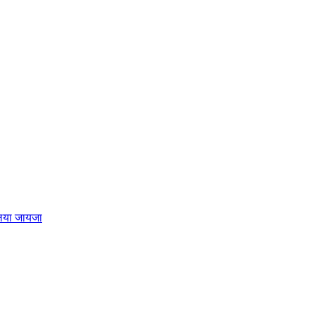
लिया जायजा