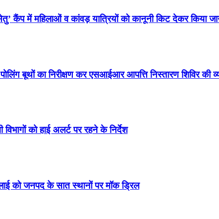
ु’ कैंप में महिलाओं व कांवड़ यात्रियों को कानूनी किट देकर किया ज
े पोलिंग बूथों का निरीक्षण कर एसआईआर आपत्ति निस्तारण शिविर की 
 विभागों को हाई अलर्ट पर रहने के निर्देश
जुलाई को जनपद के सात स्थानों पर मॉक ड्रिल