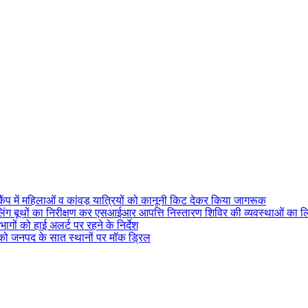
ैंप में महिलाओं व कांवड़ यात्रियों को कानूनी किट देकर किया जागरूक
ोलिंग बूथों का निरीक्षण कर एसआईआर आपत्ति निस्तारण शिविर की व्यवस्थाओं का 
ागों को हाई अलर्ट पर रहने के निर्देश
ई को जनपद के सात स्थानों पर मॉक ड्रिल