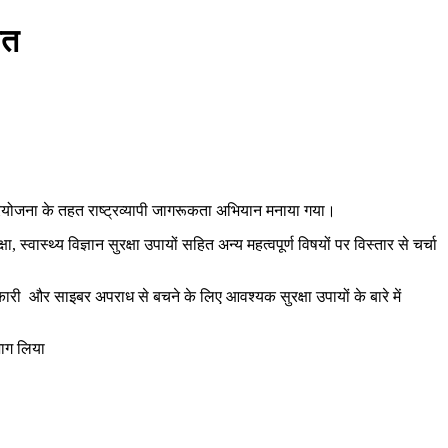
ित
 परियोजना के तहत राष्ट्रव्यापी जागरूकता अभियान मनाया गया।
्वास्थ्य विज्ञान सुरक्षा उपायों सहित अन्य महत्वपूर्ण विषयों पर विस्तार से चर्चा
ानकारी और साइबर अपराध से बचने के लिए आवश्यक सुरक्षा उपायों के बारे में
भाग लिया