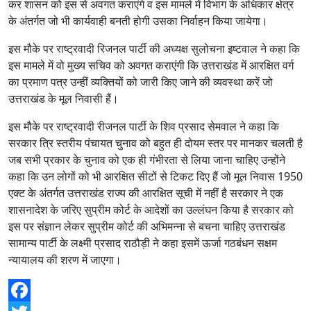
कर शासन को इस से अवगत कराएंगे व इस मामले में विभाग के अधिकार क्षेत्र
के अंतर्गत जो भी कार्यवाही बनती होगी उसका निर्वाहन किया जायेगा।
इस मौके पर राष्ट्रवादी रिजनल पार्टी की अध्यक्ष सुलोचना इष्टवाल ने कहा कि
इस मामले में वो मुख्य सचिव को अवगत कराएंगी कि उत्तराखंड में आरक्षित वर्ग
का प्रमाण पत्र उन्हीं व्यक्तियों को जारी किए जाने की व्यवस्था करें जो
उत्तराखंड के मूल निवासी हैं।
इस मौके पर राष्ट्रवादी रीजनल पार्टी के शिव प्रसाद सेमवाल ने कहा कि
सरकार त्रि स्तरीय पंचायत चुनाव को बहुत ही दोयम स्तर पर मानकर चलती है
जब सभी प्रकार के चुनाव को एक ही गंभीरता से लिया जाना चाहिए उन्होंने
कहा कि उन लोगों को भी आरक्षित सीटों से टिकट दिए हैं जो मूल निवास 1950
एक्ट के अंतर्गत उत्तराखंड राज्य की आरक्षित सूची में नहीं है सरकार ने एक
शासनादेश के जरिए सुप्रीम कोर्ट के आदेशों का उल्लंघन किया है सरकार को
इस पर संज्ञान लेकर सुप्रीम कोर्ट की अभिमन्ना से बचना चाहिए उत्तराखंड
सामान्य पार्टी के लक्ष्मी प्रसाद राठौड़ी ने कहा इसमें ऊर्जा गठबंधन सक्षम
न्यायालय की शरण में जाएगा।