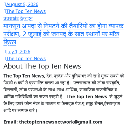
August 5, 2026
The Top Ten News
उत्तराखंड
देहरादून
मानसून आपदा से निपटने की तैयारियों का होगा व्यापक
परीक्षण, 2 जुलाई को जनपद के सात स्थानों पर मॉक
ड्रिल
July 1, 2026
The Top Ten News
About The Top Ten News
The Top Ten News
, देश, प्रदेश और दुनियाभर की सभी मुख्य खबरों को
पिछले 6 वर्षों से प्रसारित करता आ रहा है। उत्तराखण्ड की लोक संस्कृति,
विरासतों, लोक परंपराओ के साथ-साथ आर्थिक, सामाजिक राजनीतिक व
धार्मिक गतिविधियों का सजग प्रहरी है।
The Top Ten News
से जुड़ने
के लिए हमारे फोन नंबर के माध्यम या फेसबुक पेज,यू-ट्यूब चैनल,इंस्टाग्राम
आदि पर सम्पर्क करे।
Email: thetoptennewsnetwork@gmail.com