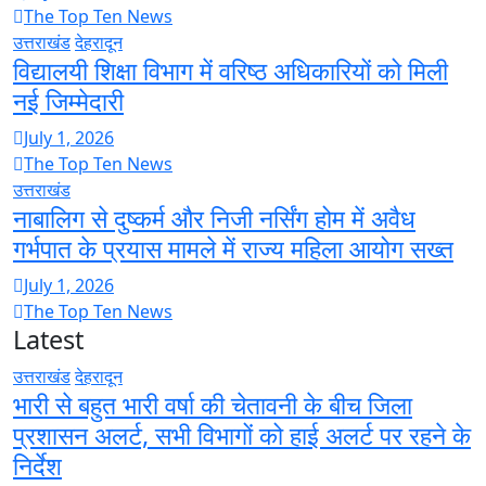
The Top Ten News
उत्तराखंड
देहरादून
विद्यालयी शिक्षा विभाग में वरिष्ठ अधिकारियों को मिली
नई जिम्मेदारी
July 1, 2026
The Top Ten News
उत्तराखंड
नाबालिग से दुष्कर्म और निजी नर्सिंग होम में अवैध
गर्भपात के प्रयास मामले में राज्य महिला आयोग सख्त
July 1, 2026
The Top Ten News
Latest
उत्तराखंड
देहरादून
भारी से बहुत भारी वर्षा की चेतावनी के बीच जिला
प्रशासन अलर्ट, सभी विभागों को हाई अलर्ट पर रहने के
निर्देश