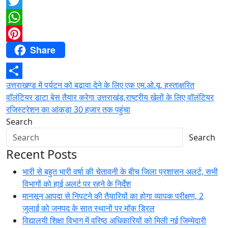
Facebook
Twitter
WhatsApp
Share
Pinterest
Post
उत्तराखण्ड में पर्यटन को बढ़ावा देने के लिए एक एम.ओ.यू. हस्ताक्षरित
Share
वाॅलंटियर डाटा बेस तैयार करेगा उत्तराखंड,राष्ट्रीय खेलों के लिए वाॅलंटियर
navigation
रजिस्ट्रेशन का आंकड़ा 30 हजार तक पहुंचा
Search
Search
Recent Posts
भारी से बहुत भारी वर्षा की चेतावनी के बीच जिला प्रशासन अलर्ट, सभी
विभागों को हाई अलर्ट पर रहने के निर्देश
मानसून आपदा से निपटने की तैयारियों का होगा व्यापक परीक्षण, 2
जुलाई को जनपद के सात स्थानों पर मॉक ड्रिल
विद्यालयी शिक्षा विभाग में वरिष्ठ अधिकारियों को मिली नई जिम्मेदारी