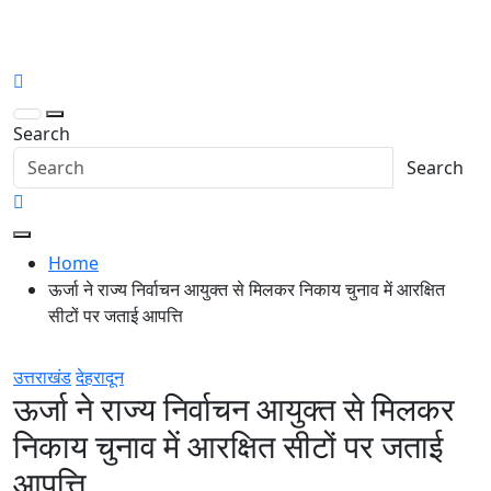
Skip
to
thetoptennews.com
content
Search
Search
Home
ऊर्जा ने राज्य निर्वाचन आयुक्त से मिलकर निकाय चुनाव में आरक्षित
सीटों पर जताई आपत्ति
उत्तराखंड
देहरादून
ऊर्जा ने राज्य निर्वाचन आयुक्त से मिलकर
निकाय चुनाव में आरक्षित सीटों पर जताई
आपत्ति