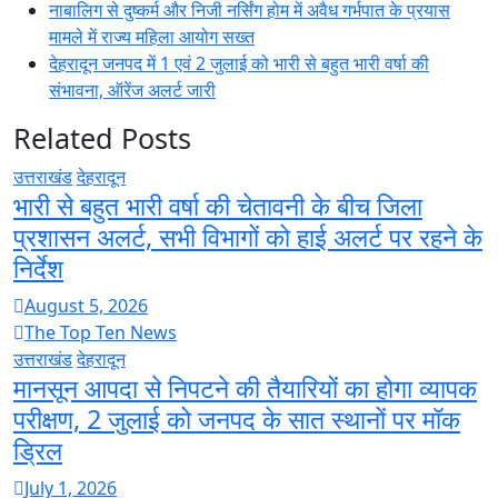
नाबालिग से दुष्कर्म और निजी नर्सिंग होम में अवैध गर्भपात के प्रयास
मामले में राज्य महिला आयोग सख्त
देहरादून जनपद में 1 एवं 2 जुलाई को भारी से बहुत भारी वर्षा की
संभावना, ऑरेंज अलर्ट जारी
Related Posts
उत्तराखंड
देहरादून
भारी से बहुत भारी वर्षा की चेतावनी के बीच जिला
प्रशासन अलर्ट, सभी विभागों को हाई अलर्ट पर रहने के
निर्देश
August 5, 2026
The Top Ten News
उत्तराखंड
देहरादून
मानसून आपदा से निपटने की तैयारियों का होगा व्यापक
परीक्षण, 2 जुलाई को जनपद के सात स्थानों पर मॉक
ड्रिल
July 1, 2026