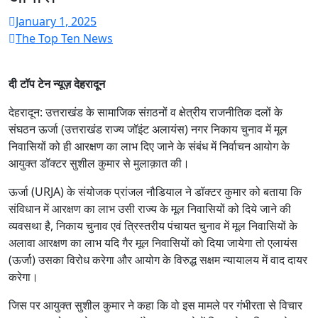
January 1, 2025
The Top Ten News
दी टॉप टेन न्यूज़ देहरादून
देहरादून: उत्तराखंड के सामाजिक संग़ठनों व क्षेत्रीय राजनीतिक दलों के
संघठन ऊर्जा (उत्तराखंड राज्य जॉइंट अलायंस) नगर निकाय चुनाव में मूल
निवासियों को ही आरक्षण का लाभ दिए जाने के संबंध में निर्वाचन आयोग के
आयुक्त डॉक्टर सुशील कुमार से मुलाक़ात की।
ऊर्जा (URJA) के संयोजक प्रांजल नौडियाल ने डॉक्टर कुमार को बताया कि
संविधान में आरक्षण का लाभ उसी राज्य के मूल निवासियों को दिये जाने की
व्यवसथा है, निकाय चुनाव एवं त्रिस्तरीय पंचायत चुनाव में मूल निवासियों के
अलावा आरक्षण का लाभ यदि गैर मूल निवासियों को दिया जायेगा तो एलायंस
(ऊर्जा) उसका विरोध करेगा और आयोग के विरुद्ध सक्षम न्यायालय में वाद दायर
करेगा।
जिस पर आयुक्त सुशील कुमार ने कहा कि वो इस मामले पर गंभीरता से विचार