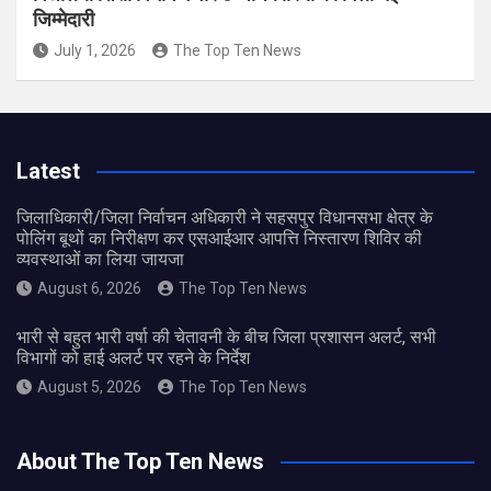
जिम्मेदारी
July 1, 2026
The Top Ten News
Latest
जिलाधिकारी/जिला निर्वाचन अधिकारी ने सहसपुर विधानसभा क्षेत्र के
पोलिंग बूथों का निरीक्षण कर एसआईआर आपत्ति निस्तारण शिविर की
व्यवस्थाओं का लिया जायजा
August 6, 2026
The Top Ten News
भारी से बहुत भारी वर्षा की चेतावनी के बीच जिला प्रशासन अलर्ट, सभी
विभागों को हाई अलर्ट पर रहने के निर्देश
August 5, 2026
The Top Ten News
About The Top Ten News