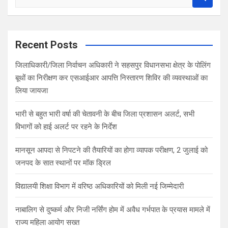
e
a
r
c
Recent Posts
h
जिलाधिकारी/जिला निर्वाचन अधिकारी ने सहसपुर विधानसभा क्षेत्र के पोलिंग
बूथों का निरीक्षण कर एसआईआर आपत्ति निस्तारण शिविर की व्यवस्थाओं का
लिया जायजा
भारी से बहुत भारी वर्षा की चेतावनी के बीच जिला प्रशासन अलर्ट, सभी
विभागों को हाई अलर्ट पर रहने के निर्देश
मानसून आपदा से निपटने की तैयारियों का होगा व्यापक परीक्षण, 2 जुलाई को
जनपद के सात स्थानों पर मॉक ड्रिल
विद्यालयी शिक्षा विभाग में वरिष्ठ अधिकारियों को मिली नई जिम्मेदारी
नाबालिग से दुष्कर्म और निजी नर्सिंग होम में अवैध गर्भपात के प्रयास मामले में
राज्य महिला आयोग सख्त