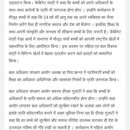
उद्घाटन किया। कैबिनेट मंत्री ने कहा कि बच्चों को अपने अधिकारों के
साथ-साथ कर्तव्यों के प्रति भी जागरूक होना होगा । उन्होंने कार्यक्रम में
मौजूद बच्चों से कहा कि 24 वर्ष की आयु तक वह अपने व्यक्तित्व का जैसा
निर्माण करेंगे वैसा ही नागरिक समाज और देश को मिलेगा । इसलिए शिक्षा के
साथ अपनी संस्कृति और सभ्यता भी सीखना बच्चों के लिए जरूरी है। कैबिनेट
मंत्री रेखा आर्या ने सभागार में मौजूद सभी बच्चों को आगामी राष्ट्रीय खेलों में
सहभागिता के लिए आमंत्रित किया। इस अवसर पर महिला एवं बाल विकास
मंत्री ने विभिन्न खेलों में बेहतर प्रदर्शन करने वाले छात्रों को सम्मानित
किया।
बाल अधिकार संरक्षण आयोग अध्यक्ष डा.गीता खन्ना ने प्रतिभागी बच्चों को
शिक्षा का अधिकार अधिनियम और यातायात नियमों के प्रति जागरूक किया।
बाल अधिकार संरक्षण आयोग सदस्य दीपक गुलाटी ने कहा कि बच्चों के
अधिकारों के प्रति समाज को अधिक संवेदनशील होना होगा। उन्होंने कहा
आयोग लगातार बाल अधिकारों को सुरक्षित रखने के अलावा आम लोगों को
इसके प्रति संवेदनशील बनाने में अहम भूमिका निभा रहा हैI दीपक गुलाटी ने
कहा कि हर बच्चे को सुरक्षित और स्वस्थ परिवेश उपलब्ध कराकर ही देश के
उज्जवल भविष्य की नींव रखी जा सकती है । कार्यक्रम में महिला आयोग