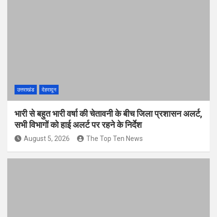
उत्तराखंड
देहरादून
भारी से बहुत भारी वर्षा की चेतावनी के बीच जिला प्रशासन अलर्ट,
सभी विभागों को हाई अलर्ट पर रहने के निर्देश
August 5, 2026
The Top Ten News