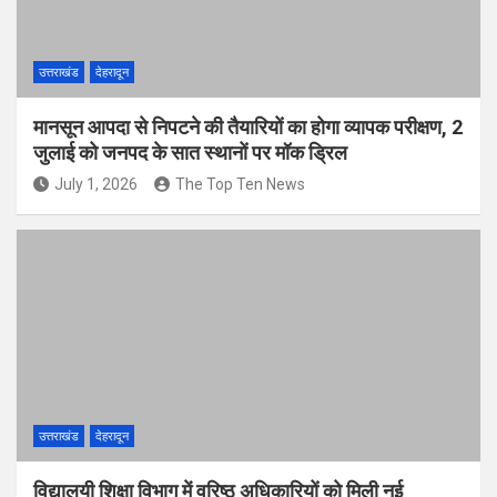
उत्तराखंड
देहरादून
मानसून आपदा से निपटने की तैयारियों का होगा व्यापक परीक्षण, 2
जुलाई को जनपद के सात स्थानों पर मॉक ड्रिल
July 1, 2026
The Top Ten News
उत्तराखंड
देहरादून
विद्यालयी शिक्षा विभाग में वरिष्ठ अधिकारियों को मिली नई