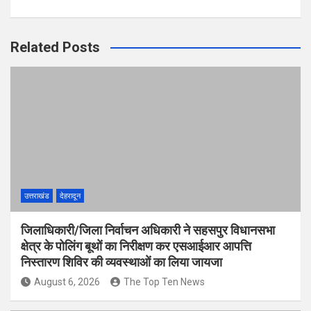
Related Posts
उत्तराखंड
देहरादून
जिलाधिकारी/जिला निर्वाचन अधिकारी ने सहसपुर विधानसभा
क्षेत्र के पोलिंग बूथों का निरीक्षण कर एसआईआर आपत्ति
निस्तारण शिविर की व्यवस्थाओं का लिया जायजा
August 6, 2026
The Top Ten News