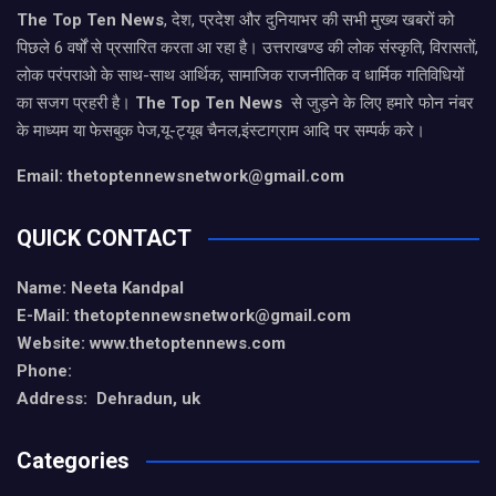
The Top Ten News
, देश, प्रदेश और दुनियाभर की सभी मुख्य खबरों को
पिछले 6 वर्षों से प्रसारित करता आ रहा है। उत्तराखण्ड की लोक संस्कृति, विरासतों,
लोक परंपराओ के साथ-साथ आर्थिक, सामाजिक राजनीतिक व धार्मिक गतिविधियों
का सजग प्रहरी है।
The Top Ten News
से जुड़ने के लिए हमारे फोन नंबर
के माध्यम या फेसबुक पेज,यू-ट्यूब चैनल,इंस्टाग्राम आदि पर सम्पर्क करे।
Email: thetoptennewsnetwork@gmail.com
QUICK CONTACT
Name: Neeta Kandpal
E-Mail: thetoptennewsnetwork@gmail.com
Website: www.thetoptennews.com
Phone:
Address: Dehradun, uk
Categories