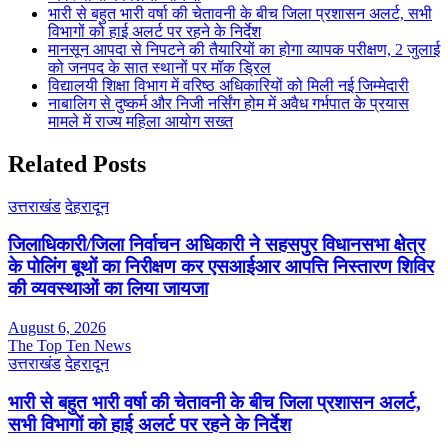
भारी से बहुत भारी वर्षा की चेतावनी के बीच जिला प्रशासन अलर्ट, सभी
विभागों को हाई अलर्ट पर रहने के निर्देश
मानसून आपदा से निपटने की तैयारियों का होगा व्यापक परीक्षण, 2 जुलाई
को जनपद के सात स्थानों पर मॉक ड्रिल
विद्यालयी शिक्षा विभाग में वरिष्ठ अधिकारियों को मिली नई जिम्मेदारी
नाबालिग से दुष्कर्म और निजी नर्सिंग होम में अवैध गर्भपात के प्रयास
मामले में राज्य महिला आयोग सख्त
Related Posts
उत्तराखंड
देहरादून
जिलाधिकारी/जिला निर्वाचन अधिकारी ने सहसपुर विधानसभा क्षेत्र
के पोलिंग बूथों का निरीक्षण कर एसआईआर आपत्ति निस्तारण शिविर
की व्यवस्थाओं का लिया जायजा
August 6, 2026
The Top Ten News
उत्तराखंड
देहरादून
भारी से बहुत भारी वर्षा की चेतावनी के बीच जिला प्रशासन अलर्ट,
सभी विभागों को हाई अलर्ट पर रहने के निर्देश