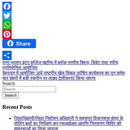
Facebook
Twitter
WhatsApp
Share
Pinterest
Post
राणा प्रताप इंटर कॉलेज खटीमा में ब्लॉक स्तरीय क्विज, डिबेट तथा स्पीच
Share
प्रतियोगिता आयोजित
navigation
देहरादून में आयोजित 38वें राष्ट्रीय खेल सिंबल लांचिंग कार्यक्रम का दून समेत
चार शहरों में बड़ी स्क्रीन पर लाइव टेलीकास्ट किया जाएगा
Search
Search
Recent Posts
जिलाधिकारी/जिला निर्वाचन अधिकारी ने सहसपुर विधानसभा क्षेत्र के
पोलिंग बूथों का निरीक्षण कर एसआईआर आपत्ति निस्तारण शिविर की
व्यवस्थाओं का लिया जायजा