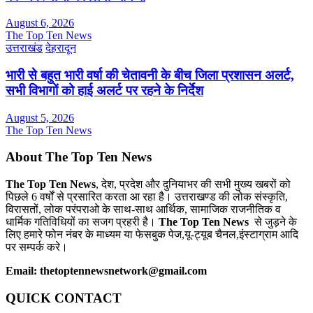
August 6, 2026
The Top Ten News
उत्तराखंड
देहरादून
भारी से बहुत भारी वर्षा की चेतावनी के बीच जिला प्रशासन अलर्ट,
सभी विभागों को हाई अलर्ट पर रहने के निर्देश
August 5, 2026
The Top Ten News
About The Top Ten News
The Top Ten News
, देश, प्रदेश और दुनियाभर की सभी मुख्य खबरों को
पिछले 6 वर्षों से प्रसारित करता आ रहा है। उत्तराखण्ड की लोक संस्कृति,
विरासतों, लोक परंपराओ के साथ-साथ आर्थिक, सामाजिक राजनीतिक व
धार्मिक गतिविधियों का सजग प्रहरी है।
The Top Ten News
से जुड़ने के
लिए हमारे फोन नंबर के माध्यम या फेसबुक पेज,यू-ट्यूब चैनल,इंस्टाग्राम आदि
पर सम्पर्क करे।
Email: thetoptennewsnetwork@gmail.com
QUICK CONTACT