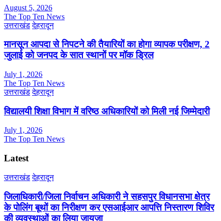
August 5, 2026
The Top Ten News
उत्तराखंड
देहरादून
मानसून आपदा से निपटने की तैयारियों का होगा व्यापक परीक्षण, 2
जुलाई को जनपद के सात स्थानों पर मॉक ड्रिल
July 1, 2026
The Top Ten News
उत्तराखंड
देहरादून
विद्यालयी शिक्षा विभाग में वरिष्ठ अधिकारियों को मिली नई जिम्मेदारी
July 1, 2026
The Top Ten News
Latest
उत्तराखंड
देहरादून
जिलाधिकारी/जिला निर्वाचन अधिकारी ने सहसपुर विधानसभा क्षेत्र
के पोलिंग बूथों का निरीक्षण कर एसआईआर आपत्ति निस्तारण शिविर
की व्यवस्थाओं का लिया जायजा