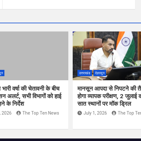
दून
उत्तराखंड
देहरादून
त भारी वर्षा की चेतावनी के बीच
मानसून आपदा से निपटने की तै
सन अलर्ट, सभी विभागों को हाई
होगा व्यापक परीक्षण, 2 जुलाई
े के निर्देश
सात स्थानों पर मॉक ड्रिल
, 2026
The Top Ten News
July 1, 2026
The Top Te