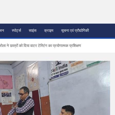
ंजन
स्पोर्ट्स
साइंस
क्राइम
सूचना एवं प्रौद्योगिकी
ला ने छात्रों को दिया वाटर टेस्टिंग का प्रयोगात्मक प्रशिक्षण