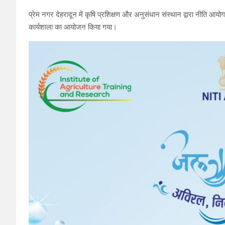
प्रेम नगर देहरादून में कृषि प्रशिक्षण और अनुसंधान संस्थान द्वारा नीति आय
कार्यशाला का आयोजन किया गया।