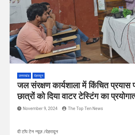
उत्तराखंड
देहरादून
जल संरक्षण कार्यशाला में किंचित प्रयास
छात्रों को दिया वाटर टेस्टिंग का प्रयोगात
November 9, 2024
The Top Ten News
दी टॉप टेन न्यूज़ /देहरादून