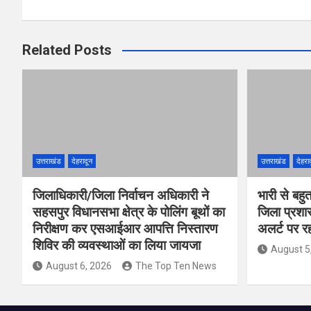
Related Posts
उत्तराखंड
देहरादून
उत्तराखंड
देहरा
जिलाधिकारी/जिला निर्वाचन अधिकारी ने
भारी से बहु
सहसपुर विधानसभा क्षेत्र के पोलिंग बूथों का
जिला प्रशा
निरीक्षण कर एसआईआर आपत्ति निस्तारण
अलर्ट पर रहन
शिविर की व्यवस्थाओं का लिया जायजा
August 5
August 6, 2026
The Top Ten News