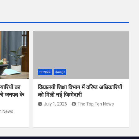
उत्तराखंड
देहरादून
यारियों का
विद्यालयी शिक्षा विभाग में वरिष्ठ अधिकारियों
 को जनपद के
को मिली नई जिम्मेदारी
July 1, 2026
The Top Ten News
n News