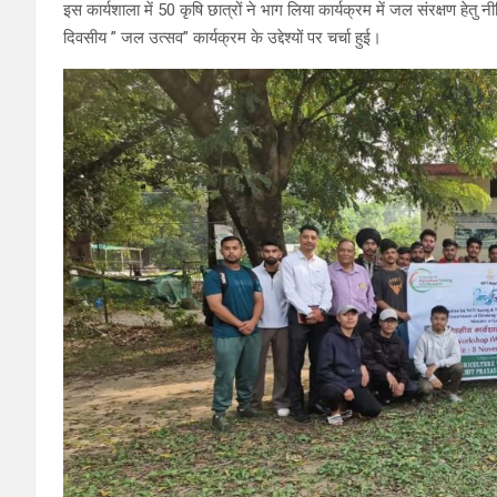
इस कार्यशाला में 50 कृषि छात्रों ने भाग लिया कार्यक्रम में जल संरक्षण 
दिवसीय ” जल उत्सव” कार्यक्रम के उद्देश्यों पर चर्चा हुई।