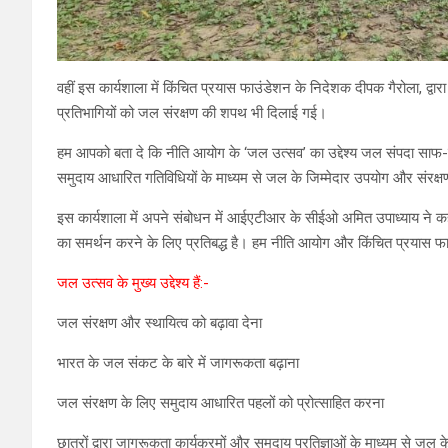
वहीं इस कार्यशाला में किंचित प्रयास फाउंडेशन के निदेशक दीपक गैरोला, द्वा
प्रतिभागियों को जल संरक्षण की शपथ भी दिलाई गई।
हम आपको बता दे कि नीति आयोग के ‘जल उत्सव’ का उद्देश्य जल संपदा साफ-सफाई
समुदाय आधारित गतिविधियों के माध्यम से जल के जिम्मेदार उपयोग और संरक्ष
इस कार्यशाला में अपने संबोधन में आईएटीआर के सीईओ अमित उपाध्याय ने क
का समर्थन करने के लिए प्रतिबद्ध है। हम नीति आयोग और किंचित प्रयास फाउं
जल उत्सव के मुख्य उद्देश्य हैं:-
जल संरक्षण और स्थायित्व को बढ़ावा देना
भारत के जल संकट के बारे में जागरूकता बढ़ाना
जल संरक्षण के लिए समुदाय आधारित पहलों को प्रोत्साहित करना
छात्रों द्वारा जागरूकता कार्यक्रमों और समुदाय प्रतिज्ञाओं के माध्यम से जल 