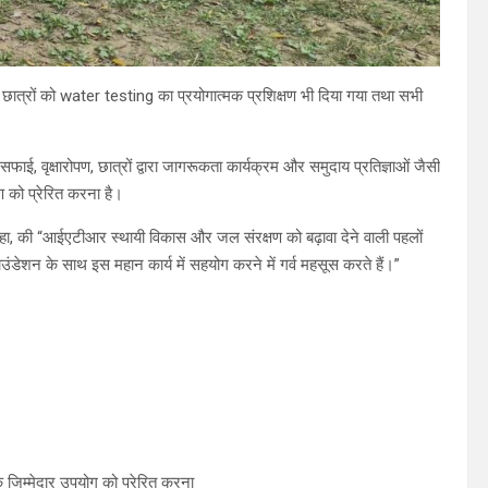
रा छात्रों को water testing का प्रयोगात्मक प्रशिक्षण भी दिया गया तथा सभी
, वृक्षारोपण, छात्रों द्वारा जागरूकता कार्यक्रम और समुदाय प्रतिज्ञाओं जैसी
ण को प्रेरित करना है।
हा, की “आईएटीआर स्थायी विकास और जल संरक्षण को बढ़ावा देने वाली पहलों
डेशन के साथ इस महान कार्य में सहयोग करने में गर्व महसूस करते हैं।”
के जिम्मेदार उपयोग को प्रेरित करना