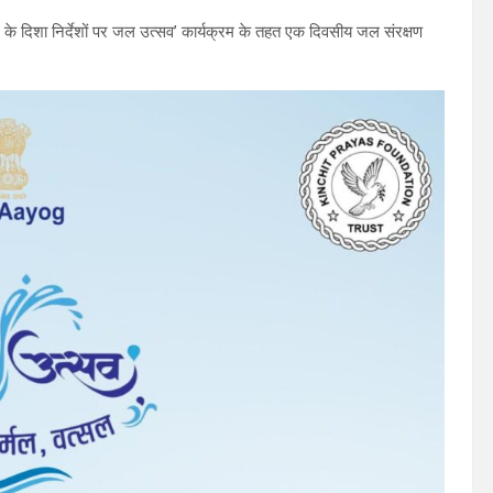
ोग के दिशा निर्देशों पर जल उत्सव’ कार्यक्रम के तहत एक दिवसीय जल संरक्षण