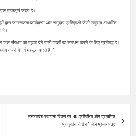
क महत्वपूर्ण कदम है।
रों द्वारा जागरूकता कार्यक्रम और समुदाय प्रतिज्ञाओं जैसी समुदाय आधारित
ा है।
ंरक्षण को बढ़ावा देने वाली पहलों का समर्थन करने के लिए प्रतिबद्ध है।
ग करने में गर्व महसूस करते हैं।”
उत्तराखंड स्थापना दिवस पर 40 प्रशिक्षित और प्रमाणित
प्राकृतिकविदों को मिले प्रमाणपत्र