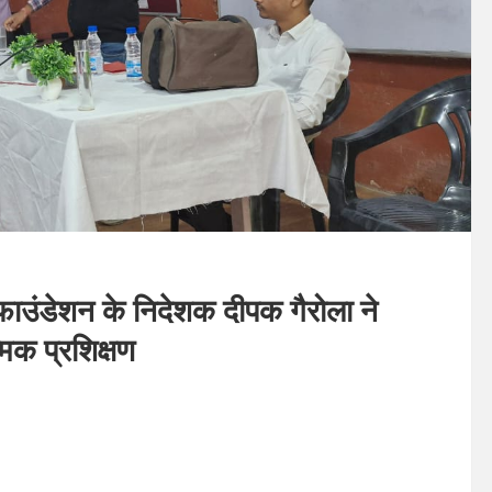
 फाउंडेशन के निदेशक दीपक गैरोला ने
्मक प्रशिक्षण