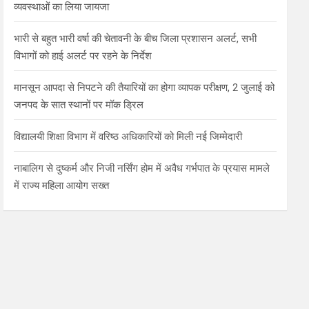
व्यवस्थाओं का लिया जायजा
भारी से बहुत भारी वर्षा की चेतावनी के बीच जिला प्रशासन अलर्ट, सभी
विभागों को हाई अलर्ट पर रहने के निर्देश
मानसून आपदा से निपटने की तैयारियों का होगा व्यापक परीक्षण, 2 जुलाई को
जनपद के सात स्थानों पर मॉक ड्रिल
विद्यालयी शिक्षा विभाग में वरिष्ठ अधिकारियों को मिली नई जिम्मेदारी
नाबालिग से दुष्कर्म और निजी नर्सिंग होम में अवैध गर्भपात के प्रयास मामले
में राज्य महिला आयोग सख्त