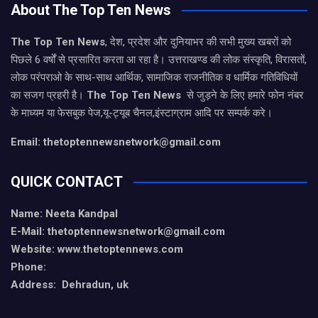
About The Top Ten News
The Top Ten News
, देश, प्रदेश और दुनियाभर की सभी मुख्य खबरों को
पिछले 6 वर्षों से प्रसारित करता आ रहा है। उत्तराखण्ड की लोक संस्कृति, विरासतों,
लोक परंपराओ के साथ-साथ आर्थिक, सामाजिक राजनीतिक व धार्मिक गतिविधियों
का सजग प्रहरी है।
The Top Ten News
से जुड़ने के लिए हमारे फोन नंबर
के माध्यम या फेसबुक पेज,यू-ट्यूब चैनल,इंस्टाग्राम आदि पर सम्पर्क करे।
Email: thetoptennewsnetwork@gmail.com
QUICK CONTACT
Name: Neeta Kandpal
E-Mail: thetoptennewsnetwork@gmail.com
Website: www.thetoptennews.com
Phone:
Address: Dehradun, uk