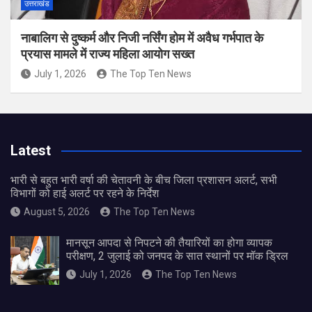
उत्तराखंड
नाबालिग से दुष्कर्म और निजी नर्सिंग होम में अवैध गर्भपात के
प्रयास मामले में राज्य महिला आयोग सख्त
July 1, 2026
The Top Ten News
Latest
भारी से बहुत भारी वर्षा की चेतावनी के बीच जिला प्रशासन अलर्ट, सभी
विभागों को हाई अलर्ट पर रहने के निर्देश
August 5, 2026
The Top Ten News
मानसून आपदा से निपटने की तैयारियों का होगा व्यापक
परीक्षण, 2 जुलाई को जनपद के सात स्थानों पर मॉक ड्रिल
July 1, 2026
The Top Ten News