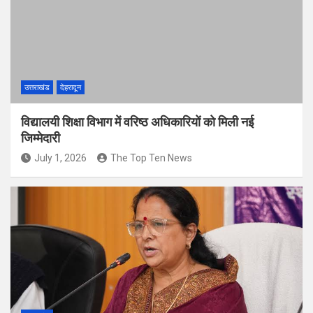
उत्तराखंड
देहरादून
विद्यालयी शिक्षा विभाग में वरिष्ठ अधिकारियों को मिली नई
जिम्मेदारी
July 1, 2026
The Top Ten News