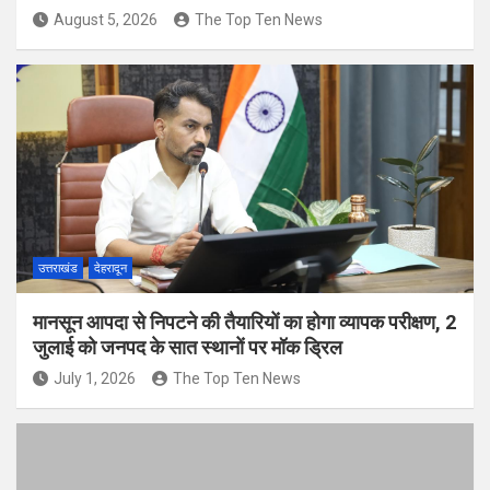
August 5, 2026
The Top Ten News
उत्तराखंड
देहरादून
मानसून आपदा से निपटने की तैयारियों का होगा व्यापक परीक्षण, 2
जुलाई को जनपद के सात स्थानों पर मॉक ड्रिल
July 1, 2026
The Top Ten News