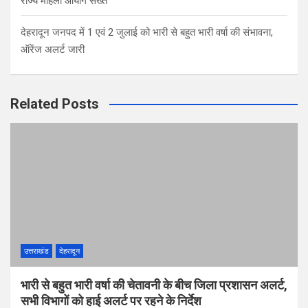
राज्य महिला आयोग सख्त
देहरादून जनपद में 1 एवं 2 जुलाई को भारी से बहुत भारी वर्षा की संभावना,
ऑरेंज अलर्ट जारी
Related Posts
उत्तराखंड
देहरादून
भारी से बहुत भारी वर्षा की चेतावनी के बीच जिला प्रशासन अलर्ट,
सभी विभागों को हाई अलर्ट पर रहने के निर्देश