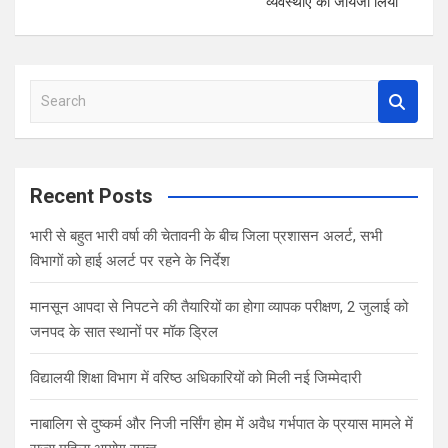
व्यवस्थाएं का जायजा लिया
S
e
a
r
c
Recent Posts
h
भारी से बहुत भारी वर्षा की चेतावनी के बीच जिला प्रशासन अलर्ट, सभी
विभागों को हाई अलर्ट पर रहने के निर्देश
मानसून आपदा से निपटने की तैयारियों का होगा व्यापक परीक्षण, 2 जुलाई को
जनपद के सात स्थानों पर मॉक ड्रिल
विद्यालयी शिक्षा विभाग में वरिष्ठ अधिकारियों को मिली नई जिम्मेदारी
नाबालिग से दुष्कर्म और निजी नर्सिंग होम में अवैध गर्भपात के प्रयास मामले में