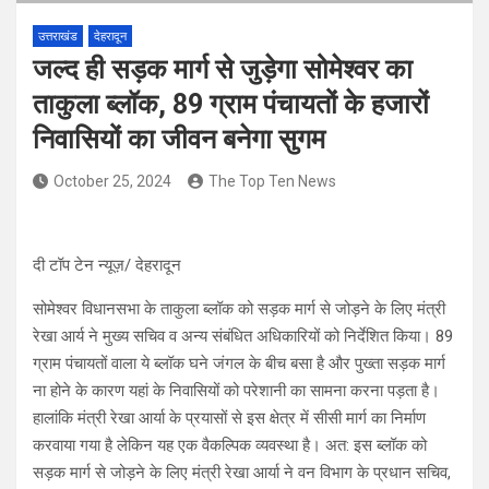
उत्तराखंड
देहरादून
जल्द ही सड़क मार्ग से जुड़ेगा सोमेश्वर का
ताकुला ब्लॉक, 89 ग्राम पंचायतों के हजारों
निवासियों का जीवन बनेगा सुगम
October 25, 2024
The Top Ten News
दी टॉप टेन न्यूज़/ देहरादून
सोमेश्वर विधानसभा के ताकुला ब्लॉक को सड़क मार्ग से जोड़ने के लिए मंत्री
रेखा आर्य ने मुख्य सचिव व अन्य संबंधित अधिकारियों को निर्देशित किया। 89
ग्राम पंचायतों वाला ये ब्लॉक घने जंगल के बीच बसा है और पुख्ता सड़क मार्ग
ना होने के कारण यहां के निवासियों को परेशानी का सामना करना पड़ता है।
हालांकि मंत्री रेखा आर्या के प्रयासों से इस क्षेत्र में सीसी मार्ग का निर्माण
करवाया गया है लेकिन यह एक वैकल्पिक व्यवस्था है। अत: इस ब्लॉक को
सड़क मार्ग से जोड़ने के लिए मंत्री रेखा आर्या ने वन विभाग के प्रधान सचिव,