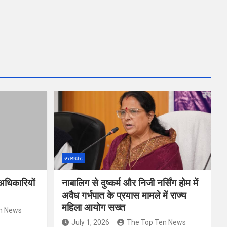
उत्तराखंड
ठ अधिकारियों
नाबालिग से दुष्कर्म और निजी नर्सिंग होम में
अवैध गर्भपात के प्रयास मामले में राज्य
महिला आयोग सख्त
n News
July 1, 2026
The Top Ten News