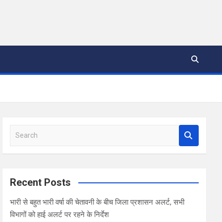
S
e
a
r
c
Recent Posts
h
भारी से बहुत भारी वर्षा की चेतावनी के बीच जिला प्रशासन अलर्ट, सभी
विभागों को हाई अलर्ट पर रहने के निर्देश