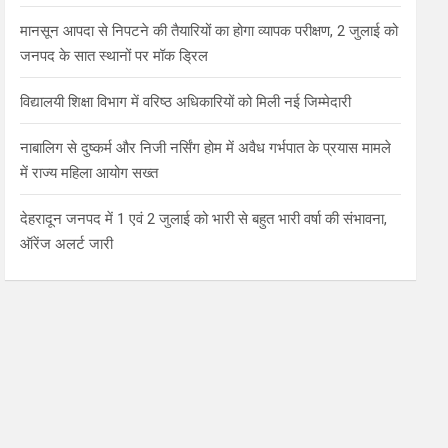
मानसून आपदा से निपटने की तैयारियों का होगा व्यापक परीक्षण, 2 जुलाई को
जनपद के सात स्थानों पर मॉक ड्रिल
विद्यालयी शिक्षा विभाग में वरिष्ठ अधिकारियों को मिली नई जिम्मेदारी
नाबालिग से दुष्कर्म और निजी नर्सिंग होम में अवैध गर्भपात के प्रयास मामले
में राज्य महिला आयोग सख्त
देहरादून जनपद में 1 एवं 2 जुलाई को भारी से बहुत भारी वर्षा की संभावना,
ऑरेंज अलर्ट जारी