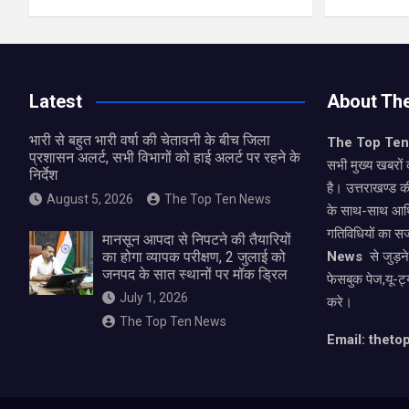
Latest
About Th
भारी से बहुत भारी वर्षा की चेतावनी के बीच जिला
The Top Te
प्रशासन अलर्ट, सभी विभागों को हाई अलर्ट पर रहने के
सभी मुख्य खबरों 
निर्देश
है। उत्तराखण्ड क
August 5, 2026
The Top Ten News
के साथ-साथ आर्
गतिविधियों का स
मानसून आपदा से निपटने की तैयारियों
का होगा व्यापक परीक्षण, 2 जुलाई को
News
से जुड़न
जनपद के सात स्थानों पर मॉक ड्रिल
फेसबुक पेज,यू-ट्
July 1, 2026
करे।
The Top Ten News
Email: thet