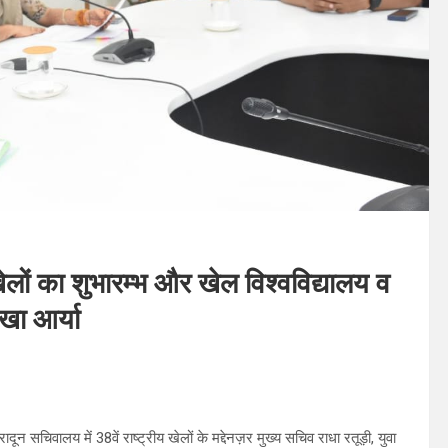
य खेलों का शुभारम्भ और खेल विश्वविद्यालय व
खा आर्या
दून सचिवालय में 38वें राष्ट्रीय खेलों के मद्देनज़र मुख्य सचिव राधा रतूड़ी, युवा