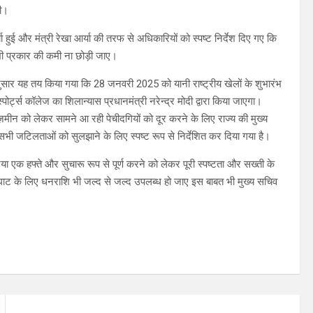
की।
ा हुई और मंत्री रेखा आर्या की तरफ से अधिकारियों को स्पष्ट निर्देश दिए गए कि
ी भी प्रकार की कमी ना छोड़ी जाए।
 के अनुसार यह तय किया गया कि 28 जनवरी 2025 को यानी राष्ट्रीय खेलों के शुभारंभ
्पोर्ट्स कॉलेज का शिलान्यास प्रधानमंत्री नरेन्द्र मोदी द्वारा किया जाएगा।
ी ज़मीन को लेकर सामने आ रही पेचीदगियों को दूर करने के लिए राज्य की मुख्य
भी जटिलताओं को सुलझाने के लिए स्पष्ट रूप से निर्देशित कर दिया गया है।
क्रिया एक हफ्ते और सुचारू रूप से पूर्ण करने को लेकर पूरी स्पष्टता और सख्ती के
ोहाघाट के लिए धनराशि भी जल्द से जल्द उपलब्ध हो जाए इस बाबत भी मुख्य सचिव