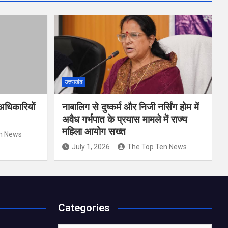
उत्तराखंड
ठ अधिकारियों
नाबालिग से दुष्कर्म और निजी नर्सिंग होम में
अवैध गर्भपात के प्रयास मामले में राज्य
महिला आयोग सख्त
n News
July 1, 2026
The Top Ten News
Categories