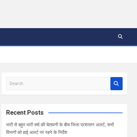
S
e
a
r
c
Recent Posts
h
भारी से बहुत भारी वर्षा की चेतावनी के बीच जिला प्रशासन अलर्ट, सभी
विभागों को हाई अलर्ट पर रहने के निर्देश