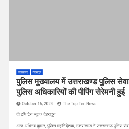
उत्तराखंड
देहरादून
पुलिस मुख्यालय में उत्तराखण्ड पुलिस सेवा 
पुलिस अधिकारियों की पीपिंग सेरेमनी हुई
October 16, 2024
The Top Ten News
दी टॉप टेन न्यूज़/ देहरादून
आज अभिनव कुमार, पुलिस महानिदेशक, उत्तराखण्ड ने उत्तराखण्ड पुलिस सेवा स