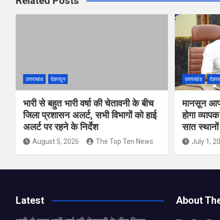
Related Posts
उत्तराखंड
देहरादून
उत्तराखंड
देहरा
भारी से बहुत भारी वर्षा की चेतावनी के बीच
मानसून आपद
जिला प्रशासन अलर्ट, सभी विभागों को हाई
होगा व्याप
अलर्ट पर रहने के निर्देश
सात स्थानो
August 5, 2026
The Top Ten News
July 1, 2
Latest
About Th