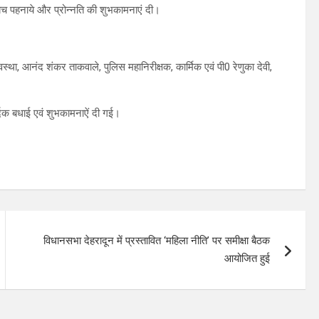
े बैच पहनाये और प्रोन्नति की शुभकामनाएं दी।
ा, आनंद शंकर ताकवाले, पुलिस महानिरीक्षक, कार्मिक एवं पी0 रेणुका देवी,
दिक बधाई एवं शुभकामनाऐं दी गई।
विधानसभा देहरादून में प्रस्तावित ‘महिला नीति’ पर समीक्षा बैठक
आयोजित हुई