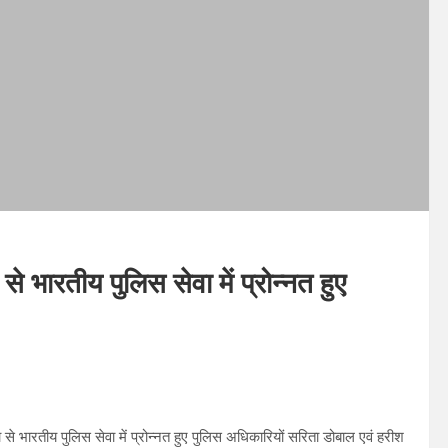
से भारतीय पुलिस सेवा में प्रोन्नत हुए
े भारतीय पुलिस सेवा में प्रोन्नत हुए पुलिस अधिकारियों सरिता डोबाल एवं हरीश