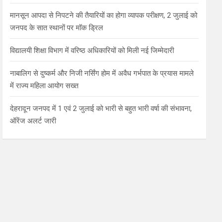
मानसून आपदा से निपटने की तैयारियों का होगा व्यापक परीक्षण, 2 जुलाई को
जनपद के सात स्थानों पर मॉक ड्रिल
विद्यालयी शिक्षा विभाग में वरिष्ठ अधिकारियों को मिली नई जिम्मेदारी
नाबालिग से दुष्कर्म और निजी नर्सिंग होम में अवैध गर्भपात के प्रयास मामले
में राज्य महिला आयोग सख्त
देहरादून जनपद में 1 एवं 2 जुलाई को भारी से बहुत भारी वर्षा की संभावना,
ऑरेंज अलर्ट जारी