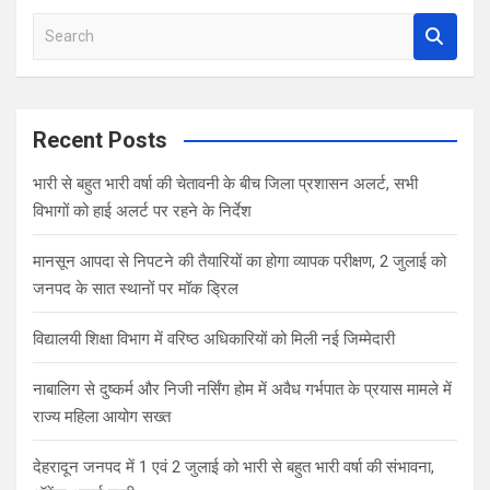
S
e
a
r
c
Recent Posts
h
भारी से बहुत भारी वर्षा की चेतावनी के बीच जिला प्रशासन अलर्ट, सभी
विभागों को हाई अलर्ट पर रहने के निर्देश
मानसून आपदा से निपटने की तैयारियों का होगा व्यापक परीक्षण, 2 जुलाई को
जनपद के सात स्थानों पर मॉक ड्रिल
विद्यालयी शिक्षा विभाग में वरिष्ठ अधिकारियों को मिली नई जिम्मेदारी
नाबालिग से दुष्कर्म और निजी नर्सिंग होम में अवैध गर्भपात के प्रयास मामले में
राज्य महिला आयोग सख्त
देहरादून जनपद में 1 एवं 2 जुलाई को भारी से बहुत भारी वर्षा की संभावना,