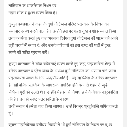
नौटियाल के आकस्मिक निधन पर
गहरा शोक व दुःख व्यक्त किया है।
कुसुम कण्डवाल ने कहा कि दुर्गा नौटियाल वरिष्ठ पत्रकार के निधन का
समाचार स्तब्ध करने वाला है। उन्होंने इस पर गहरा दुख व शोक व्यक्त किया
तथा प्रार्थना करते हुए कहा भगवान दिवंगत दुर्गा नौटियाल की आत्मा को अपने
श्री चरणों में स्थान दें, और उनके परिजनों को इस कष्ट की घड़ी में दुख:
सहने की शक्ति प्रदान करें।
कुसुम कण्डवाल ने शोक संवेदनाएं व्यक्त करते हुए कहा, पत्रकारिता क्षेत्र में
वरिष्ठ पत्रकार व प्रेस क्लब के अध्यक्ष दुर्गा नौटियाल का असमय चले जाना
पत्रकारिता जगत के लिए अपूरणीय क्षति है। वह ऋषिकेश के वरिष्ठ पत्रकार
ही नही बल्कि ऋषिकेश के जागरूक नागरिक होने के नाते शहर से जुड़े
विभिन्न मुद्दों को उठाते थे। उन्होंने मेहनत से निष्पक्ष छवि के बेबाक पत्रकारिता
की है। उनकी स्पष्ट पत्रकारिता के कारण
उन्हें समाज में हमेशा याद किया जाएगा। उन्हें विनम्र श्रद्धांजलि अर्पित करती
हूं।
सूचना महानिदेशक बंशीधर तिवारी ने भी दुर्गा नौटियाल के निधन पर दुःख