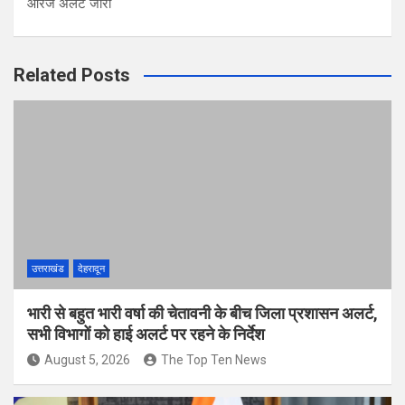
ऑरेंज अलर्ट जारी
Related Posts
उत्तराखंड
देहरादून
भारी से बहुत भारी वर्षा की चेतावनी के बीच जिला प्रशासन अलर्ट,
सभी विभागों को हाई अलर्ट पर रहने के निर्देश
August 5, 2026
The Top Ten News