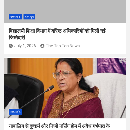
उत्तराखंड
देहरादून
विद्यालयी शिक्षा विभाग में वरिष्ठ अधिकारियों को मिली नई
जिम्मेदारी
July 1, 2026
The Top Ten News
उत्तराखंड
नाबालिग से दुष्कर्म और निजी नर्सिंग होम में अवैध गर्भपात के