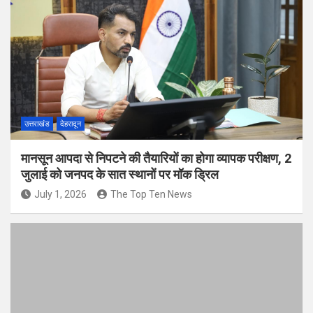
उत्तराखंड
देहरादून
मानसून आपदा से निपटने की तैयारियों का होगा व्यापक परीक्षण, 2
जुलाई को जनपद के सात स्थानों पर मॉक ड्रिल
July 1, 2026
The Top Ten News