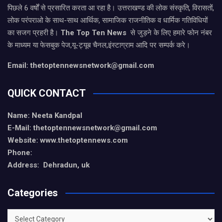
पिछले 6 वर्षों से प्रसारित करता आ रहा है। उत्तराखण्ड की लोक संस्कृति, विरासतों,
लोक परंपराओ के साथ-साथ आर्थिक, सामाजिक राजनीतिक व धार्मिक गतिविधियों
का सजग प्रहरी है।
The Top Ten News
से जुड़ने के लिए हमारे फोन नंबर
के माध्यम या फेसबुक पेज,यू-ट्यूब चैनल,इंस्टाग्राम आदि पर सम्पर्क करे।
Email: thetoptennewsnetwork@gmail.com
QUICK CONTACT
Name: Neeta Kandpal
E-Mail: thetoptennewsnetwork@gmail.com
Website: www.thetoptennews.com
Phone:
Address: Dehradun, uk
Categories
Categories