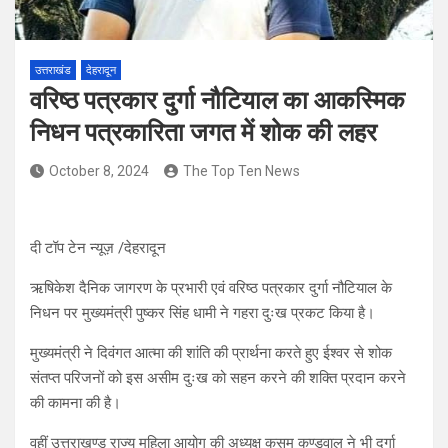
उत्तराखंड
देहरादून
वरिष्ठ पत्रकार दुर्गा नौटियाल का आकस्मिक
निधन पत्रकारिता जगत में शोक की लहर
October 8, 2024
The Top Ten News
दी टॉप टेन न्यूज़ /देहरादून
ऋषिकेश दैनिक जागरण के प्रभारी एवं वरिष्ठ पत्रकार दुर्गा नौटियाल के
निधन पर मुख्यमंत्री पुष्कर सिंह धामी ने गहरा दुःख प्रकट किया है।
मुख्यमंत्री ने दिवंगत आत्मा की शांति की प्रार्थना करते हुए ईश्वर से शोक
संतप्त परिजनों को इस असीम दुःख को सहन करने की शक्ति प्रदान करने
की कामना की है।
वहीं उत्तराखण्ड राज्य महिला आयोग की अध्यक्ष कुसुम कण्डवाल ने भी दुर्गा