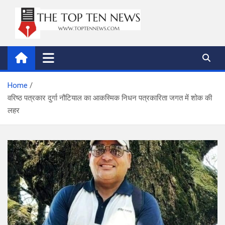
Skip
to
content
thetoptennews.com
Home
वरिष्ठ पत्रकार दुर्गा नौटियाल का आकस्मिक निधन पत्रकारिता जगत में शोक की
लहर