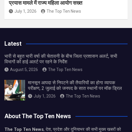
प्रयास मामले में राज्य महिला आयोग सख्त
July 1, 2026
The Top Ten News
Latest
भारी से बहुत भारी वर्षा की चेतावनी के बीच जिला प्रशासन अलर्ट, सभी
विभागों को हाई अलर्ट पर रहने के निर्देश
August 5, 2026
The Top Ten News
मानसून आपदा से निपटने की तैयारियों का होगा व्यापक
परीक्षण, 2 जुलाई को जनपद के सात स्थानों पर मॉक ड्रिल
July 1, 2026
The Top Ten News
About The Top Ten News
The Top Ten News
, देश, प्रदेश और दुनियाभर की सभी मुख्य खबरों को