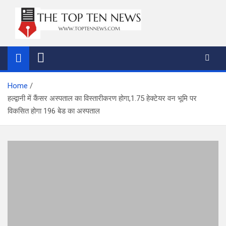
Skip
to
content
thetoptennews.com
Home
हल्द्वानी में कैंसर अस्पताल का विस्तारीकरण होगा,1.75 हेक्टेयर वन भूमि पर
विकसित होगा 196 बेड का अस्पताल