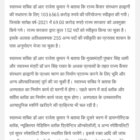
स्वास्थ्य सचिव डॉ आर राजेश कुमार ने बताया कि राज्य कैंसर संस्थान हल्द्वानी
की स्थापना के लिए 103.6565 करोड़ रुपये की परियोजना स्वीकृत की गयी।
जिसके सापेक्ष वर्ष-2021 में 69.00 करोड रुपये़ राज्य सरकार को अवमुक्त
किये गये। राज्य सरकार द्वारा कुल 152 पदों को स्वीकृत किया जा चुका है।
इसके अलावा अतिआवश्यक 255 अन्य पदों की स्वीकृति का प्रस्ताव शासन के
पास अनुमोदन भेजा जा चुका है।
स्वास्थ्य सचिव डॉ आर राजेश कुमार ने बताया कि मुख्यमंत्री पुष्कर सिंह धामी
और स्वास्थ्य मंत्री डॉ धन सिंह रावत के अथक प्रयासों के तहत राज्य कैंसर
संस्थान हल्द्वानी के प्रथम चरण का निर्माण प्रारम्भ करने के लिए भूमि और
अन्य औपचारिकताएं पूर्ण की जा चुकी हैं। स्वास्थ्य सचिव ने बताया कि
अस्पताल का निर्माण कार्य दो चरणों में होगा। पहले चरण में वार्ड ब्लॉक और
सर्विस ब्लॉक का निर्माण कार्य जल्द शुरू होगा। अस्पताल के उच्चस्तरीय
अत्याधुनिक मशीनें खरीदने की प्रक्रिया भी चल रही है।
स्वास्थ्य सचिव डॉ आर राजेश कुमार ने बताया कि दूसरे चरण में डायग्नोस्टिक
ब्लॉक, न्यूक्लियर मेडिसिन ब्लॉक प्रिवेन्टिव ऑन्कोलॉजी, व अन्य स्पेशियलिटी
एवं सुपर स्पेशलिटी विभाग स्थापित किये जायेंगे। इससे रक्त आदि की जांच