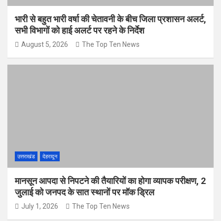
भारी से बहुत भारी वर्षा की चेतावनी के बीच जिला प्रशासन अलर्ट,
सभी विभागों को हाई अलर्ट पर रहने के निर्देश
August 5, 2026
The Top Ten News
उत्तराखंड
देहरादून
मानसून आपदा से निपटने की तैयारियों का होगा व्यापक परीक्षण, 2
जुलाई को जनपद के सात स्थानों पर मॉक ड्रिल
July 1, 2026
The Top Ten News