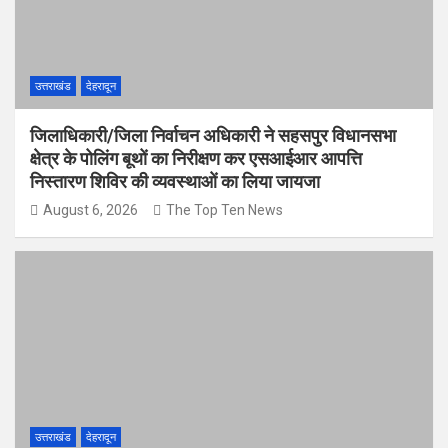
उत्तराखंड
देहरादून
जिलाधिकारी/जिला निर्वाचन अधिकारी ने सहसपुर विधानसभा
क्षेत्र के पोलिंग बूथों का निरीक्षण कर एसआईआर आपत्ति
निस्तारण शिविर की व्यवस्थाओं का लिया जायजा
August 6, 2026
The Top Ten News
उत्तराखंड
देहरादून