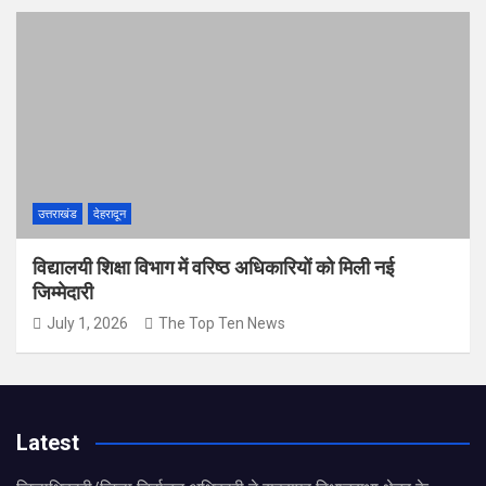
उत्तराखंड
देहरादून
विद्यालयी शिक्षा विभाग में वरिष्ठ अधिकारियों को मिली नई
जिम्मेदारी
July 1, 2026
The Top Ten News
Latest