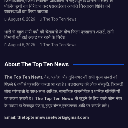
जिलाधिकारी/जिला निर्वाचन अधिकारी ने सहसपुर विधानसभा क्षेत्र के
पोलिंग बूथों का निरीक्षण कर एसआईआर आपत्ति निस्तारण शिविर की
व्यवस्थाओं का लिया जायजा
August 6, 2026
The Top Ten News
भारी से बहुत भारी वर्षा की चेतावनी के बीच जिला प्रशासन अलर्ट, सभी
विभागों को हाई अलर्ट पर रहने के निर्देश
August 5, 2026
The Top Ten News
About The Top Ten News
The Top Ten News
, देश, प्रदेश और दुनियाभर की सभी मुख्य खबरों को
पिछले 6 वर्षों से प्रसारित करता आ रहा है। उत्तराखण्ड की लोक संस्कृति, विरासतों,
लोक परंपराओ के साथ-साथ आर्थिक, सामाजिक राजनीतिक व धार्मिक गतिविधियों
का सजग प्रहरी है।
The Top Ten News
से जुड़ने के लिए हमारे फोन नंबर
के माध्यम या फेसबुक पेज,यू-ट्यूब चैनल,इंस्टाग्राम आदि पर सम्पर्क करे।
Email: thetoptennewsnetwork@gmail.com