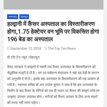
उत्तराखंड
देहरादून
हल्द्वानी में कैंसर अस्पताल का विस्तारीकरण
होगा,1.75 हेक्टेयर वन भूमि पर विकसित होगा
196 बेड का अस्पताल
September 12, 2024
The Top Ten News
दी टॉप टेन न्यूज़ /देहरादून
केंद्र सरकार ने हल्द्वानी में स्वामी राम कैसर अस्पताल के विस्तारीकरण को
सैद्धांतिक मंजूरी दे दी है। वन एवं पर्यावरण मंत्रालय ने यहां 44 पेड़ों के कटान
को अनुमति दे दी है। इसके बाद अस्पताल के विस्तारीकरण की राह आसान हो
गयी है। स्वास्थ्य सचिव डॉ आर राजेश कुमार ने कहा है कि इस अस्पताल के
निर्माण के बाद कैंसर के रोगियों को एक ही स्थान पर कैंसर की सम्पूर्ण जांचे एवं
उत्कृष्ट उपचार उपलब्ध होगा। मरीजों को कैंसर उपचार के लिए अन्य शहरों
की तरफ नहीं जाना पड़ेगा।