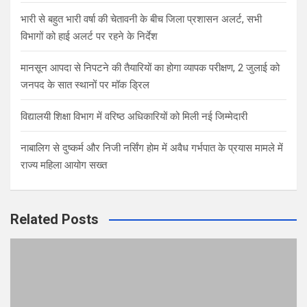
भारी से बहुत भारी वर्षा की चेतावनी के बीच जिला प्रशासन अलर्ट, सभी
विभागों को हाई अलर्ट पर रहने के निर्देश
मानसून आपदा से निपटने की तैयारियों का होगा व्यापक परीक्षण, 2 जुलाई को
जनपद के सात स्थानों पर मॉक ड्रिल
विद्यालयी शिक्षा विभाग में वरिष्ठ अधिकारियों को मिली नई जिम्मेदारी
नाबालिग से दुष्कर्म और निजी नर्सिंग होम में अवैध गर्भपात के प्रयास मामले में
राज्य महिला आयोग सख्त
Related Posts