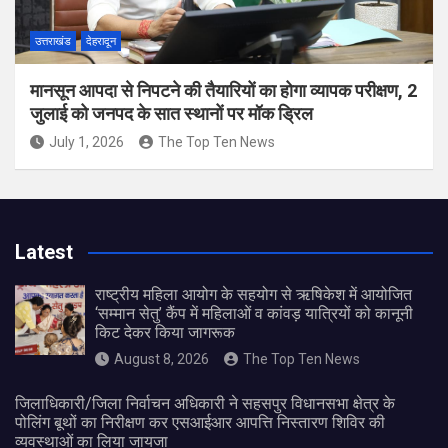
उत्तराखंड
देहरादून
मानसून आपदा से निपटने की तैयारियों का होगा व्यापक परीक्षण, 2
जुलाई को जनपद के सात स्थानों पर मॉक ड्रिल
July 1, 2026
The Top Ten News
Latest
राष्ट्रीय महिला आयोग के सहयोग से ऋषिकेश में आयोजित
‘सम्मान सेतु’ कैंप में महिलाओं व कांवड़ यात्रियों को कानूनी
किट देकर किया जागरूक
August 8, 2026
The Top Ten News
जिलाधिकारी/जिला निर्वाचन अधिकारी ने सहसपुर विधानसभा क्षेत्र के
पोलिंग बूथों का निरीक्षण कर एसआईआर आपत्ति निस्तारण शिविर की
व्यवस्थाओं का लिया जायजा