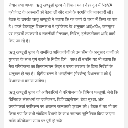
विधानसभा अध्यक्ष ऋतु खण्डूडी भूषण ने विधान भवन देहरादून में NeVA
प्रोजेक्ट के अफसरों की बैठक ली और कार्य के प्रगति की जानकारी ली।
बैठक के उपरांत ऋतु खण्डूडी ने बताया कि यह कार्य दो चरण में किया जा रहा
है। पहले देहरादून विधानसभा में प्रोजेक्ट के अनुसार आई०टी०, कम्प्यूटर
एवं सहवर्ती उपकरणों व तकनीकी मैनपावर, सिविल, इलैक्ट्रीकल आदि कार्य
किए जा रहे हैं।
ऋतु खण्डूडी भूषण ने सम्बंधित अधिकारियों को तय सीमा के अनुसार कार्यों को
गुणवत्ता के साथ पूर्ण करने के निर्देश दिये। साथ हीं उन्होंने यह भी बताया कि
नेवा परियोजना का क्रियान्वयन केंद्र व राज्य सरकार के दिशा निर्देशों के
अनुसार हो रहा है। द्वितीय चरण में भराड़ीसैंण (गैरसैंण) विधानसभा को ई-
विधानसभा बनाया जायेगा।
ऋतु खण्डूडी भूषण को अधिकारियों ने परियोजना के विभिन्न पहलुओं, जैसे कि
डिजिटल संसाधनों का एकीकरण, डिजिटाइज़ेशन, डेटा सुरक्षा, और
उपयोगकर्ता प्रशिक्षण पर अद्यतन जानकारी प्रदान की। बैठक में यह भी तय
किया गया कि सभी संबंधित विभागों के साथ समन्वय सुनिश्चित किया जाएगा
ताकि परियोजना समय पर पूरी हो सके।