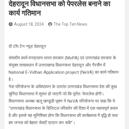
देहरादून विधानसभा को पेपरलेस बनाने का
कार्य गतिमान
August 18, 2024
The Top Ten News
दी टॉप टेन न्यूज़ देहरादून
संसदीय कार्य मन्त्रालय भारत सरकार (MoPA) एवं उत्तराखंड सरकार के
संयुक्त तत्वावधान में उत्तराखण्ड विधानसभा देहरादून और गैरसैंण में
National E-Vidhan Application project (NeVA) का कार्य गतिमान
है।
नेवा परियोजना के अधिष्ठापन के उपरांत उत्तराखंड विधानसभा देश की कुछ
चुनिंदा विधानसभा में शुमार हो जाएगी जो कि पूर्णतः पेपरलेस होगी।
विधानसभा अध्यक्ष ऋतु खण्डूडी भूषण ने NeVA परियोजना पर कहा कि ये
“उत्तराखंड विधानसभा के डिजिटल परिवर्तन की दिशा में एक महत्वपूर्ण कदम
है और इससे यह सुनिश्चित होगा कि विधानसभा की कार्यक्षमता में वृद्धि हो तथा
हम जनता को बेहतर सेवाएँ प्रदान कर सकें”।