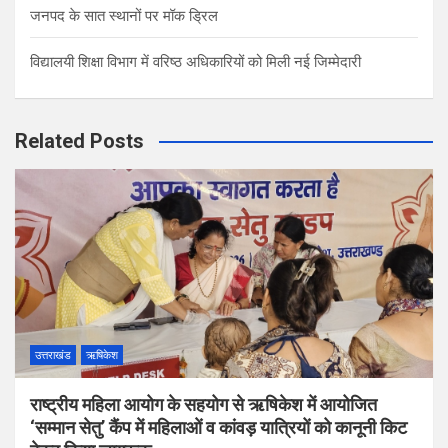
जनपद के सात स्थानों पर मॉक ड्रिल
विद्यालयी शिक्षा विभाग में वरिष्ठ अधिकारियों को मिली नई जिम्मेदारी
Related Posts
उत्तराखंड
ऋषिकेश
राष्ट्रीय महिला आयोग के सहयोग से ऋषिकेश में आयोजित
‘सम्मान सेतु’ कैंप में महिलाओं व कांवड़ यात्रियों को कानूनी किट