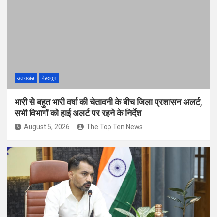
उत्तराखंड
देहरादून
भारी से बहुत भारी वर्षा की चेतावनी के बीच जिला प्रशासन अलर्ट,
सभी विभागों को हाई अलर्ट पर रहने के निर्देश
August 5, 2026
The Top Ten News