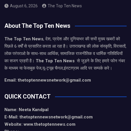
August 6, 2026
The Top Ten News
About The Top Ten News
The Top Ten News
, देश, प्रदेश और दुनियाभर की सभी मुख्य खबरों को
पिछले 6 वर्षों से प्रसारित करता आ रहा है। उत्तराखण्ड की लोक संस्कृति, विरासतों,
लोक परंपराओ के साथ-साथ आर्थिक, सामाजिक राजनीतिक व धार्मिक गतिविधियों
का सजग प्रहरी है।
The Top Ten News
से जुड़ने के लिए हमारे फोन नंबर
के माध्यम या फेसबुक पेज,यू-ट्यूब चैनल,इंस्टाग्राम आदि पर सम्पर्क करे।
Email: thetoptennewsnetwork@gmail.com
QUICK CONTACT
Name: Neeta Kandpal
E-Mail: thetoptennewsnetwork@gmail.com
Website: www.thetoptennews.com