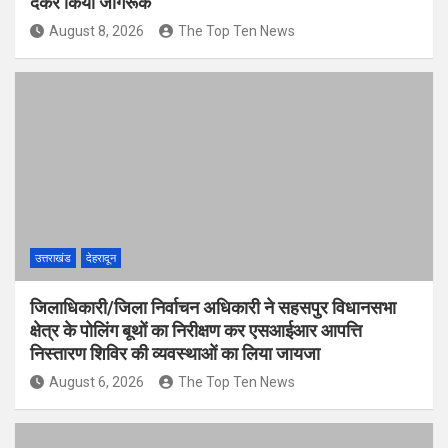
देकर किया जागरूक
August 8, 2026
The Top Ten News
उत्तराखंड
देहरादून
जिलाधिकारी/जिला निर्वाचन अधिकारी ने सहसपुर विधानसभा
क्षेत्र के पोलिंग बूथों का निरीक्षण कर एसआईआर आपत्ति
निस्तारण शिविर की व्यवस्थाओं का लिया जायजा
August 6, 2026
The Top Ten News