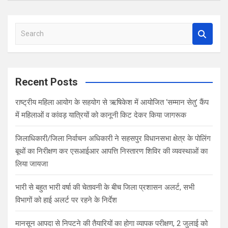
S
e
a
r
c
Recent Posts
h
राष्ट्रीय महिला आयोग के सहयोग से ऋषिकेश में आयोजित ‘सम्मान सेतु’ कैंप
में महिलाओं व कांवड़ यात्रियों को कानूनी किट देकर किया जागरूक
जिलाधिकारी/जिला निर्वाचन अधिकारी ने सहसपुर विधानसभा क्षेत्र के पोलिंग
बूथों का निरीक्षण कर एसआईआर आपत्ति निस्तारण शिविर की व्यवस्थाओं का
लिया जायजा
भारी से बहुत भारी वर्षा की चेतावनी के बीच जिला प्रशासन अलर्ट, सभी
विभागों को हाई अलर्ट पर रहने के निर्देश
मानसून आपदा से निपटने की तैयारियों का होगा व्यापक परीक्षण, 2 जुलाई को