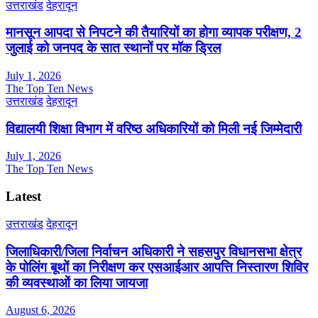
उत्तराखंड
देहरादून
मानसून आपदा से निपटने की तैयारियों का होगा व्यापक परीक्षण, 2
जुलाई को जनपद के सात स्थानों पर मॉक ड्रिल
July 1, 2026
The Top Ten News
उत्तराखंड
देहरादून
विद्यालयी शिक्षा विभाग में वरिष्ठ अधिकारियों को मिली नई जिम्मेदारी
July 1, 2026
The Top Ten News
Latest
उत्तराखंड
देहरादून
जिलाधिकारी/जिला निर्वाचन अधिकारी ने सहसपुर विधानसभा क्षेत्र
के पोलिंग बूथों का निरीक्षण कर एसआईआर आपत्ति निस्तारण शिविर
की व्यवस्थाओं का लिया जायजा
August 6, 2026