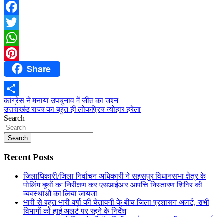
Facebook
Twitter
WhatsApp
Share
Pinterest
Post
कांग्रेस ने मनाया उपचुनाव में जीत का जश्न
Share
उत्तराखंड राज्य का बहुत ही लोकप्रिय त्योहार हरेला
navigation
Search
Search
Recent Posts
जिलाधिकारी/जिला निर्वाचन अधिकारी ने सहसपुर विधानसभा क्षेत्र के
पोलिंग बूथों का निरीक्षण कर एसआईआर आपत्ति निस्तारण शिविर की
व्यवस्थाओं का लिया जायजा
भारी से बहुत भारी वर्षा की चेतावनी के बीच जिला प्रशासन अलर्ट, सभी
विभागों को हाई अलर्ट पर रहने के निर्देश