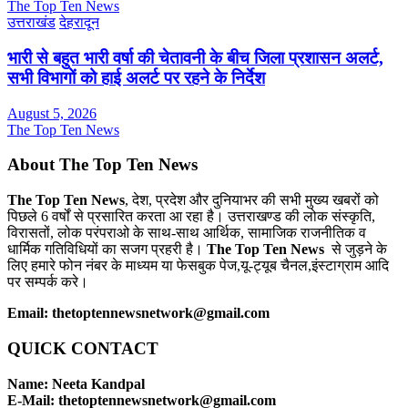
The Top Ten News
उत्तराखंड
देहरादून
भारी से बहुत भारी वर्षा की चेतावनी के बीच जिला प्रशासन अलर्ट,
सभी विभागों को हाई अलर्ट पर रहने के निर्देश
August 5, 2026
The Top Ten News
About The Top Ten News
The Top Ten News
, देश, प्रदेश और दुनियाभर की सभी मुख्य खबरों को
पिछले 6 वर्षों से प्रसारित करता आ रहा है। उत्तराखण्ड की लोक संस्कृति,
विरासतों, लोक परंपराओ के साथ-साथ आर्थिक, सामाजिक राजनीतिक व
धार्मिक गतिविधियों का सजग प्रहरी है।
The Top Ten News
से जुड़ने के
लिए हमारे फोन नंबर के माध्यम या फेसबुक पेज,यू-ट्यूब चैनल,इंस्टाग्राम आदि
पर सम्पर्क करे।
Email: thetoptennewsnetwork@gmail.com
QUICK CONTACT
Name: Neeta Kandpal
E-Mail: thetoptennewsnetwork@gmail.com