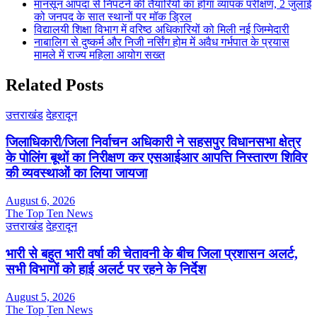
मानसून आपदा से निपटने की तैयारियों का होगा व्यापक परीक्षण, 2 जुलाई
को जनपद के सात स्थानों पर मॉक ड्रिल
विद्यालयी शिक्षा विभाग में वरिष्ठ अधिकारियों को मिली नई जिम्मेदारी
नाबालिग से दुष्कर्म और निजी नर्सिंग होम में अवैध गर्भपात के प्रयास
मामले में राज्य महिला आयोग सख्त
Related Posts
उत्तराखंड
देहरादून
जिलाधिकारी/जिला निर्वाचन अधिकारी ने सहसपुर विधानसभा क्षेत्र
के पोलिंग बूथों का निरीक्षण कर एसआईआर आपत्ति निस्तारण शिविर
की व्यवस्थाओं का लिया जायजा
August 6, 2026
The Top Ten News
उत्तराखंड
देहरादून
भारी से बहुत भारी वर्षा की चेतावनी के बीच जिला प्रशासन अलर्ट,
सभी विभागों को हाई अलर्ट पर रहने के निर्देश
August 5, 2026
The Top Ten News