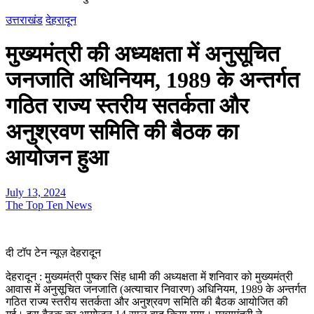
उत्तराखंड
देहरादून
मुख्यमंत्री की अध्यक्षता में अनुसूचित
जनजाति अधिनियम, 1989 के अन्तर्गत
गठित राज्य स्तरीय सतर्कता और
अनुश्रवण समिति की बैठक का
आयोजन हुआ
July 13, 2024
The Top Ten News
दी टॉप टेन न्यूज़ देहरादून
देहरादून : मुख्यमंत्री पुष्कर सिंह धामी की अध्यक्षता में शनिवार को मुख्यमंत्री
आवास में अनुसूचित जनजाति (अत्याचार निवारण) अधिनियम, 1989 के अन्तर्गत
गठित राज्य स्तरीय सतर्कता और अनुश्रवण समिति की बैठक आयोजित की