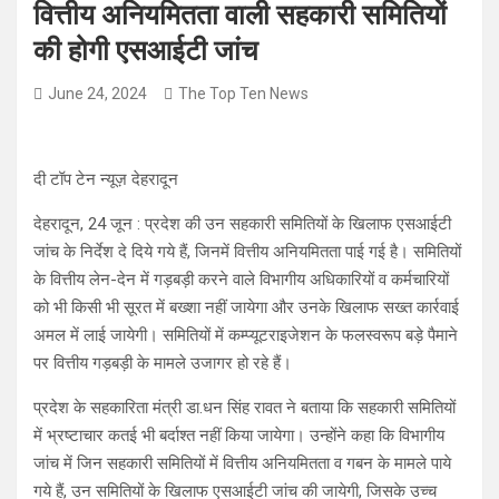
वित्तीय अनियमितता वाली सहकारी समितियों
की होगी एसआईटी जांच
June 24, 2024
The Top Ten News
दी टॉप टेन न्यूज़ देहरादून
देहरादून, 24 जून : प्रदेश की उन सहकारी समितियों के खिलाफ एसआईटी
जांच के निर्देश दे दिये गये हैं, जिनमें वित्तीय अनियमितता पाई गई है। समितियों
के वित्तीय लेन-देन में गड़बड़ी करने वाले विभागीय अधिकारियों व कर्मचारियों
को भी किसी भी सूरत में बख्शा नहीं जायेगा और उनके खिलाफ सख्त कार्रवाई
अमल में लाई जायेगी। समितियों में कम्प्यूटराइजेशन के फलस्वरूप बड़े पैमाने
पर वित्तीय गड़बड़ी के मामले उजागर हो रहे हैं।
प्रदेश के सहकारिता मंत्री डा.धन सिंह रावत ने बताया कि सहकारी समितियों
में भ्रष्टाचार कतई भी बर्दाश्त नहीं किया जायेगा। उन्होंने कहा कि विभागीय
जांच में जिन सहकारी समितियों में वित्तीय अनियमितता व गबन के मामले पाये
गये हैं, उन समितियों के खिलाफ एसआईटी जांच की जायेगी, जिसके उच्च