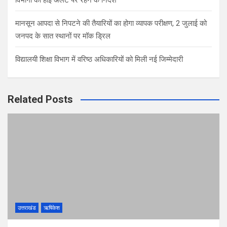
विभागों को हाई अलर्ट पर रहने के निर्देश
मानसून आपदा से निपटने की तैयारियों का होगा व्यापक परीक्षण, 2 जुलाई को
जनपद के सात स्थानों पर मॉक ड्रिल
विद्यालयी शिक्षा विभाग में वरिष्ठ अधिकारियों को मिली नई जिम्मेदारी
Related Posts
उत्तराखंड
ऋषिकेश