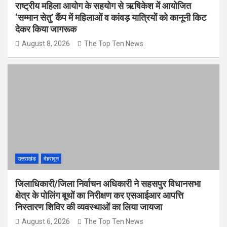
राष्ट्रीय महिला आयोग के सहयोग से ऋषिकेश में आयोजित
‘सम्मान सेतु’ कैंप में महिलाओं व कांवड़ यात्रियों को कानूनी किट
देकर किया जागरूक
August 8, 2026
The Top Ten News
उत्तराखंड
देहरादून
जिलाधिकारी/जिला निर्वाचन अधिकारी ने सहसपुर विधानसभा
क्षेत्र के पोलिंग बूथों का निरीक्षण कर एसआईआर आपत्ति
निस्तारण शिविर की व्यवस्थाओं का लिया जायजा
August 6, 2026
The Top Ten News