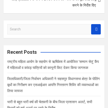
करने के निर्देश दिए
S
e
a
r
c
Recent Posts
h
राष्ट्रीय महिला आयोग के सहयोग से ऋषिकेश में आयोजित ‘सम्मान सेतु’ कैंप
में महिलाओं व कांवड़ यात्रियों को कानूनी किट देकर किया जागरूक
जिलाधिकारी/जिला निर्वाचन अधिकारी ने सहसपुर विधानसभा क्षेत्र के पोलिंग
बूथों का निरीक्षण कर एसआईआर आपत्ति निस्तारण शिविर की व्यवस्थाओं का
लिया जायजा
भारी से बहुत भारी वर्षा की चेतावनी के बीच जिला प्रशासन अलर्ट, सभी