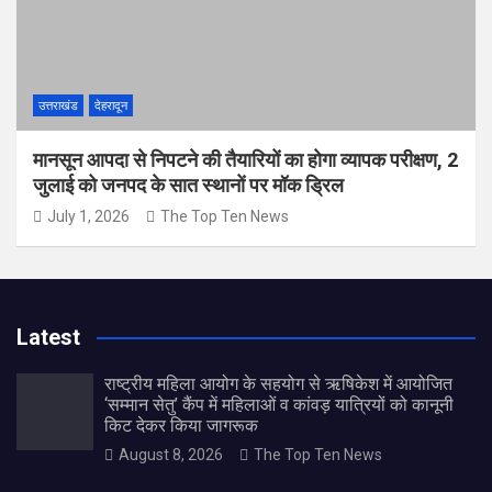
उत्तराखंड
देहरादून
मानसून आपदा से निपटने की तैयारियों का होगा व्यापक परीक्षण, 2
जुलाई को जनपद के सात स्थानों पर मॉक ड्रिल
July 1, 2026
The Top Ten News
Latest
राष्ट्रीय महिला आयोग के सहयोग से ऋषिकेश में आयोजित
‘सम्मान सेतु’ कैंप में महिलाओं व कांवड़ यात्रियों को कानूनी
किट देकर किया जागरूक
August 8, 2026
The Top Ten News