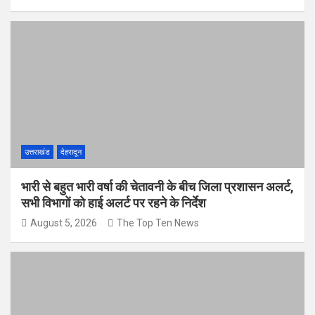
उत्तराखंड
देहरादून
भारी से बहुत भारी वर्षा की चेतावनी के बीच जिला प्रशासन अलर्ट,
सभी विभागों को हाई अलर्ट पर रहने के निर्देश
August 5, 2026
The Top Ten News