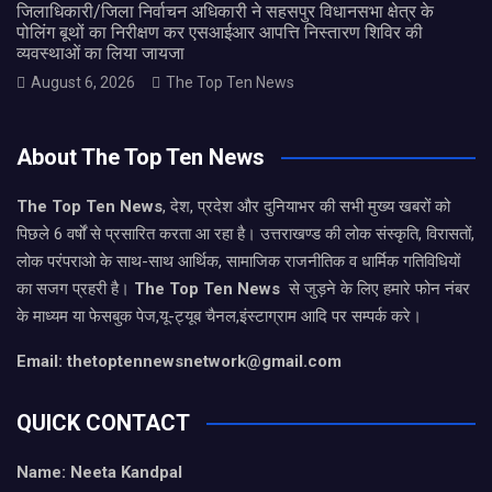
जिलाधिकारी/जिला निर्वाचन अधिकारी ने सहसपुर विधानसभा क्षेत्र के
पोलिंग बूथों का निरीक्षण कर एसआईआर आपत्ति निस्तारण शिविर की
व्यवस्थाओं का लिया जायजा
August 6, 2026
The Top Ten News
About The Top Ten News
The Top Ten News
, देश, प्रदेश और दुनियाभर की सभी मुख्य खबरों को
पिछले 6 वर्षों से प्रसारित करता आ रहा है। उत्तराखण्ड की लोक संस्कृति, विरासतों,
लोक परंपराओ के साथ-साथ आर्थिक, सामाजिक राजनीतिक व धार्मिक गतिविधियों
का सजग प्रहरी है।
The Top Ten News
से जुड़ने के लिए हमारे फोन नंबर
के माध्यम या फेसबुक पेज,यू-ट्यूब चैनल,इंस्टाग्राम आदि पर सम्पर्क करे।
Email: thetoptennewsnetwork@gmail.com
QUICK CONTACT
Name: Neeta Kandpal