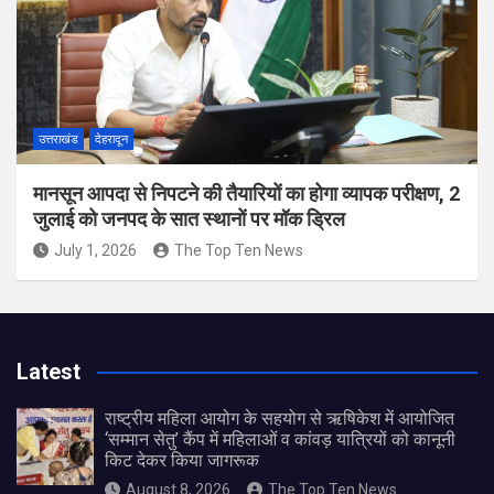
उत्तराखंड
देहरादून
मानसून आपदा से निपटने की तैयारियों का होगा व्यापक परीक्षण, 2
जुलाई को जनपद के सात स्थानों पर मॉक ड्रिल
July 1, 2026
The Top Ten News
Latest
राष्ट्रीय महिला आयोग के सहयोग से ऋषिकेश में आयोजित
‘सम्मान सेतु’ कैंप में महिलाओं व कांवड़ यात्रियों को कानूनी
किट देकर किया जागरूक
August 8, 2026
The Top Ten News