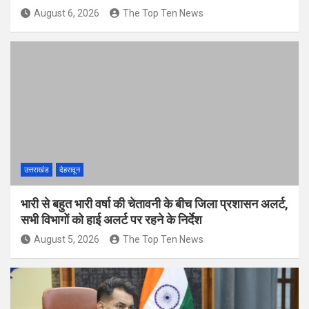
August 6, 2026
The Top Ten News
उत्तराखंड
देहरादून
भारी से बहुत भारी वर्षा की चेतावनी के बीच जिला प्रशासन अलर्ट,
सभी विभागों को हाई अलर्ट पर रहने के निर्देश
August 5, 2026
The Top Ten News