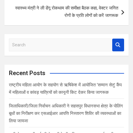
k
p
स्वास्थ्य मंत्री ने ली डेंगू रोकथाम की समीक्षा बैठक कहा, वेक्टर जनित
रोगों के प्रति लोगों को करें जागरूक
S
e
a
r
c
Recent Posts
h
राष्ट्रीय महिला आयोग के सहयोग से ऋषिकेश में आयोजित ‘सम्मान सेतु’ कैंप
में महिलाओं व कांवड़ यात्रियों को कानूनी किट देकर किया जागरूक
जिलाधिकारी/जिला निर्वाचन अधिकारी ने सहसपुर विधानसभा क्षेत्र के पोलिंग
बूथों का निरीक्षण कर एसआईआर आपत्ति निस्तारण शिविर की व्यवस्थाओं का
लिया जायजा