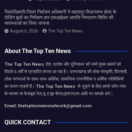
जिलाधिकारी/जिला निर्वाचन अधिकारी ने सहसपुर विधानसभा क्षेत्र के
पोलिंग बूथों का निरीक्षण कर एसआईआर आपत्ति निस्तारण शिविर की
व्यवस्थाओं का लिया जायजा
August 6, 2026
The Top Ten News
About The Top Ten News
The Top Ten News
, देश, प्रदेश और दुनियाभर की सभी मुख्य खबरों को
पिछले 6 वर्षों से प्रसारित करता आ रहा है। उत्तराखण्ड की लोक संस्कृति, विरासतों,
लोक परंपराओ के साथ-साथ आर्थिक, सामाजिक राजनीतिक व धार्मिक गतिविधियों
का सजग प्रहरी है।
The Top Ten News
से जुड़ने के लिए हमारे फोन नंबर
के माध्यम या फेसबुक पेज,यू-ट्यूब चैनल,इंस्टाग्राम आदि पर सम्पर्क करे।
Email: thetoptennewsnetwork@gmail.com
QUICK CONTACT