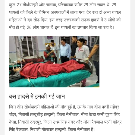
कुल 27 तीर्थयात्री और चालक, परिचालक समेत 29 लोग सवार थे. 29
घायलों को जिले के विभिन्न अस्पतालों में लाया गया. देर रात दो अन्य घायल
महिलाओं ने दम तोड़ दिया. इस तरह उत्तरकाशी सड़क हादसे में 3 लोगों की
मौत हो गई. 26 लोग घायल हैं. इन घायलों का उपचार किया जा रहा है।
बस हादसे में इनकी गई जान
जिन तीन तीर्थयात्री महिलाओं की मौत हुई है, उनके नाम दीपा पत्नी महेंद्र
चंद्र, निवासी हल्दूचौड़ हल्द्वानी, जिला नैनीताल, नीमा केडा पत्नी पूरण सिंह
केडा, निवासी रुद्रपुर, जिला उधमसिंह नगर और मीना रैकवाल पत्नी महेंद्र
सिंह रैकवाल, निवासी गौलापार हल्द्वानी, जिला नैनीताल है।