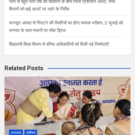
भारी से बहुत भारी वर्षा की चेतावनी के बीच जिला प्रशासन अलर्ट, सभी
विभागों को हाई अलर्ट पर रहने के निर्देश
मानसून आपदा से निपटने की तैयारियों का होगा व्यापक परीक्षण, 2 जुलाई को
जनपद के सात स्थानों पर मॉक ड्रिल
विद्यालयी शिक्षा विभाग में वरिष्ठ अधिकारियों को मिली नई जिम्मेदारी
Related Posts
उत्तराखंड
ऋषिकेश