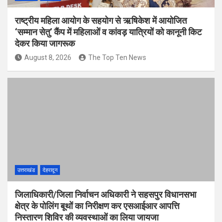
राष्ट्रीय महिला आयोग के सहयोग से ऋषिकेश में आयोजित
‘सम्मान सेतु’ कैंप में महिलाओं व कांवड़ यात्रियों को कानूनी किट
देकर किया जागरूक
August 8, 2026
The Top Ten News
उत्तराखंड
देहरादून
जिलाधिकारी/जिला निर्वाचन अधिकारी ने सहसपुर विधानसभा
क्षेत्र के पोलिंग बूथों का निरीक्षण कर एसआईआर आपत्ति
निस्तारण शिविर की व्यवस्थाओं का लिया जायजा