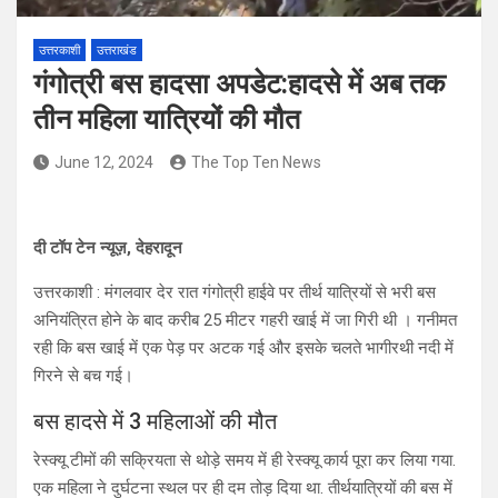
उत्तरकाशी
उत्तराखंड
गंगोत्री बस हादसा अपडेट:हादसे में अब तक
तीन महिला यात्रियों की मौत
June 12, 2024
The Top Ten News
दी टॉप टेन न्यूज़, देहरादून
उत्तरकाशी : मंगलवार देर रात गंगोत्री हाईवे पर तीर्थ यात्रियों से भरी बस
अनियंत्रित होने के बाद करीब 25 मीटर गहरी खाई में जा गिरी थी । गनीमत
रही कि बस खाई में एक पेड़ पर अटक गई और इसके चलते भागीरथी नदी में
गिरने से बच गई।
बस हादसे में 3 महिलाओं की मौत
रेस्क्यू टीमों की सक्रियता से थोड़े समय में ही रेस्क्यू कार्य पूरा कर लिया गया.
एक महिला ने दुर्घटना स्थल पर ही दम तोड़ दिया था. तीर्थयात्रियों की बस में