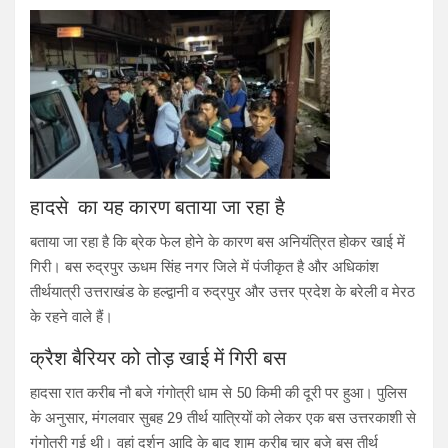
हादसे का यह कारण बताया जा रहा है
बताया जा रहा है कि ब्रेक फेल होने के कारण बस अनियंत्रित होकर खाई में
गिरी। बस रुद्रपुर ऊधम सिंह नगर जिले में पंजीकृत है और अधिकांश
तीर्थयात्री उत्तराखंड के हल्द्वानी व रुद्रपुर और उत्तर प्रदेश के बरेली व मेरठ
के रहने वाले हैं।
क्रैश बैरियर को तोड़ खाई में गिरी बस
हादसा रात करीब नौ बजे गंगोत्री धाम से 50 किमी की दूरी पर हुआ। पुलिस
के अनुसार, मंगलवार सुबह 29 तीर्थ यात्रियों को लेकर एक बस उत्तरकाशी से
गंगोत्री गई थी। वहां दर्शन आदि के बाद शाम करीब चार बजे बस तीर्थ