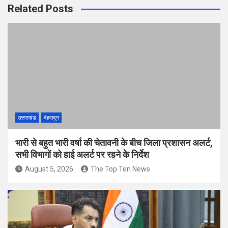
Related Posts
उत्तराखंड
देहरादून
भारी से बहुत भारी वर्षा की चेतावनी के बीच जिला प्रशासन अलर्ट,
सभी विभागों को हाई अलर्ट पर रहने के निर्देश
August 5, 2026
The Top Ten News