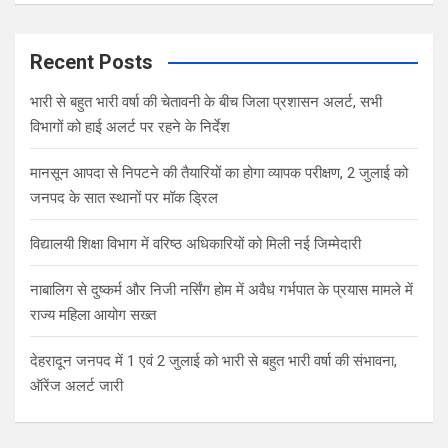
a
r
c
Recent Posts
h
भारी से बहुत भारी वर्षा की चेतावनी के बीच जिला प्रशासन अलर्ट, सभी
विभागों को हाई अलर्ट पर रहने के निर्देश
मानसून आपदा से निपटने की तैयारियों का होगा व्यापक परीक्षण, 2 जुलाई को
जनपद के सात स्थानों पर मॉक ड्रिल
विद्यालयी शिक्षा विभाग में वरिष्ठ अधिकारियों को मिली नई जिम्मेदारी
नाबालिग से दुष्कर्म और निजी नर्सिंग होम में अवैध गर्भपात के प्रयास मामले में
राज्य महिला आयोग सख्त
देहरादून जनपद में 1 एवं 2 जुलाई को भारी से बहुत भारी वर्षा की संभावना,
ऑरेंज अलर्ट जारी