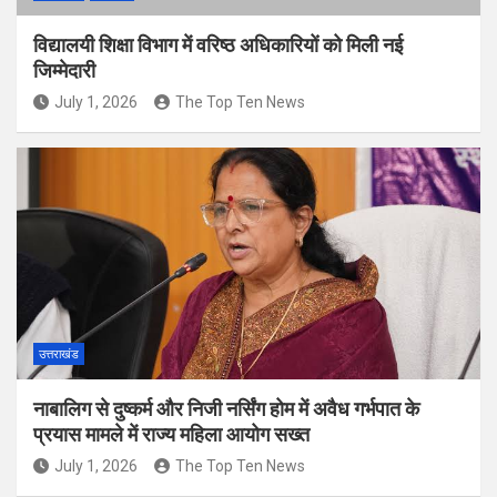
विद्यालयी शिक्षा विभाग में वरिष्ठ अधिकारियों को मिली नई
जिम्मेदारी
July 1, 2026
The Top Ten News
उत्तराखंड
नाबालिग से दुष्कर्म और निजी नर्सिंग होम में अवैध गर्भपात के
प्रयास मामले में राज्य महिला आयोग सख्त
July 1, 2026
The Top Ten News