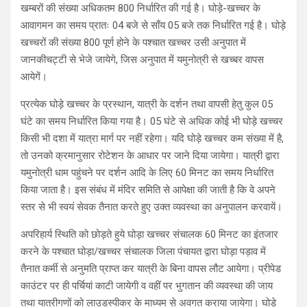
खम्बरों की संख्या अधिकतम 800 निर्धारित की गई है। घोड़े-खच्चर के
आवागमन का समय प्रातः 04 बजे से साँय 05 बजे तक निर्धारित गई है। घोड़े
खच्चरों की संख्या 800 पूर्ण होने के पश्चात खच्चर उसी अनुपात में
जानकीचट्टी से भेजे जायेगे, जिस अनुपात में यमुनोत्री से खच्बर वापस
आयेगें।
प्रत्येक घोड़े खच्चर के प्रस्थान, यात्री के दर्शन तथा वापसी हेतु कुल 05
घंटे का समय निर्धारित किया गया है। 05 घंटे से अधिक कोई भी घोड़े खच्चर
किसी भी दशा में यात्रा मार्ग पर नहीं रहेगा। यदि घोड़े खच्चर कम संख्या में है,
तो उनको क्रमानुसार रोटेशन के आधार पर जाने दिया जायेगा। यात्री द्वारा
यमुनोत्री धाम पहुंचने पर दर्शन आदि के लिए 60 मिनट का समय निर्धारित
किया जाता है। इस संबंध में मंदिर समिति से आपेक्षा की जाती है कि वे अपने
स्तर से भी स्वयं सेवक तैनात करते हुए उक्त व्यवस्था का अनुपालन करवायें।
अपरिहार्य स्थिति को छोड़ते हुये घोड़ा खच्चर संचालक 60 मिनट का इंतजार
करने के पश्चात घोड़ा/खच्चर संचालक जिला पंचायत द्वारा घोड़ा पड़ाव में
तैनात कर्मी से अनुमति प्राप्त कर यात्री के बिना वापस लौट आयेगा। प्रीपेड
काउंटर पर ही पर्चियां काटी जायेगी व वहीं पर भुगतान की व्यवस्था की जाय
तथा यात्रीगणों को लाउडस्पीकर के माध्यम से अवगत कराया जायेगा। घोड़े