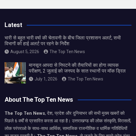
Latest
भारी से बहुत भारी वर्षा की चेतावनी के बीच जिला प्रशासन अलर्ट, सभी
विभागों को हाई अलर्ट पर रहने के निर्देश
August 5, 2026
The Top Ten News
मानसून आपदा से निपटने की तैयारियों का होगा व्यापक
परीक्षण, 2 जुलाई को जनपद के सात स्थानों पर मॉक ड्रिल
July 1, 2026
The Top Ten News
About The Top Ten News
The Top Ten News
, देश, प्रदेश और दुनियाभर की सभी मुख्य खबरों को
पिछले 6 वर्षों से प्रसारित करता आ रहा है। उत्तराखण्ड की लोक संस्कृति, विरासतों,
लोक परंपराओ के साथ-साथ आर्थिक, सामाजिक राजनीतिक व धार्मिक गतिविधियों
का सजग प्रहरी है।
The Top Ten News
से जुड़ने के लिए हमारे फोन नंबर