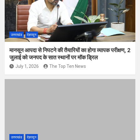
उत्तराखंड
देहरादून
मानसून आपदा से निपटने की तैयारियों का होगा व्यापक परीक्षण, 2
जुलाई को जनपद के सात स्थानों पर मॉक ड्रिल
July 1, 2026
The Top Ten News
उत्तराखंड
देहरादून