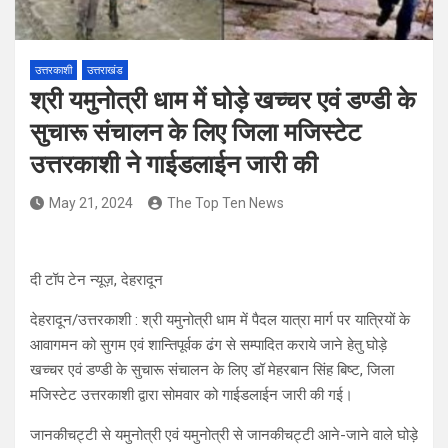
उत्तरकाशी
उत्तराखंड
श्री यमुनोत्री धाम में घोड़े खच्चर एवं डण्डी के
सुचारू संचालन के लिए जिला मजिस्टेट
उत्तरकाशी ने गाईडलाईन जारी की
May 21, 2024
The Top Ten News
दी टॉप टेन न्यूज़, देहरादून
देहरादून/उत्तरकाशी : श्री यमुनोत्री धाम में पैदल यात्रा मार्ग पर यात्रियों के
आवागमन को सुगम एवं शान्तिपूर्वक ढंग से सम्पादित कराये जाने हेतु घोड़े
खच्चर एवं डण्डी के सुचारू संचालन के लिए डॉ मेहरबान सिंह बिष्ट, जिला
मजिस्टेट उत्तरकाशी द्वारा सोमवार को गाईडलाईन जारी की गई।
जानकीचट्टी से यमुनोत्री एवं यमुनोत्री से जानकीचट्टी आने-जाने वाले घोड़े