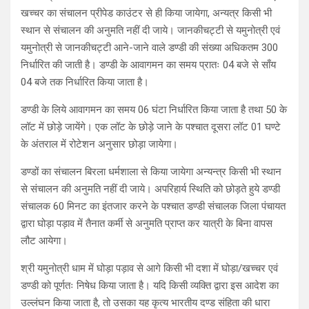
खच्चर का संचालन प्रीपेड काउंटर से ही किया जायेगा, अन्यत्र किसी भी
स्थान से संचालन की अनुमति नहीं दी जाये। जानकीचट्टी से यमुनोत्री एवं
यमुनोत्री से जानकीचट्टी आने-जाने वाले डण्डी की संख्या अधिकतम 300
निर्धारित की जाती है। डण्डी के आवागमन का समय प्रातः 04 बजे से साँय
04 बजे तक निर्धारित किया जाता है।
डण्डी के लिये आवागमन का समय 06 घंटा निर्धारित किया जाता है तथा 50 के
लॉट में छोड़े जायेंगे। एक लॉट के छोड़े जाने के पश्चात दूसरा लॉट 01 घण्टे
के अंतराल में रोटेशन अनुसार छोड़ा जायेगा।
डण्डों का संचालन बिरला धर्मशाला से किया जायेगा अन्यन्त्र किसी भी स्थान
से संचालन की अनुमति नहीं दी जाये। अपरिहार्य स्थिति को छोड़ते हुये डण्डी
संचालक 60 मिनट का इंतजार करने के पश्चात डण्डी संचालक जिला पंचायत
द्वारा घोड़ा पड़ाव में तैनात कर्मी से अनुमति प्राप्त कर यात्री के बिना वापस
लौट आयेगा।
श्री यमुनोत्री धाम में घोड़ा पड़ाव से आगे किसी भी दशा में घोड़ा/खच्चर एवं
डण्डी को पूर्णतः निषेध किया जाता है। यदि किसी व्यक्ति द्वारा इस आदेश का
उल्लंघन किया जाता है, तो उसका यह कृत्य भारतीय दण्ड संहिता की धारा