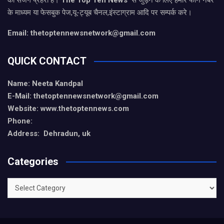
के माध्यम या फेसबुक पेज,यू-ट्यूब चैनल,इंस्टाग्राम आदि पर सम्पर्क करे।
Email: thetoptennewsnetwork@gmail.com
QUICK CONTACT
Name: Neeta Kandpal
E-Mail: thetoptennewsnetwork@gmail.com
Website: www.thetoptennews.com
Phone:
Address: Dehradun, uk
Categories
Categories