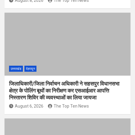
August 8, 2026
The Top Ten News
उत्तराखंड
देहरादून
जिलाधिकारी/जिला निर्वाचन अधिकारी ने सहसपुर विधानसभा
क्षेत्र के पोलिंग बूथों का निरीक्षण कर एसआईआर आपत्ति
निस्तारण शिविर की व्यवस्थाओं का लिया जायजा
August 6, 2026
The Top Ten News