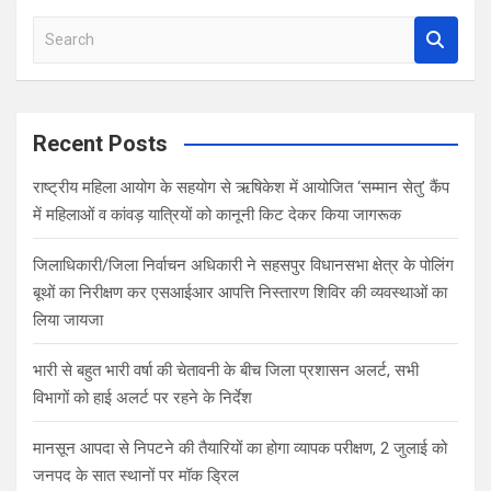
S
e
a
r
c
Recent Posts
h
राष्ट्रीय महिला आयोग के सहयोग से ऋषिकेश में आयोजित ‘सम्मान सेतु’ कैंप
में महिलाओं व कांवड़ यात्रियों को कानूनी किट देकर किया जागरूक
जिलाधिकारी/जिला निर्वाचन अधिकारी ने सहसपुर विधानसभा क्षेत्र के पोलिंग
बूथों का निरीक्षण कर एसआईआर आपत्ति निस्तारण शिविर की व्यवस्थाओं का
लिया जायजा
भारी से बहुत भारी वर्षा की चेतावनी के बीच जिला प्रशासन अलर्ट, सभी
विभागों को हाई अलर्ट पर रहने के निर्देश
मानसून आपदा से निपटने की तैयारियों का होगा व्यापक परीक्षण, 2 जुलाई को
जनपद के सात स्थानों पर मॉक ड्रिल