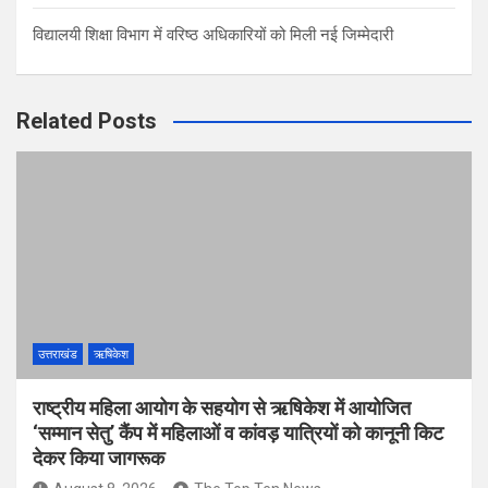
विद्यालयी शिक्षा विभाग में वरिष्ठ अधिकारियों को मिली नई जिम्मेदारी
Related Posts
उत्तराखंड
ऋषिकेश
राष्ट्रीय महिला आयोग के सहयोग से ऋषिकेश में आयोजित
‘सम्मान सेतु’ कैंप में महिलाओं व कांवड़ यात्रियों को कानूनी किट
देकर किया जागरूक