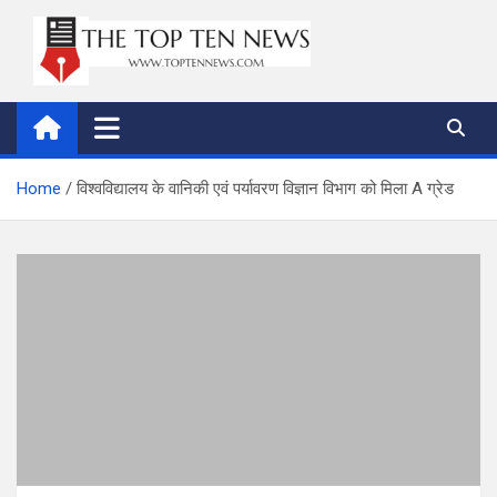
Skip
to
content
thetoptennews.com
Home
विश्वविद्यालय के वानिकी एवं पर्यावरण विज्ञान विभाग को मिला A ग्रेड