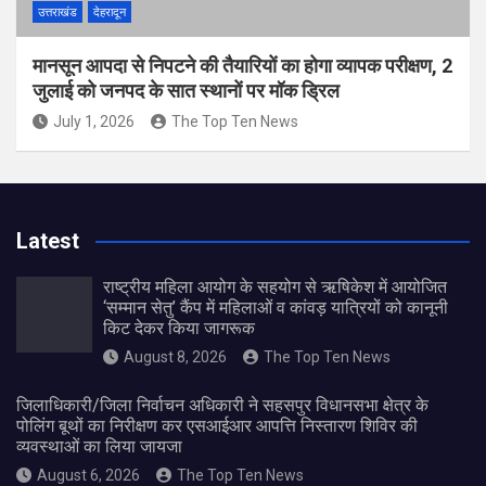
उत्तराखंड
देहरादून
मानसून आपदा से निपटने की तैयारियों का होगा व्यापक परीक्षण, 2
जुलाई को जनपद के सात स्थानों पर मॉक ड्रिल
July 1, 2026
The Top Ten News
Latest
राष्ट्रीय महिला आयोग के सहयोग से ऋषिकेश में आयोजित
‘सम्मान सेतु’ कैंप में महिलाओं व कांवड़ यात्रियों को कानूनी
किट देकर किया जागरूक
August 8, 2026
The Top Ten News
जिलाधिकारी/जिला निर्वाचन अधिकारी ने सहसपुर विधानसभा क्षेत्र के
पोलिंग बूथों का निरीक्षण कर एसआईआर आपत्ति निस्तारण शिविर की
व्यवस्थाओं का लिया जायजा
August 6, 2026
The Top Ten News