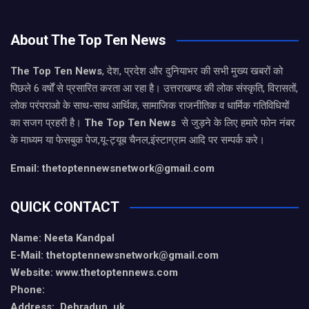
About The Top Ten News
The Top Ten News
, देश, प्रदेश और दुनियाभर की सभी मुख्य खबरों को
पिछले 6 वर्षों से प्रसारित करता आ रहा है। उत्तराखण्ड की लोक संस्कृति, विरासतों,
लोक परंपराओ के साथ-साथ आर्थिक, सामाजिक राजनीतिक व धार्मिक गतिविधियों
का सजग प्रहरी है।
The Top Ten News
से जुड़ने के लिए हमारे फोन नंबर
के माध्यम या फेसबुक पेज,यू-ट्यूब चैनल,इंस्टाग्राम आदि पर सम्पर्क करे।
Email: thetoptennewsnetwork@gmail.com
QUICK CONTACT
Name: Neeta Kandpal
E-Mail: thetoptennewsnetwork@gmail.com
Website: www.thetoptennews.com
Phone:
Address: Dehradun, uk