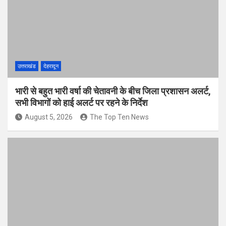
उत्तराखंड
देहरादून
भारी से बहुत भारी वर्षा की चेतावनी के बीच जिला प्रशासन अलर्ट,
सभी विभागों को हाई अलर्ट पर रहने के निर्देश
August 5, 2026
The Top Ten News