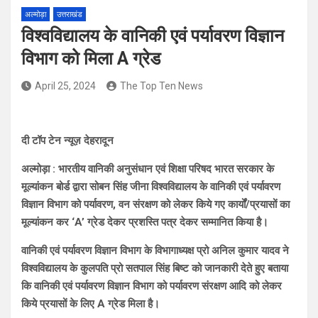
अल्मोड़ा
उत्तराखंड
विश्वविद्यालय के वानिकी एवं पर्यावरण विज्ञान
विभाग को मिला A ग्रेड
April 25, 2024
The Top Ten News
दी टॉप टेन न्यूज़ देहरादून
अल्मोड़ा : भारतीय वानिकी अनुसंधान एवं शिक्षा परिषद भारत सरकार के
मूल्यांकन बोर्ड द्वारा सोबन सिंह जीना विश्वविद्यालय के वानिकी एवं पर्यावरण
विज्ञान विभाग को पर्यावरण, वन संरक्षण को लेकर किये गए कार्यों/प्रयासों का
मूल्यांकन कर ‘A’ ग्रेड देकर प्रशस्ति पत्र देकर सम्मानित किया है।
वानिकी एवं पर्यावरण विज्ञान विभाग के विभागाध्यक्ष प्रो अनिल कुमार यादव ने
विश्वविद्यालय के कुलपति प्रो सतपाल सिंह बिष्ट को जानकारी देते हुए बताया
कि वानिकी एवं पर्यावरण विज्ञान विभाग को पर्यावरण संरक्षण आदि को लेकर
किये प्रयासों के लिए A ग्रेड मिला है।