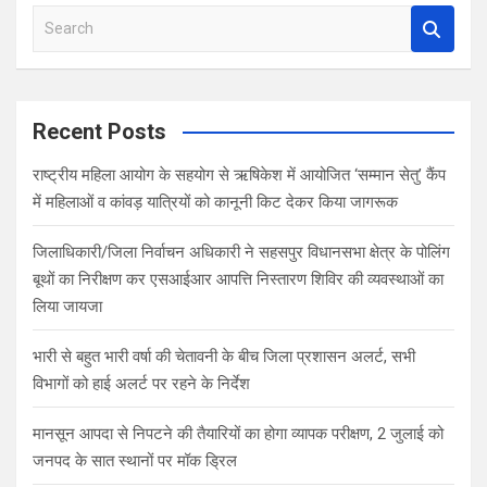
S
e
a
r
c
Recent Posts
h
राष्ट्रीय महिला आयोग के सहयोग से ऋषिकेश में आयोजित ‘सम्मान सेतु’ कैंप
में महिलाओं व कांवड़ यात्रियों को कानूनी किट देकर किया जागरूक
जिलाधिकारी/जिला निर्वाचन अधिकारी ने सहसपुर विधानसभा क्षेत्र के पोलिंग
बूथों का निरीक्षण कर एसआईआर आपत्ति निस्तारण शिविर की व्यवस्थाओं का
लिया जायजा
भारी से बहुत भारी वर्षा की चेतावनी के बीच जिला प्रशासन अलर्ट, सभी
विभागों को हाई अलर्ट पर रहने के निर्देश
मानसून आपदा से निपटने की तैयारियों का होगा व्यापक परीक्षण, 2 जुलाई को
जनपद के सात स्थानों पर मॉक ड्रिल