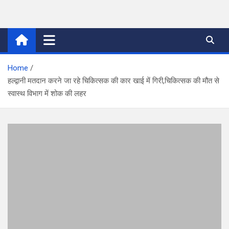
Skip
to
thetoptennews.com
content
Home
हल्द्वानी मतदान करने जा रहे चिकित्सक की कार खाई में गिरी,चिकित्सक की मौत से
स्वास्थ विभाग में शोक की लहर