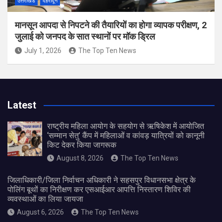
उत्तराखंड
देहरादून
मानसून आपदा से निपटने की तैयारियों का होगा व्यापक परीक्षण, 2
जुलाई को जनपद के सात स्थानों पर मॉक ड्रिल
July 1, 2026
The Top Ten News
Latest
राष्ट्रीय महिला आयोग के सहयोग से ऋषिकेश में आयोजित
‘सम्मान सेतु’ कैंप में महिलाओं व कांवड़ यात्रियों को कानूनी
किट देकर किया जागरूक
August 8, 2026
The Top Ten News
जिलाधिकारी/जिला निर्वाचन अधिकारी ने सहसपुर विधानसभा क्षेत्र के
पोलिंग बूथों का निरीक्षण कर एसआईआर आपत्ति निस्तारण शिविर की
व्यवस्थाओं का लिया जायजा
August 6, 2026
The Top Ten News