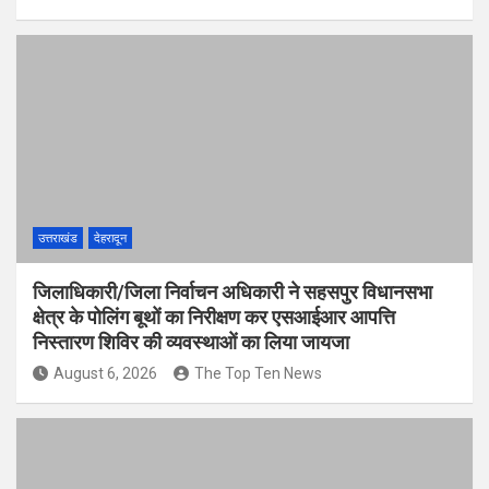
उत्तराखंड
देहरादून
जिलाधिकारी/जिला निर्वाचन अधिकारी ने सहसपुर विधानसभा
क्षेत्र के पोलिंग बूथों का निरीक्षण कर एसआईआर आपत्ति
निस्तारण शिविर की व्यवस्थाओं का लिया जायजा
August 6, 2026
The Top Ten News