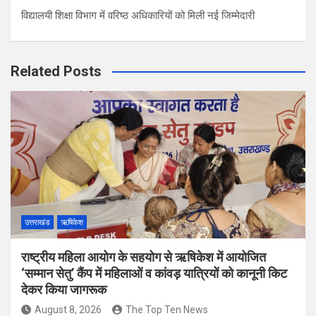
विद्यालयी शिक्षा विभाग में वरिष्ठ अधिकारियों को मिली नई जिम्मेदारी
Related Posts
उत्तराखंड
ऋषिकेश
राष्ट्रीय महिला आयोग के सहयोग से ऋषिकेश में आयोजित
‘सम्मान सेतु’ कैंप में महिलाओं व कांवड़ यात्रियों को कानूनी किट
देकर किया जागरूक
August 8, 2026
The Top Ten News