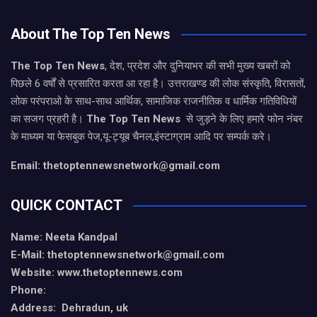
About The Top Ten News
The Top Ten News
, देश, प्रदेश और दुनियाभर की सभी मुख्य खबरों को
पिछले 6 वर्षों से प्रसारित करता आ रहा है। उत्तराखण्ड की लोक संस्कृति, विरासतों,
लोक परंपराओ के साथ-साथ आर्थिक, सामाजिक राजनीतिक व धार्मिक गतिविधियों
का सजग प्रहरी है।
The Top Ten News
से जुड़ने के लिए हमारे फोन नंबर
के माध्यम या फेसबुक पेज,यू-ट्यूब चैनल,इंस्टाग्राम आदि पर सम्पर्क करे।
Email: thetoptennewsnetwork@gmail.com
QUICK CONTACT
Name: Neeta Kandpal
E-Mail: thetoptennewsnetwork@gmail.com
Website: www.thetoptennews.com
Phone:
Address: Dehradun, uk