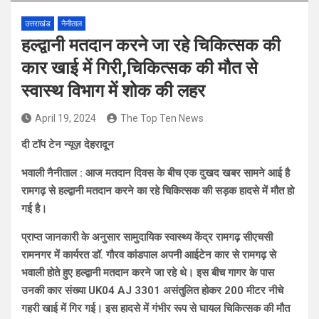
उत्तराखंड
नैनीताल
हल्द्वानी मतदान करने जा रहे चिकित्सक की
कार खाई में गिरी,चिकित्सक की मौत से
स्वास्थ विभाग में शोक की लहर
April 19, 2024
The Top Ten News
दी टॉप टेन न्यूज़ देहरादून
भवाली नैनीताल : आज मतदान दिवस के बीच एक दुखद खबर सामने आई है
रामगढ़ से हल्द्वानी मतदान करने का रहे चिकित्सक की सड़क हादसे में मौत हो
गई है।
प्राप्त जानकारी के अनुसार सामुदायिक स्वास्थ्य केंद्र रामगढ़ सीएचसी
रामनगर में कार्यरत डॉ. गौरव कांडपाल अपनी आईटेन कार से रामगढ़ से
भवाली होते हुए हल्द्वानी मतदान करने जा रहे थे। इस बीच गागर के पास
उनकी कार संख्या UK04 AJ 3301 असंतुलित होकर 200 मीटर नीचे
गहरी खाई में गिर गई। इस हादसे में गंभीर रूप से घायल चिकित्सक की मौत