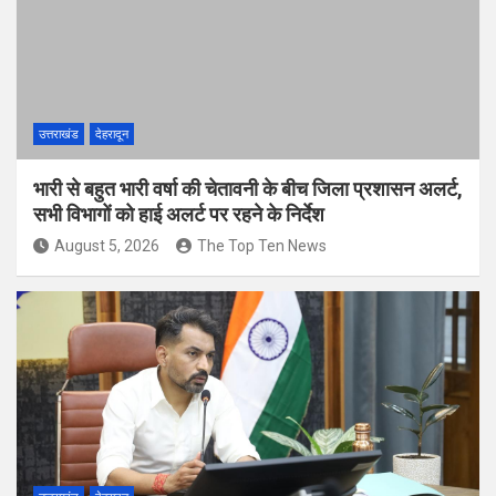
उत्तराखंड
देहरादून
भारी से बहुत भारी वर्षा की चेतावनी के बीच जिला प्रशासन अलर्ट,
सभी विभागों को हाई अलर्ट पर रहने के निर्देश
August 5, 2026
The Top Ten News