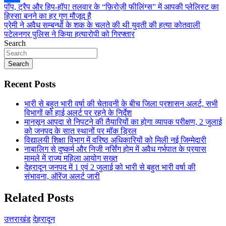
Post
पॉप, ट्रैप और हिप-हॉप! तलवार के “फ़िरोज़ी फीलिंग्स” में आपकी प्लेलिस्ट का
Share
हिस्सा बनने का हर गुण मौजूद है
navigation
प्रेमी ने अवैध सम्बन्धों के शक के चलते की थी युवती की हत्या कोतवाली
पटेलनगर पुलिस ने किया हत्यारोपी को गिरफ्तार
Search
Search
Recent Posts
भारी से बहुत भारी वर्षा की चेतावनी के बीच जिला प्रशासन अलर्ट, सभी
विभागों को हाई अलर्ट पर रहने के निर्देश
मानसून आपदा से निपटने की तैयारियों का होगा व्यापक परीक्षण, 2 जुलाई
को जनपद के सात स्थानों पर मॉक ड्रिल
विद्यालयी शिक्षा विभाग में वरिष्ठ अधिकारियों को मिली नई जिम्मेदारी
नाबालिग से दुष्कर्म और निजी नर्सिंग होम में अवैध गर्भपात के प्रयास
मामले में राज्य महिला आयोग सख्त
देहरादून जनपद में 1 एवं 2 जुलाई को भारी से बहुत भारी वर्षा की
संभावना, ऑरेंज अलर्ट जारी
Related Posts
उत्तराखंड
देहरादून