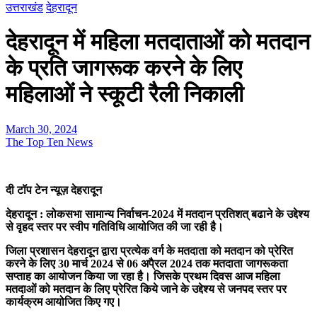
उत्तराखंड
देहरादून
देहरादून में महिला मतदाताओं को मतदान
के प्रति जागरूक करने के लिए
महिलाओं ने स्कूटी रैली निकाली
March 30, 2024
The Top Ten News
दी टॉप टेन न्यूज़ देहरादून
देहरादून : लोकसभा सामान्य निर्वाचन-2024 में मतदान प्रतिशत् बढाने के उद्देश्य
से वृहद स्तर पर स्वीप गतिविधि आयोजित की जा रही है।
जिला प्रशासन देहरादून द्वारा प्रत्येक वर्ग के मतदाता को मतदान को प्रेरित
करने के लिए 30 मार्च 2024 से 06 अपै्रल 2024 तक मतदाता जागरूकता
सप्ताह का आयोजन किया जा रहा है। जिसके प्रथम दिवस आज महिला
मतदाओं को मतदान के लिए प्रेरित किये जाने के उद्देश्य से जनपद स्तर पर
कार्यक्रम आयोजित किए गए।