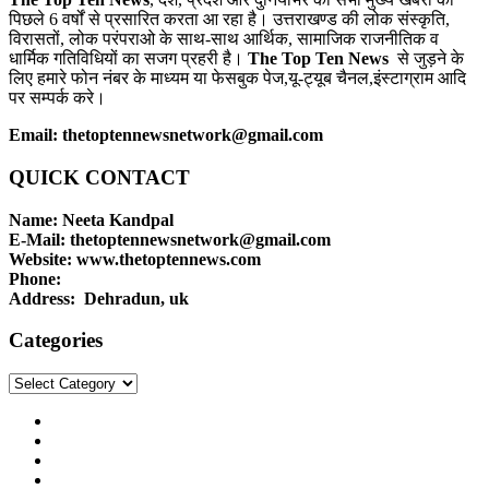
पिछले 6 वर्षों से प्रसारित करता आ रहा है। उत्तराखण्ड की लोक संस्कृति,
विरासतों, लोक परंपराओ के साथ-साथ आर्थिक, सामाजिक राजनीतिक व
धार्मिक गतिविधियों का सजग प्रहरी है।
The Top Ten News
से जुड़ने के
लिए हमारे फोन नंबर के माध्यम या फेसबुक पेज,यू-ट्यूब चैनल,इंस्टाग्राम आदि
पर सम्पर्क करे।
Email: thetoptennewsnetwork@gmail.com
QUICK CONTACT
Name: Neeta Kandpal
E-Mail: thetoptennewsnetwork@gmail.com
Website: www.thetoptennews.com
Phone:
Address: Dehradun, uk
Categories
Categories