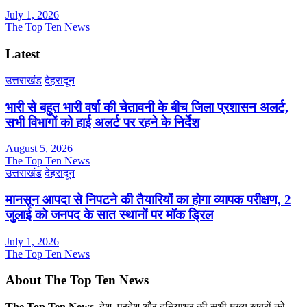
July 1, 2026
The Top Ten News
Latest
उत्तराखंड
देहरादून
भारी से बहुत भारी वर्षा की चेतावनी के बीच जिला प्रशासन अलर्ट,
सभी विभागों को हाई अलर्ट पर रहने के निर्देश
August 5, 2026
The Top Ten News
उत्तराखंड
देहरादून
मानसून आपदा से निपटने की तैयारियों का होगा व्यापक परीक्षण, 2
जुलाई को जनपद के सात स्थानों पर मॉक ड्रिल
July 1, 2026
The Top Ten News
About The Top Ten News
The Top Ten News
, देश, प्रदेश और दुनियाभर की सभी मुख्य खबरों को