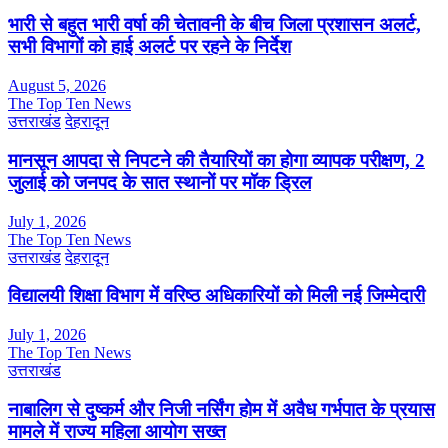
भारी से बहुत भारी वर्षा की चेतावनी के बीच जिला प्रशासन अलर्ट,
सभी विभागों को हाई अलर्ट पर रहने के निर्देश
August 5, 2026
The Top Ten News
उत्तराखंड
देहरादून
मानसून आपदा से निपटने की तैयारियों का होगा व्यापक परीक्षण, 2
जुलाई को जनपद के सात स्थानों पर मॉक ड्रिल
July 1, 2026
The Top Ten News
उत्तराखंड
देहरादून
विद्यालयी शिक्षा विभाग में वरिष्ठ अधिकारियों को मिली नई जिम्मेदारी
July 1, 2026
The Top Ten News
उत्तराखंड
नाबालिग से दुष्कर्म और निजी नर्सिंग होम में अवैध गर्भपात के प्रयास
मामले में राज्य महिला आयोग सख्त