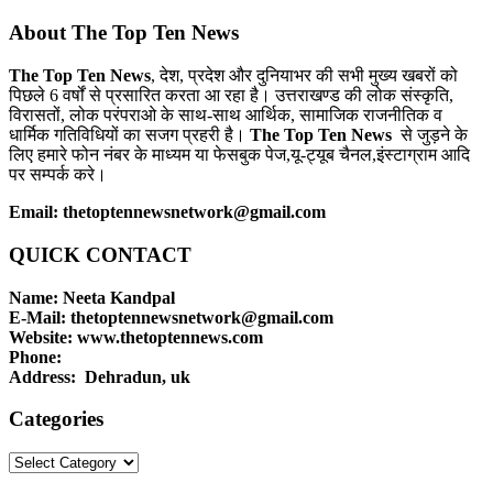
About The Top Ten News
The Top Ten News
, देश, प्रदेश और दुनियाभर की सभी मुख्य खबरों को
पिछले 6 वर्षों से प्रसारित करता आ रहा है। उत्तराखण्ड की लोक संस्कृति,
विरासतों, लोक परंपराओ के साथ-साथ आर्थिक, सामाजिक राजनीतिक व
धार्मिक गतिविधियों का सजग प्रहरी है।
The Top Ten News
से जुड़ने के
लिए हमारे फोन नंबर के माध्यम या फेसबुक पेज,यू-ट्यूब चैनल,इंस्टाग्राम आदि
पर सम्पर्क करे।
Email: thetoptennewsnetwork@gmail.com
QUICK CONTACT
Name: Neeta Kandpal
E-Mail: thetoptennewsnetwork@gmail.com
Website: www.thetoptennews.com
Phone:
Address: Dehradun, uk
Categories
Categories