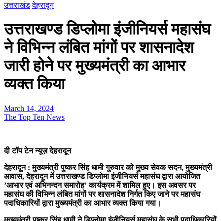
उत्तराखंड
देहरादून
उत्तराखण्ड डिप्लोमा इंजीनियर्स महासंघ
ने विभिन्न लंबित मांगों पर शासनादेश
जारी होने पर मुख्यमंत्री का आभार
व्यक्त किया
March 14, 2024
The Top Ten News
दी टॉप टेन न्यूज़ देहरादून
देहरादून : मुख्यमंत्री पुष्कर सिंह धामी गुरुवार को मुख्य सेवक सदन, मुख्यमंत्री
आवास, देहरादून में उत्तराखण्ड डिप्लोमा इंजीनियर्स महासंघ द्वारा आयोजित
’आभार एवं अभिनन्दन समारोह’ कार्यक्रम में शामिल हुए। इस अवसर पर
महासंघ की विभिन्न लंबित मांगों पर शासनादेश निर्गत किए जाने पर महासंघ
पदाधिकारियों द्वारा मुख्यमंत्री का आभार व्यक्त किया गया।
मुख्यमंत्री पुष्कर सिंह धामी ने डिप्लोमा इंजीनियर्स महासंघ के सभी पदाधिकारियों