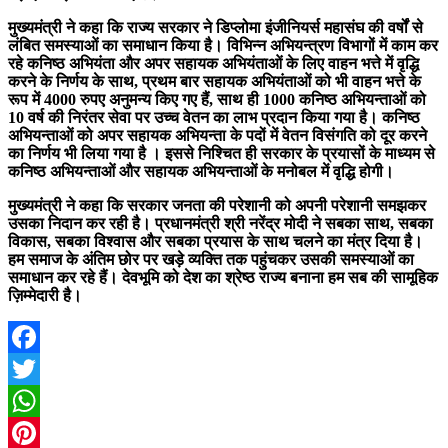
मुख्यमंत्री ने कहा कि राज्य सरकार ने डिप्लोमा इंजीनियर्स महासंघ की वर्षों से
लंबित समस्याओं का समाधान किया है। विभिन्न अभियन्त्रण विभागों में काम कर
रहे कनिष्ठ अभियंता और अपर सहायक अभियंताओं के लिए वाहन भत्ते में वृद्धि
करने के निर्णय के साथ, प्रथम बार सहायक अभियंताओं को भी वाहन भत्ते के
रूप में 4000 रुपए अनुमन्य किए गए हैं, साथ ही 1000 कनिष्ठ अभियन्ताओं को
10 वर्ष की निरंतर सेवा पर उच्च वेतन का लाभ प्रदान किया गया है। कनिष्ठ
अभियन्ताओं को अपर सहायक अभियन्ता के पदों में वेतन विसंगति को दूर करने
का निर्णय भी लिया गया है । इससे निश्चित ही सरकार के प्रयासों के माध्यम से
कनिष्ठ अभियन्ताओं और सहायक अभियन्ताओं के मनोबल में वृद्धि होगी।
मुख्यमंत्री ने कहा कि सरकार जनता की परेशानी को अपनी परेशानी समझकर
उसका निदान कर रही है। प्रधानमंत्री श्री नरेंद्र मोदी ने सबका साथ, सबका
विकास, सबका विश्वास और सबका प्रयास के साथ चलने का मंत्र दिया है।
हम समाज के अंतिम छोर पर खड़े व्यक्ति तक पहुंचकर उसकी समस्याओं का
समाधान कर रहे हैं। देवभूमि को देश का श्रेष्ठ राज्य बनाना हम सब की सामूहिक
ज़िम्मेदारी है।
Facebook
Twitter
WhatsApp