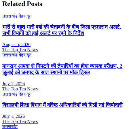
Related Posts
उत्तराखंड
देहरादून
भारी से बहुत भारी वर्षा की चेतावनी के बीच जिला प्रशासन अलर्ट,
सभी विभागों को हाई अलर्ट पर रहने के निर्देश
August 5, 2026
The Top Ten News
उत्तराखंड
देहरादून
मानसून आपदा से निपटने की तैयारियों का होगा व्यापक परीक्षण, 2
जुलाई को जनपद के सात स्थानों पर मॉक ड्रिल
July 1, 2026
The Top Ten News
उत्तराखंड
देहरादून
विद्यालयी शिक्षा विभाग में वरिष्ठ अधिकारियों को मिली नई जिम्मेदारी
July 1, 2026
The Top Ten News
उत्तराखंड