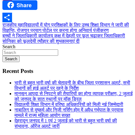
Share
Pinterest
Post
राजकीय महाविद्यालयों में योग प्रशिक्षकों के लिए उच्च शिक्षा विभाग ने जारी की
Share
विज्ञप्ति, रोजगार प्रयाग पोर्टल पर करना होगा अनिवार्य पंजीकरण
navigation
बच्चों ने जिलाधिकारी कार्यालय कक्ष में देहली पर फूल चढाकर जिलाधिकारी
सोनिका को फूलदेयी त्यौहार की शुभकामनाएं दी
Search
Search
Recent Posts
भारी से बहुत भारी वर्षा की चेतावनी के बीच जिला प्रशासन अलर्ट, सभी
विभागों को हाई अलर्ट पर रहने के निर्देश
मानसून आपदा से निपटने की तैयारियों का होगा व्यापक परीक्षण, 2 जुलाई
को जनपद के सात स्थानों पर मॉक ड्रिल
विद्यालयी शिक्षा विभाग में वरिष्ठ अधिकारियों को मिली नई जिम्मेदारी
नाबालिग से दुष्कर्म और निजी नर्सिंग होम में अवैध गर्भपात के प्रयास
मामले में राज्य महिला आयोग सख्त
देहरादून जनपद में 1 एवं 2 जुलाई को भारी से बहुत भारी वर्षा की
संभावना, ऑरेंज अलर्ट जारी