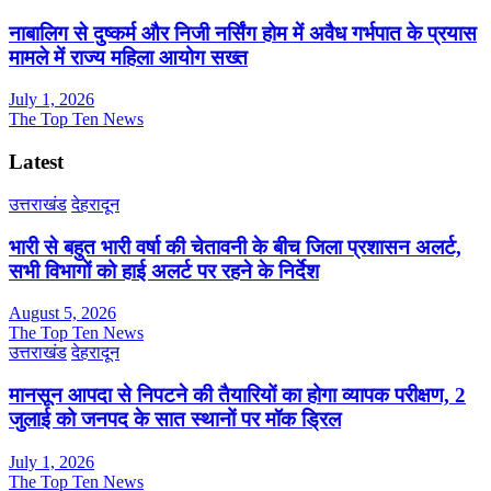
नाबालिग से दुष्कर्म और निजी नर्सिंग होम में अवैध गर्भपात के प्रयास
मामले में राज्य महिला आयोग सख्त
July 1, 2026
The Top Ten News
Latest
उत्तराखंड
देहरादून
भारी से बहुत भारी वर्षा की चेतावनी के बीच जिला प्रशासन अलर्ट,
सभी विभागों को हाई अलर्ट पर रहने के निर्देश
August 5, 2026
The Top Ten News
उत्तराखंड
देहरादून
मानसून आपदा से निपटने की तैयारियों का होगा व्यापक परीक्षण, 2
जुलाई को जनपद के सात स्थानों पर मॉक ड्रिल
July 1, 2026
The Top Ten News