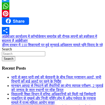
Twitter
WhatsApp
Share
Pinterest
Post
आईबीआर कार्यालय में कॉन्वोकेशन समारोह की रौनक,सपनों को हकीकत में
Share
बदलता है आईबीआर
navigation
डीएम दरबार में 110 शिकायतों पर हुई सुनवाई,अधिकतर मामले भूमि विवाद के रहे
Search
Search
Recent Posts
भारी से बहुत भारी वर्षा की चेतावनी के बीच जिला प्रशासन अलर्ट, सभी
विभागों को हाई अलर्ट पर रहने के निर्देश
मानसून आपदा से निपटने की तैयारियों का होगा व्यापक परीक्षण, 2 जुलाई
को जनपद के सात स्थानों पर मॉक ड्रिल
विद्यालयी शिक्षा विभाग में वरिष्ठ अधिकारियों को मिली नई जिम्मेदारी
नाबालिग से दुष्कर्म और निजी नर्सिंग होम में अवैध गर्भपात के प्रयास
मामले में राज्य महिला आयोग सख्त