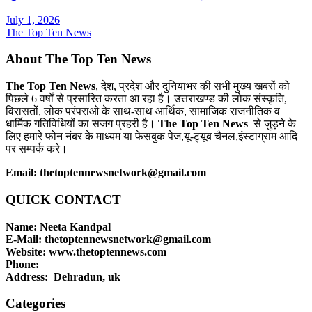
July 1, 2026
The Top Ten News
About The Top Ten News
The Top Ten News
, देश, प्रदेश और दुनियाभर की सभी मुख्य खबरों को
पिछले 6 वर्षों से प्रसारित करता आ रहा है। उत्तराखण्ड की लोक संस्कृति,
विरासतों, लोक परंपराओ के साथ-साथ आर्थिक, सामाजिक राजनीतिक व
धार्मिक गतिविधियों का सजग प्रहरी है।
The Top Ten News
से जुड़ने के
लिए हमारे फोन नंबर के माध्यम या फेसबुक पेज,यू-ट्यूब चैनल,इंस्टाग्राम आदि
पर सम्पर्क करे।
Email: thetoptennewsnetwork@gmail.com
QUICK CONTACT
Name: Neeta Kandpal
E-Mail: thetoptennewsnetwork@gmail.com
Website: www.thetoptennews.com
Phone:
Address: Dehradun, uk
Categories