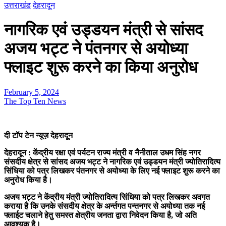
उत्तराखंड
देहरादून
नागरिक एवं उड्डयन मंत्री से सांसद
अजय भट्ट ने पंतनगर से अयोध्या
फ्लाइट शुरू करने का किया अनुरोध
February 5, 2024
The Top Ten News
दी टॉप टेन न्यूज़ देहरादून
देहरादून : केंद्रीय रक्षा एवं पर्यटन राज्य मंत्री व नैनीताल उधम सिंह नगर
संसदीय क्षेत्र से सांसद अजय भट्ट ने नागरिक एवं उड्डयन मंत्री ज्योतिरादित्य
सिंधिया को पत्र लिखकर पंतनगर से अयोध्या के लिए नई फ्लाइट शुरू करने का
अनुरोध किया है।
अजय भट्ट ने केंद्रीय मंत्री ज्योतिरादित्य सिंधिया को पत्र लिखकर अवगत
कराया है कि उनके संसदीय क्षेत्र के अर्न्तगत पन्तनगर से अयोध्या तक नई
फ्लाईट चलाने हेतु समस्त क्षेत्रीय जनता द्वारा निवेदन किया है, जो अति
आवश्यक है।