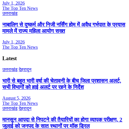
July 1, 2026
The Top Ten News
उत्तराखंड
नाबालिग से दुष्कर्म और निजी नर्सिंग होम में अवैध गर्भपात के प्रयास
मामले में राज्य महिला आयोग सख्त
July 1, 2026
The Top Ten News
Latest
उत्तराखंड
देहरादून
भारी से बहुत भारी वर्षा की चेतावनी के बीच जिला प्रशासन अलर्ट,
सभी विभागों को हाई अलर्ट पर रहने के निर्देश
August 5, 2026
The Top Ten News
उत्तराखंड
देहरादून
मानसून आपदा से निपटने की तैयारियों का होगा व्यापक परीक्षण, 2
जुलाई को जनपद के सात स्थानों पर मॉक ड्रिल