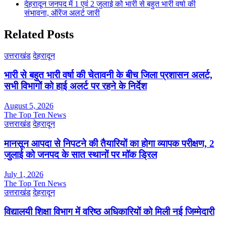
देहरादून जनपद में 1 एवं 2 जुलाई को भारी से बहुत भारी वर्षा की
संभावना, ऑरेंज अलर्ट जारी
Related Posts
उत्तराखंड
देहरादून
भारी से बहुत भारी वर्षा की चेतावनी के बीच जिला प्रशासन अलर्ट,
सभी विभागों को हाई अलर्ट पर रहने के निर्देश
August 5, 2026
The Top Ten News
उत्तराखंड
देहरादून
मानसून आपदा से निपटने की तैयारियों का होगा व्यापक परीक्षण, 2
जुलाई को जनपद के सात स्थानों पर मॉक ड्रिल
July 1, 2026
The Top Ten News
उत्तराखंड
देहरादून
विद्यालयी शिक्षा विभाग में वरिष्ठ अधिकारियों को मिली नई जिम्मेदारी