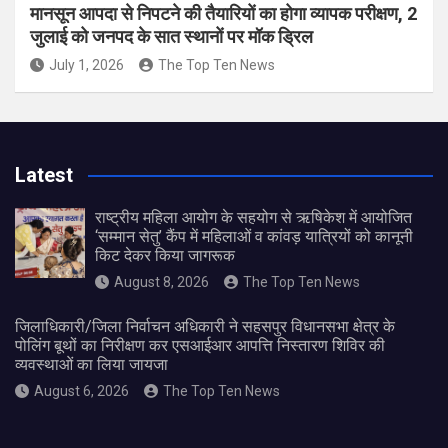
मानसून आपदा से निपटने की तैयारियों का होगा व्यापक परीक्षण, 2
जुलाई को जनपद के सात स्थानों पर मॉक ड्रिल
July 1, 2026
The Top Ten News
Latest
राष्ट्रीय महिला आयोग के सहयोग से ऋषिकेश में आयोजित
‘सम्मान सेतु’ कैंप में महिलाओं व कांवड़ यात्रियों को कानूनी
किट देकर किया जागरूक
August 8, 2026
The Top Ten News
जिलाधिकारी/जिला निर्वाचन अधिकारी ने सहसपुर विधानसभा क्षेत्र के
पोलिंग बूथों का निरीक्षण कर एसआईआर आपत्ति निस्तारण शिविर की
व्यवस्थाओं का लिया जायजा
August 6, 2026
The Top Ten News