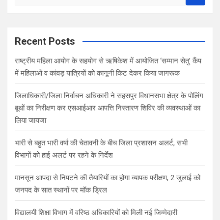
e
a
r
c
Recent Posts
h
राष्ट्रीय महिला आयोग के सहयोग से ऋषिकेश में आयोजित ‘सम्मान सेतु’ कैंप
में महिलाओं व कांवड़ यात्रियों को कानूनी किट देकर किया जागरूक
जिलाधिकारी/जिला निर्वाचन अधिकारी ने सहसपुर विधानसभा क्षेत्र के पोलिंग
बूथों का निरीक्षण कर एसआईआर आपत्ति निस्तारण शिविर की व्यवस्थाओं का
लिया जायजा
भारी से बहुत भारी वर्षा की चेतावनी के बीच जिला प्रशासन अलर्ट, सभी
विभागों को हाई अलर्ट पर रहने के निर्देश
मानसून आपदा से निपटने की तैयारियों का होगा व्यापक परीक्षण, 2 जुलाई को
जनपद के सात स्थानों पर मॉक ड्रिल
विद्यालयी शिक्षा विभाग में वरिष्ठ अधिकारियों को मिली नई जिम्मेदारी