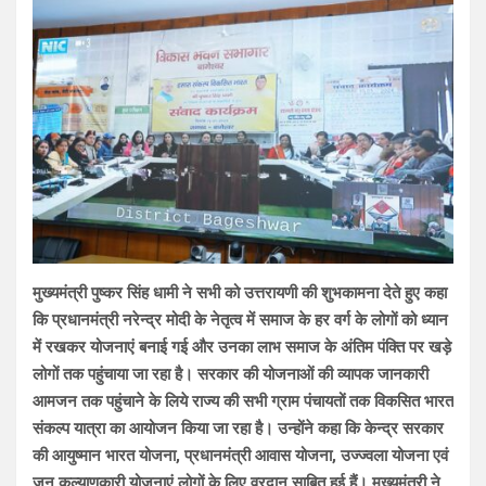
मुख्यमंत्री पुष्कर सिंह धामी ने सभी को उत्तरायणी की शुभकामना देते हुए कहा
कि प्रधानमंत्री नरेन्द्र मोदी के नेतृत्व में समाज के हर वर्ग के लोगों को ध्यान
में रखकर योजनाएं बनाई गई और उनका लाभ समाज के अंतिम पंक्ति पर खड़े
लोगों तक पहुंचाया जा रहा है। सरकार की योजनाओं की व्यापक जानकारी
आमजन तक पहुंचाने के लिये राज्य की सभी ग्राम पंचायतों तक विकसित भारत
संकल्प यात्रा का आयोजन किया जा रहा है। उन्होंने कहा कि केन्द्र सरकार
की आयुष्मान भारत योजना, प्रधानमंत्री आवास योजना, उज्ज्वला योजना एवं
जन कल्याणकारी योजनाएं लोगों के लिए वरदान साबित हुई हैं। मुख्यमंत्री ने