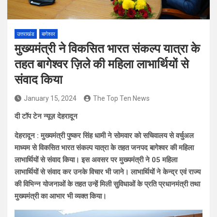
उत्तराखंड
बागेश्वर
मुख्यमंत्री ने विकसित भारत संकल्प यात्रा के
तहत बागेश्वर ज़िले की महिला लाभार्थियों से
संवाद किया
January 15, 2024
The Top Ten News
दी टॉप टेन न्यूज़ देहरादून
देहरादून : मुख्यमंत्री पुष्कर सिंह धामी ने सोमवार को सचिवालय से वर्चुअल
माध्यम से विकसित भारत संकल्प यात्रा के तहत जनपद बागेश्वर की महिला
लाभार्थियों से संवाद किया। इस अवसर पर मुख्यमंत्री ने 05 महिला
लाभार्थियों से संवाद कर उनके विचार भी जाने। लाभार्थियों ने केन्द्र एवं राज्य
की विभिन्न योजनाओं के तहत उन्हें मिली सुविधाओं के प्रति प्रधानमंत्री तथा
मुख्यमंत्री का आभार भी व्यक्त किया।