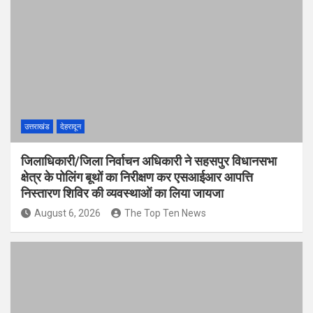
उत्तराखंड
देहरादून
जिलाधिकारी/जिला निर्वाचन अधिकारी ने सहसपुर विधानसभा
क्षेत्र के पोलिंग बूथों का निरीक्षण कर एसआईआर आपत्ति
निस्तारण शिविर की व्यवस्थाओं का लिया जायजा
August 6, 2026
The Top Ten News