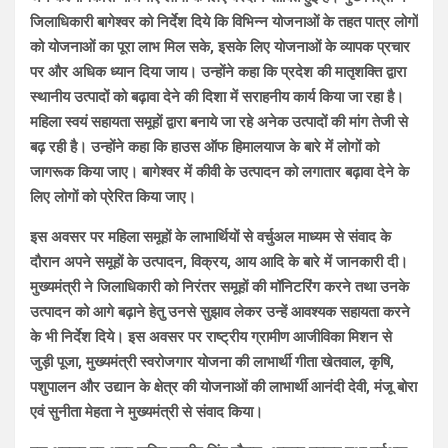
जिलाधिकारी बागेश्वर को निर्देश दिये कि विभिन्न योजनाओं के तहत पात्र लोगों
को योजनाओं का पूरा लाभ मिल सके, इसके लिए योजनाओं के व्यापक प्रचार
पर और अधिक ध्यान दिया जाय। उन्होंने कहा कि प्रदेश की मातृशक्ति द्वारा
स्थानीय उत्पादों को बढ़ावा देने की दिशा में सराहनीय कार्य किया जा रहा है।
महिला स्वयं सहायता समूहों द्वारा बनाये जा रहे अनेक उत्पादों की मांग तेजी से
बढ़ रही है। उन्होंने कहा कि हाउस ऑफ हिमालयाज के बारे में लोगों को
जागरूक किया जाए। बागेश्वर में कीवी के उत्पादन को लगातार बढ़ावा देने के
लिए लोगों को प्रेरित किया जाए।
इस अवसर पर महिला समूहों के लाभार्थियों से वर्चुअल माध्यम से संवाद के
दौरान अपने समूहों के उत्पादन, विक्रय, आय आदि के बारे में जानकारी दी।
मुख्यमंत्री ने जिलाधिकारी को निरंतर समूहों की मॉनिटरिंग करने तथा उनके
उत्पादन को आगे बढ़ाने हेतु उनसे सुझाव लेकर उन्हें आवश्यक सहायता करने
के भी निर्देश दिये। इस अवसर पर राष्ट्रीय ग्रामीण आजीविका मिशन से
जुड़ी पूजा, मुख्यमंत्री स्वरोजगार योजना की लाभार्थी गीता खेतवाल, कृषि,
पशुपालन और उद्यान के क्षेत्र की योजनाओं की लाभार्थी आनंदी देवी, मंजू बोरा
एवं सुनीता मेहता ने मुख्यमंत्री से संवाद किया।