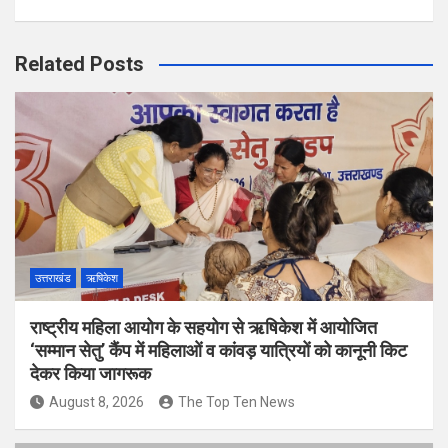
Related Posts
उत्तराखंड
ऋषिकेश
राष्ट्रीय महिला आयोग के सहयोग से ऋषिकेश में आयोजित
‘सम्मान सेतु’ कैंप में महिलाओं व कांवड़ यात्रियों को कानूनी किट
देकर किया जागरूक
August 8, 2026
The Top Ten News