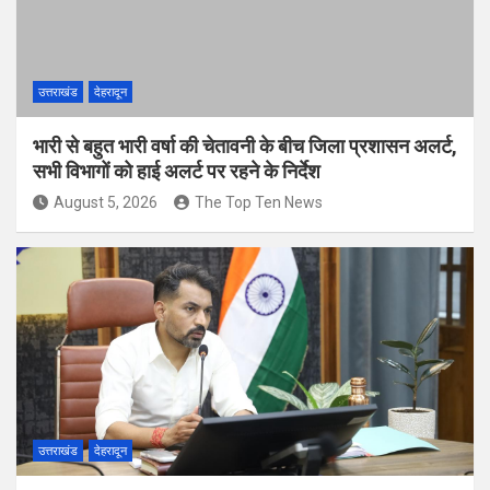
उत्तराखंड
देहरादून
भारी से बहुत भारी वर्षा की चेतावनी के बीच जिला प्रशासन अलर्ट,
सभी विभागों को हाई अलर्ट पर रहने के निर्देश
August 5, 2026
The Top Ten News
उत्तराखंड
देहरादून