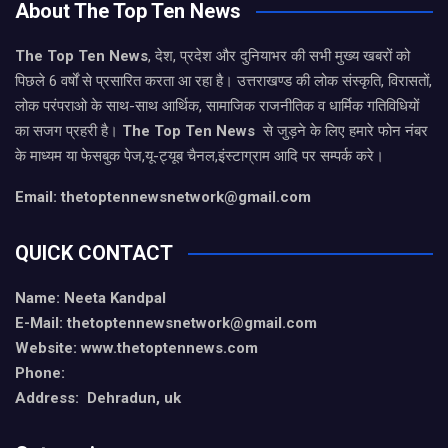
About The Top Ten News
The Top Ten News
, देश, प्रदेश और दुनियाभर की सभी मुख्य खबरों को
पिछले 6 वर्षों से प्रसारित करता आ रहा है। उत्तराखण्ड की लोक संस्कृति, विरासतों,
लोक परंपराओ के साथ-साथ आर्थिक, सामाजिक राजनीतिक व धार्मिक गतिविधियों
का सजग प्रहरी है।
The Top Ten News
से जुड़ने के लिए हमारे फोन नंबर
के माध्यम या फेसबुक पेज,यू-ट्यूब चैनल,इंस्टाग्राम आदि पर सम्पर्क करे।
Email: thetoptennewsnetwork@gmail.com
QUICK CONTACT
Name: Neeta Kandpal
E-Mail: thetoptennewsnetwork@gmail.com
Website: www.thetoptennews.com
Phone:
Address: Dehradun, uk