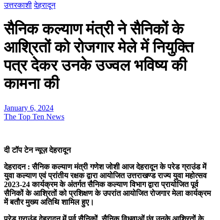
उत्तरकाशी
देहरादून
सैनिक कल्याण मंत्री ने सैनिकों के
आश्रितों को रोजगार मेले में नियुक्ति
पत्र देकर उनके उज्वल भविष्य की
कामना की
January 6, 2024
The Top Ten News
दी टॉप टेन न्यूज़ देहरादून
देहरादन : सैनिक कल्याण मंत्री गणेश जोशी आज देहरादून के परेड ग्राउंड में
युवा कल्याण एवं प्रांतीय रक्षक द्वारा आयोजित उत्तराखण्ड राज्य युवा महोत्सव
2023-24 कार्यक्रम के अंतर्गत सैनिक कल्याण विभाग द्वारा प्रायोजित पूर्व
सैनिकों के आश्रितों को प्रशिक्षण के उपरांत आयोजित रोजगार मेला कार्यक्रम
में बतौर मुख्य अतिथि शामिल हुए।
परेड ग्राउंड देहरादून में पूर्व सैनिकों, सैनिक विधवाओं एंव उनके आश्रितों के