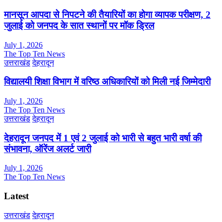
मानसून आपदा से निपटने की तैयारियों का होगा व्यापक परीक्षण, 2
जुलाई को जनपद के सात स्थानों पर मॉक ड्रिल
July 1, 2026
The Top Ten News
उत्तराखंड
देहरादून
विद्यालयी शिक्षा विभाग में वरिष्ठ अधिकारियों को मिली नई जिम्मेदारी
July 1, 2026
The Top Ten News
उत्तराखंड
देहरादून
देहरादून जनपद में 1 एवं 2 जुलाई को भारी से बहुत भारी वर्षा की
संभावना, ऑरेंज अलर्ट जारी
July 1, 2026
The Top Ten News
Latest
उत्तराखंड
देहरादून