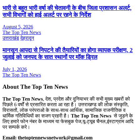
भारी से बहुत भारी वर्षा की चेतावनी के बीच जिला प्रशासन अलर्ट,
सभी विभागों को हाई अलर्ट पर रहने के निर्देश
August 5, 2026
The Top Ten News
उत्तराखंड
देहरादून
मानसून आपदा से निपटने की तैयारियों का होगा व्यापक परीक्षण, 2
जुलाई को जनपद के सात स्थानों पर मॉक ड्रिल
July 1, 2026
The Top Ten News
About The Top Ten News
The Top Ten News
, देश, प्रदेश और दुनियाभर की सभी मुख्य खबरों को
पिछले 6 वर्षों से प्रसारित करता आ रहा है। उत्तराखण्ड की लोक संस्कृति,
विरासतों, लोक परंपराओ के साथ-साथ आर्थिक, सामाजिक राजनीतिक व
धार्मिक गतिविधियों का सजग प्रहरी है।
The Top Ten News
से जुड़ने के
लिए हमारे फोन नंबर के माध्यम या फेसबुक पेज,यू-ट्यूब चैनल,इंस्टाग्राम आदि
पर सम्पर्क करे।
Email: thetoptennewsnetwork@gmail.com