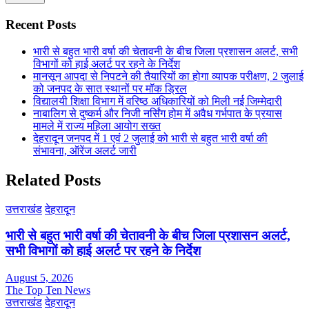
Recent Posts
भारी से बहुत भारी वर्षा की चेतावनी के बीच जिला प्रशासन अलर्ट, सभी
विभागों को हाई अलर्ट पर रहने के निर्देश
मानसून आपदा से निपटने की तैयारियों का होगा व्यापक परीक्षण, 2 जुलाई
को जनपद के सात स्थानों पर मॉक ड्रिल
विद्यालयी शिक्षा विभाग में वरिष्ठ अधिकारियों को मिली नई जिम्मेदारी
नाबालिग से दुष्कर्म और निजी नर्सिंग होम में अवैध गर्भपात के प्रयास
मामले में राज्य महिला आयोग सख्त
देहरादून जनपद में 1 एवं 2 जुलाई को भारी से बहुत भारी वर्षा की
संभावना, ऑरेंज अलर्ट जारी
Related Posts
उत्तराखंड
देहरादून
भारी से बहुत भारी वर्षा की चेतावनी के बीच जिला प्रशासन अलर्ट,
सभी विभागों को हाई अलर्ट पर रहने के निर्देश
August 5, 2026
The Top Ten News
उत्तराखंड
देहरादून