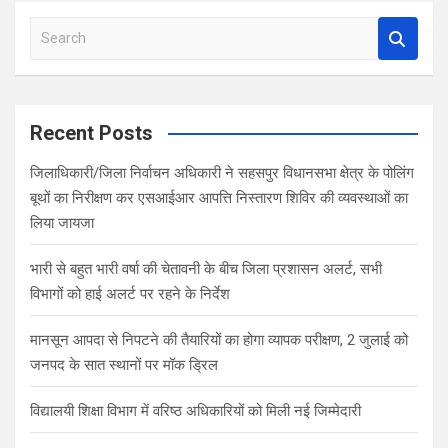
S
e
a
r
c
Recent Posts
h
जिलाधिकारी/जिला निर्वाचन अधिकारी ने सहसपुर विधानसभा क्षेत्र के पोलिंग
बूथों का निरीक्षण कर एसआईआर आपत्ति निस्तारण शिविर की व्यवस्थाओं का
लिया जायजा
भारी से बहुत भारी वर्षा की चेतावनी के बीच जिला प्रशासन अलर्ट, सभी
विभागों को हाई अलर्ट पर रहने के निर्देश
मानसून आपदा से निपटने की तैयारियों का होगा व्यापक परीक्षण, 2 जुलाई को
जनपद के सात स्थानों पर मॉक ड्रिल
विद्यालयी शिक्षा विभाग में वरिष्ठ अधिकारियों को मिली नई जिम्मेदारी