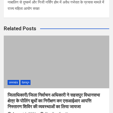
नाबालिग से दुष्कर्म और निजी नर्सिंग होम में अवैध गर्भपात के प्रयास मामले में
राज्य महिला आयोग सख्त
Related Posts
उत्तराखंड
देहरादून
जिलाधिकारी/जिला निर्वाचन अधिकारी ने सहसपुर विधानसभा
क्षेत्र के पोलिंग बूथों का निरीक्षण कर एसआईआर आपत्ति
निस्तारण शिविर की व्यवस्थाओं का लिया जायजा