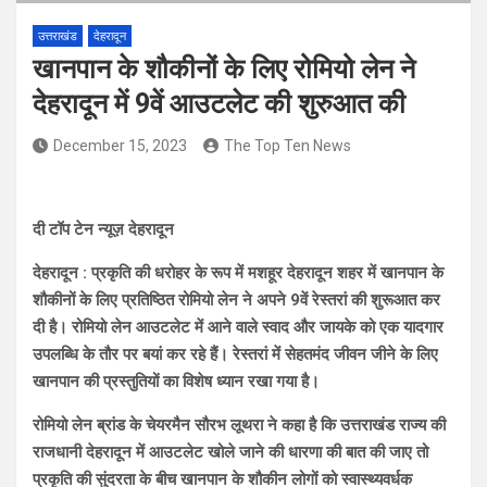
उत्तराखंड
देहरादून
खानपान के शौकीनों के लिए रोमियो लेन ने
देहरादून में 9वें आउटलेट की शुरुआत की
December 15, 2023
The Top Ten News
दी टॉप टेन न्यूज़ देहरादून
देहरादून : प्रकृति की धरोहर के रूप में मशहूर देहरादून शहर में खानपान के
शौकीनों के लिए प्रतिष्ठित रोमियो लेन ने अपने 9वें रेस्तरां की शुरूआत कर
दी है। रोमियो लेन आउटलेट में आने वाले स्वाद और जायके को एक यादगार
उपलब्धि के तौर पर बयां कर रहे हैं। रेस्तरां में सेहतमंद जीवन जीने के लिए
खानपान की प्रस्तुतियों का विशेष ध्यान रखा गया है।
रोमियो लेन ब्रांड के चेयरमैन सौरभ लूथरा ने कहा है कि उत्तराखंड राज्य की
राजधानी देहरादून में आउटलेट खोले जाने की धारणा की बात की जाए तो
प्रकृति की सुंदरता के बीच खानपान के शौकीन लोगों को स्वास्थ्यवर्धक