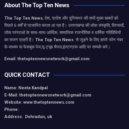
About The Top Ten News
The Top Ten News
, देश, प्रदेश और दुनियाभर की सभी मुख्य खबरों को
पिछले 6 वर्षों से प्रसारित करता आ रहा है। उत्तराखण्ड की लोक संस्कृति, विरासतों,
लोक परंपराओ के साथ-साथ आर्थिक, सामाजिक राजनीतिक व धार्मिक गतिविधियों
का सजग प्रहरी है।
The Top Ten News
से जुड़ने के लिए हमारे फोन नंबर
के माध्यम या फेसबुक पेज,यू-ट्यूब चैनल,इंस्टाग्राम आदि पर सम्पर्क करे।
Email: thetoptennewsnetwork@gmail.com
QUICK CONTACT
Name: Neeta Kandpal
E-Mail: thetoptennewsnetwork@gmail.com
Website: www.thetoptennews.com
Phone:
Address: Dehradun, uk