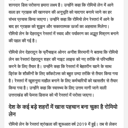
शानदार डिस परोसना हमारा लक्ष्य है। उन्होंने कहा कि रोमियो लेन में आने
वाला हर ग्राहक की खानपान की अनुभूति को यादगार बनाये जाने का हर
संभव प्रयास किया जाएगा। उन्होंने कहा कि रोमियो लेन रेस्तरां में आने के
बाद हर ग्राहक को शुकून और सकारात्मक ऊर्जा का अहसास मिलेगा।
रोमियो लेन के देहरादून रेस्तरां में स्वाद और पर्यावरण का अद्भूत मिश्रण बनाने
की पहल की गई है।
रोमियो लेन देहरादून के फ्रैंचाइज ओनर अनीश विरमानी ने बताया कि रोमियो
लेन का रेस्तरां देहरादून शहर की नाइट लाइफ को नए तरीके से परिभाषित
करने के लिए तैयार है। उन्होंने कहा कि रेस्तरां में बेहतरीन खाने के साथ
ड्रिंक के शौकीनों के लिए कॉकटेल्स को बहुत उम्दा तरीके से तैयार किया गया
है। रेस्तरां में खुशनुमा माहौल बनाने के लिए कर्मचारियों को खासतौर से तैयार
किया गया है। उन्होंने कहा कि स्वास्थ्य के लिए उत्तम मानी जाने वाली
उत्तराखंड की फेमस डिसज को भी रेस्तरां में परोसा जाएगा।
देश के कई बड़े शहरों में खास पहचान बना चुका है रोमियो
लेन
रोमियो लेन के रेस्तरां श्रंखला की शुरूआत वर्ष 2019 में हुई। तब से लेकर