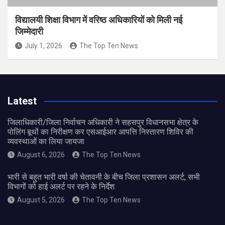
विद्यालयी शिक्षा विभाग में वरिष्ठ अधिकारियों को मिली नई
जिम्मेदारी
July 1, 2026
The Top Ten News
Latest
जिलाधिकारी/जिला निर्वाचन अधिकारी ने सहसपुर विधानसभा क्षेत्र के
पोलिंग बूथों का निरीक्षण कर एसआईआर आपत्ति निस्तारण शिविर की
व्यवस्थाओं का लिया जायजा
August 6, 2026
The Top Ten News
भारी से बहुत भारी वर्षा की चेतावनी के बीच जिला प्रशासन अलर्ट, सभी
विभागों को हाई अलर्ट पर रहने के निर्देश
August 5, 2026
The Top Ten News