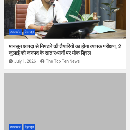
उत्तराखंड
देहरादून
मानसून आपदा से निपटने की तैयारियों का होगा व्यापक परीक्षण, 2
जुलाई को जनपद के सात स्थानों पर मॉक ड्रिल
July 1, 2026
The Top Ten News
उत्तराखंड
देहरादून