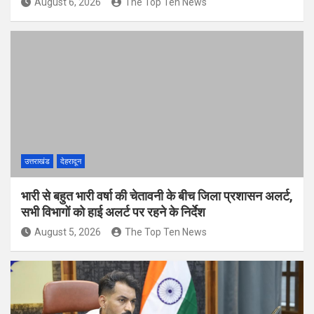
August 6, 2026
The Top Ten News
उत्तराखंड
देहरादून
भारी से बहुत भारी वर्षा की चेतावनी के बीच जिला प्रशासन अलर्ट,
सभी विभागों को हाई अलर्ट पर रहने के निर्देश
August 5, 2026
The Top Ten News