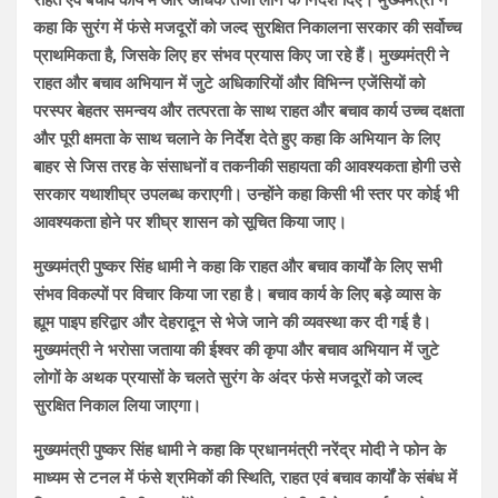
राहत एवं बचाव कार्य में और अधिक तेजी लाने के निर्देश दिए। मुख्यमंत्री ने
कहा कि सुरंग में फंसे मजदूरों को जल्द सुरक्षित निकालना सरकार की सर्वोच्च
प्राथमिकता है, जिसके लिए हर संभव प्रयास किए जा रहे हैं। मुख्यमंत्री ने
राहत और बचाव अभियान में जुटे अधिकारियों और विभिन्न एजेंसियों को
परस्पर बेहतर समन्वय और तत्परता के साथ राहत और बचाव कार्य उच्च दक्षता
और पूरी क्षमता के साथ चलाने के निर्देश देते हुए कहा कि अभियान के लिए
बाहर से जिस तरह के संसाधनों व तकनीकी सहायता की आवश्यकता होगी उसे
सरकार यथाशीघ्र उपलब्ध कराएगी। उन्होंने कहा किसी भी स्तर पर कोई भी
आवश्यकता होने पर शीघ्र शासन को सूचित किया जाए।
मुख्यमंत्री पुष्कर सिंह धामी ने कहा कि राहत और बचाव कार्यों के लिए सभी
संभव विकल्पों पर विचार किया जा रहा है। बचाव कार्य के लिए बड़े व्यास के
ह्यूम पाइप हरिद्वार और देहरादून से भेजे जाने की व्यवस्था कर दी गई है।
मुख्यमंत्री ने भरोसा जताया की ईश्वर की कृपा और बचाव अभियान में जुटे
लोगों के अथक प्रयासों के चलते सुरंग के अंदर फंसे मजदूरों को जल्द
सुरक्षित निकाल लिया जाएगा।
मुख्यमंत्री पुष्कर सिंह धामी ने कहा कि प्रधानमंत्री नरेंद्र मोदी ने फोन के
माध्यम से टनल में फंसे श्रमिकों की स्थिति, राहत एवं बचाव कार्यों के संबंध में