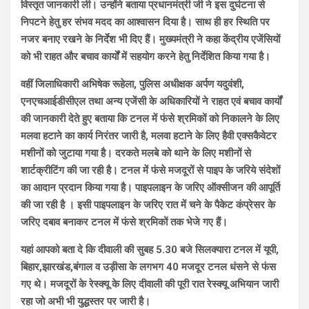
विस्तृत जानकारी ली। उन्होंने बताया प्रधानमंत्री जी ने इस दुर्घटना से
निपटने हेतु हर संभव मदद का आश्वासन दिया है। साथ ही हर स्थिति पर
नजर बनाए रखने के निर्देश भी दिए हैं। मुख्यमंत्री ने कहा केंद्रीय एजेंसियों
को भी राहत और बचाव कार्यों में सहयोग करने हेतु निर्देशित किया गया है।
वहीं जिलाधिकारी अभिषेक रूहेला, पुलिस अधीक्षक अर्पण यदुवंशी,
एनएचआईडीसीएल तथा अन्य एजेंसी के अधिकारियों ने राहत एवं बचाव कार्यों
की जानकारी देते हुए बताया कि टनल में फंसे श्रमिकों को निकालने के लिए
मलवा हटाने का कार्य निरंतर जारी है, मलवा हटाने के लिए हैवी एक्सकैवेटर
मशीनों को जुटाया गया है। दरकते मलबे को थाने के लिए मशीनों से
शार्टक्रीटिंग की जा रही है। टनल में फंसे मजदूरों से पाइप के जरिये संदेशों
का आदान प्रदान किया गया है। पाइपलाइन के जरिए ऑक्सीजन की आपूर्ति
की जा रही है । इसी पाइपलाइन के जरिए रात में चने के पैकेट कंप्रेसर के
जरिए दबाव बनाकर टनल में फंसे श्रमिकों तक भेजे गए हैं।
यहां आपको बता दे कि दीवाली की सुबह 5.30 बजे सिलक्यारा टनल में यूपी,
बिहार,झारखंड,बंगाल व उड़ीसा के लगभग 40 मजदूर टनल धंसने से फंस
गए थे। मजदूरों के रेस्क्यू के लिए दीवाली की पूरी रात रेस्क्यू अभियान जारी
रहा जो अभी भी युद्धस्तर पर जारी है।