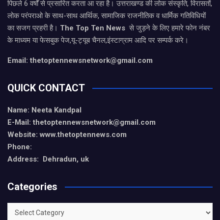
पिछले 6 वर्षों से प्रसारित करता आ रहा है। उत्तराखण्ड की लोक संस्कृति, विरासतों,
लोक परंपराओ के साथ-साथ आर्थिक, सामाजिक राजनीतिक व धार्मिक गतिविधियों
का सजग प्रहरी है।
The Top Ten News
से जुड़ने के लिए हमारे फोन नंबर
के माध्यम या फेसबुक पेज,यू-ट्यूब चैनल,इंस्टाग्राम आदि पर सम्पर्क करे।
Email: thetoptennewsnetwork@gmail.com
QUICK CONTACT
Name: Neeta Kandpal
E-Mail: thetoptennewsnetwork@gmail.com
Website: www.thetoptennews.com
Phone:
Address: Dehradun, uk
Categories
Categories