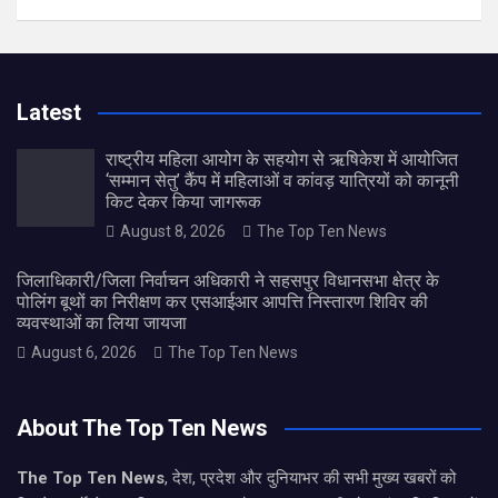
Latest
राष्ट्रीय महिला आयोग के सहयोग से ऋषिकेश में आयोजित
‘सम्मान सेतु’ कैंप में महिलाओं व कांवड़ यात्रियों को कानूनी
किट देकर किया जागरूक
August 8, 2026
The Top Ten News
जिलाधिकारी/जिला निर्वाचन अधिकारी ने सहसपुर विधानसभा क्षेत्र के
पोलिंग बूथों का निरीक्षण कर एसआईआर आपत्ति निस्तारण शिविर की
व्यवस्थाओं का लिया जायजा
August 6, 2026
The Top Ten News
About The Top Ten News
The Top Ten News
, देश, प्रदेश और दुनियाभर की सभी मुख्य खबरों को