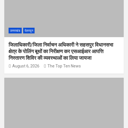
उत्तराखंड
देहरादून
जिलाधिकारी/जिला निर्वाचन अधिकारी ने सहसपुर विधानसभा
क्षेत्र के पोलिंग बूथों का निरीक्षण कर एसआईआर आपत्ति
निस्तारण शिविर की व्यवस्थाओं का लिया जायजा
August 6, 2026
The Top Ten News