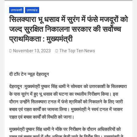
उत्तरकाशी
उत्तराखंड
सिलक्यारा भू धसाव में सुरंग में फंसे मजदूरों को
जल्द सुरक्षित निकालना सरकार की सर्वोच्च
प्राथमिकता : मुख्यमंत्री
November 13, 2023
The Top Ten News
दी टॉप टेन न्यूज़ देहरादून
देहरादून :मुख्यमंत्री पुष्कर सिंह धामी ने सोमवार को उत्तरकाशी के सिलक्यारा
के पास सुरंग में हुए भू धसाव की घटना का स्थलीय निरीक्षण किया। इस
दौरान उन्होंने सिलक्यारा टनल में फंसे श्रमिकों को निकालने के लिए जारी
बचाव एवं राहत कार्यों का जायजा लिया। मुख्यमंत्री ने स्वयं टनल में जाकर
राहत एवं बचाव कार्यों की स्थिति को जाना।
मुख्यमंत्री पुष्कर सिंह धामी ने मौके पर निरीक्षण के दौरान अधिकारियों को