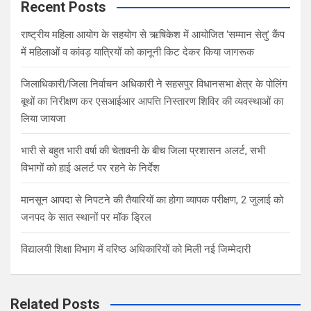
c
Recent Posts
h
राष्ट्रीय महिला आयोग के सहयोग से ऋषिकेश में आयोजित ‘सम्मान सेतु’ कैंप
में महिलाओं व कांवड़ यात्रियों को कानूनी किट देकर किया जागरूक
जिलाधिकारी/जिला निर्वाचन अधिकारी ने सहसपुर विधानसभा क्षेत्र के पोलिंग
बूथों का निरीक्षण कर एसआईआर आपत्ति निस्तारण शिविर की व्यवस्थाओं का
लिया जायजा
भारी से बहुत भारी वर्षा की चेतावनी के बीच जिला प्रशासन अलर्ट, सभी
विभागों को हाई अलर्ट पर रहने के निर्देश
मानसून आपदा से निपटने की तैयारियों का होगा व्यापक परीक्षण, 2 जुलाई को
जनपद के सात स्थानों पर मॉक ड्रिल
विद्यालयी शिक्षा विभाग में वरिष्ठ अधिकारियों को मिली नई जिम्मेदारी
Related Posts