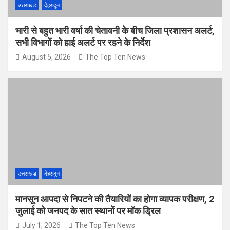
उत्तराखंड
देहरादून
भारी से बहुत भारी वर्षा की चेतावनी के बीच जिला प्रशासन अलर्ट,
सभी विभागों को हाई अलर्ट पर रहने के निर्देश
August 5, 2026
The Top Ten News
उत्तराखंड
देहरादून
मानसून आपदा से निपटने की तैयारियों का होगा व्यापक परीक्षण, 2
जुलाई को जनपद के सात स्थानों पर मॉक ड्रिल
July 1, 2026
The Top Ten News