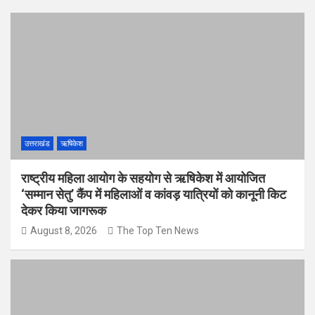
उत्तराखंड
ऋषिकेश
राष्ट्रीय महिला आयोग के सहयोग से ऋषिकेश में आयोजित
‘सम्मान सेतु’ कैंप में महिलाओं व कांवड़ यात्रियों को कानूनी किट
देकर किया जागरूक
August 8, 2026
The Top Ten News